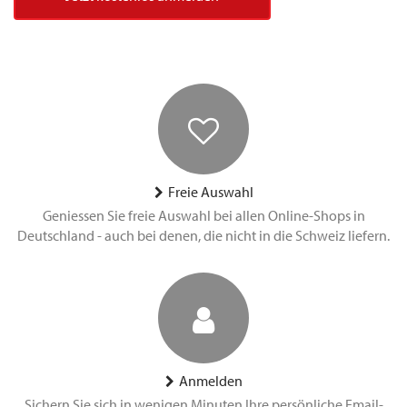
Freie Auswahl
Geniessen Sie freie Auswahl bei allen Online-Shops in
Deutschland - auch bei denen, die nicht in die Schweiz liefern.
Anmelden
Sichern Sie sich in wenigen Minuten Ihre persönliche Email-