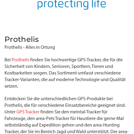
Prothelis
Prothelis - Alles in Ortung
Bei
Prothelis
finden Sie hochwertige GPS-Tracker, die für die
Sicherheit von Kindern, Senioren, Sportlern, Tieren und
Kostbarkeiten sorgen. Das Sortiment umfasst verschiedene
Tracker-Varianten, die auf moderne Technologie und Qualität
setzen.
Entdecken Sie die unterschiedlichen GPS-Produkte bei
Prothelis, die für verschiedene Einsatzbereiche geeignet sind.
Unter
GPS Tracker
finden Sie den meintal-Tracker für
Fahrzeuge, den area-Pets Tracker für Haustiere die gerne Mal
selbstständig auf Expedition gehen und den area-Hunting
Tracker, der Sie im Bereich Jagd und Wald unterstützt. Der area-