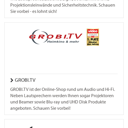
Projektionsleinwände und Sicherheitstechnik. Schauen
Sie vorbei - es lohnt sich!
GROBI.TV
GROBI.TV ist der Online-Shop rund um Audio und Hi-Fi.
Neben Lautsprechern werden Ihnen sogar Projektoren
und Beamer sowie Blu-ray und UHD Disk Produkte
angeboten. Schauen Sie vorbei!