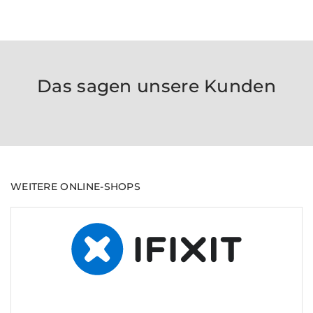
Das sagen unsere Kunden
WEITERE ONLINE-SHOPS