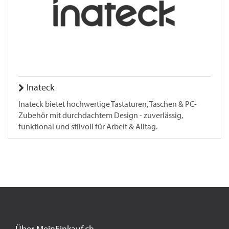
Inateck
Inateck bietet hochwertige Tastaturen, Taschen & PC-
Zubehör mit durchdachtem Design - zuverlässig,
funktional und stilvoll für Arbeit & Alltag.