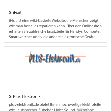
iFixit
iFixit ist eine wiki-basierte Website, die Menschen zeigt,
wie man fast alles reparieren kann. Über den Onlineshop
erhalten Sie zahlreiche Ersatzteile für Handys, Computer,
Smartwatches und viele andere elektronische Geräte.
Plus-Elektronik
plus-elektronik.de bietet Ihnen hochwertige Elektroteile
wie Lautsprecher, Zubehör, Light, Sound, Mikrofone,