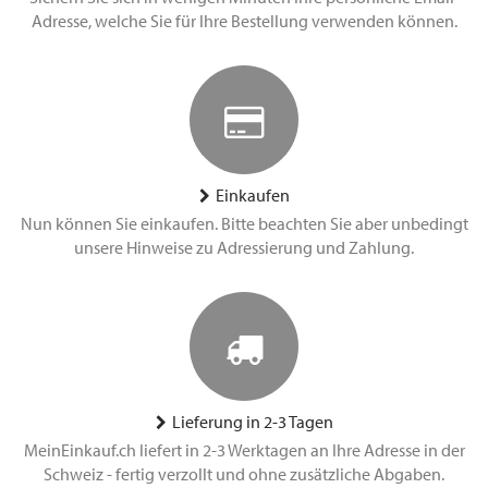
Adresse, welche Sie für Ihre Bestellung verwenden können.
Einkaufen
Nun können Sie einkaufen. Bitte beachten Sie aber unbedingt
unsere Hinweise zu Adressierung und Zahlung.
Lieferung in 2-3 Tagen
MeinEinkauf.ch liefert in 2-3 Werktagen an Ihre Adresse in der
Schweiz - fertig verzollt und ohne zusätzliche Abgaben.