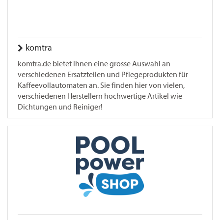
komtra
komtra.de bietet Ihnen eine grosse Auswahl an
verschiedenen Ersatzteilen und Pflegeprodukten für
Kaffeevollautomaten an. Sie finden hier von vielen,
verschiedenen Herstellern hochwertige Artikel wie
Dichtungen und Reiniger!