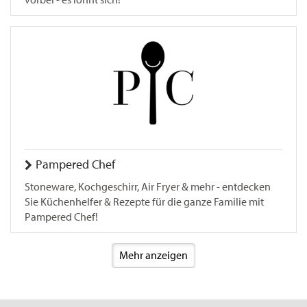
Pampered Chef
Stoneware, Kochgeschirr, Air Fryer & mehr - entdecken
Sie Küchenhelfer & Rezepte für die ganze Familie mit
Pampered Chef!
Mehr anzeigen