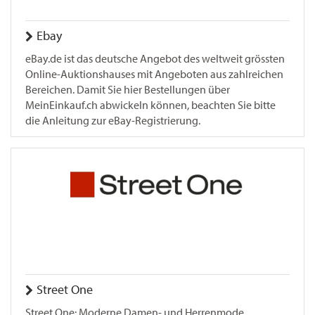
Ebay
eBay.de ist das deutsche Angebot des weltweit grössten
Online-Auktionshauses mit Angeboten aus zahlreichen
Bereichen. Damit Sie hier Bestellungen über
MeinEinkauf.ch abwickeln können, beachten Sie bitte
die Anleitung zur eBay-Registrierung.
Street One
Street One: Moderne Damen- und Herrenmode,