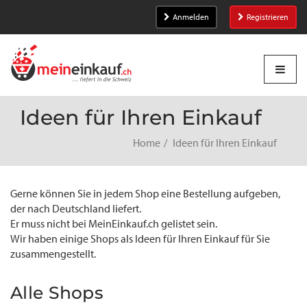
Anmelden
Registrieren
Ideen für Ihren Einkauf
Home
Ideen für Ihren Einkauf
Gerne können Sie in jedem Shop eine Bestellung aufgeben,
der nach Deutschland liefert.
Er muss nicht bei MeinEinkauf.ch gelistet sein.
Wir haben einige Shops als Ideen für Ihren Einkauf für Sie
zusammengestellt.
Alle Shops