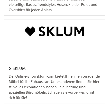
vielseitige Basics, Trendstyles, Hosen, Kleider, Polos und
Overshirts für jeden Anlass.
SKLUM
Der Online-Shop sklum.com bietet Ihnen hervorragende
Möbel für Ihr Zuhause an. Unter anderem finden Sie hier
stilvolle Dekorationen, neben Beleuchtung und
speziellen Büromöbeln. Schauen Sie vorbei - es lohnt
sich für Sie!