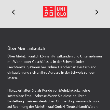
Über MeinEinkauf.ch
Über MeinEinkauf.ch können Privatkunden und Unternehmen
mit Wohn- oder Geschäftssitz in der Schweiz (oder
Liechtenstein) Waren bei Online-Händlern in Deutschland
einkaufen und sich an ihre Adresse in der Schweiz senden
lassen.
Hierzu erhalten Sie als Kunde von MeinEinkauf.ch eine
kostenlose Email-Adresse. Wenn Sie diese bei Ihrer
Bestellung in einem deutschen Online-Shop verwenden und
auf Rechnung der MeinEinkauf GmbH (Deutschland) Waren