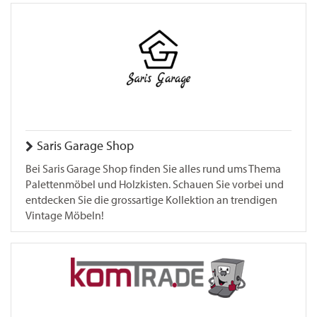
Saris Garage Shop
Bei Saris Garage Shop finden Sie alles rund ums Thema
Palettenmöbel und Holzkisten. Schauen Sie vorbei und
entdecken Sie die grossartige Kollektion an trendigen
Vintage Möbeln!