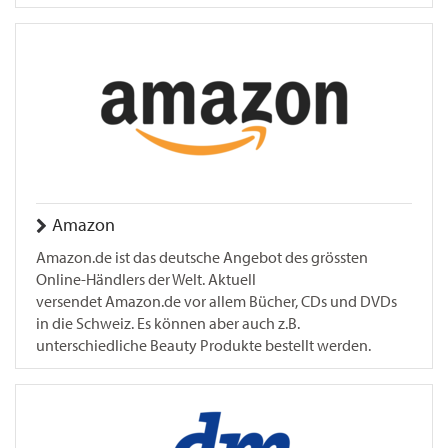
Amazon
Amazon.de ist das deutsche Angebot des grössten
Online-Händlers der Welt. Aktuell
versendet Amazon.de vor allem Bücher, CDs und DVDs
in die Schweiz. Es können aber auch z.B.
unterschiedliche Beauty Produkte bestellt werden.