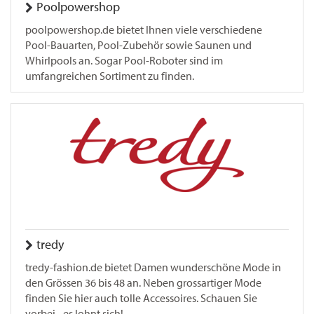
Poolpowershop
poolpowershop.de bietet Ihnen viele verschiedene
Pool-Bauarten, Pool-Zubehör sowie Saunen und
Whirlpools an. Sogar Pool-Roboter sind im
umfangreichen Sortiment zu finden.
tredy
tredy-fashion.de bietet Damen wunderschöne Mode in
den Grössen 36 bis 48 an. Neben grossartiger Mode
finden Sie hier auch tolle Accessoires. Schauen Sie
vorbei - es lohnt sich!