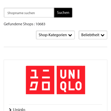
Suchen
Gefundene Shops : 10683
Shop-Kategorien
Beliebtheit
Uniqlo