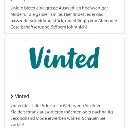
Uniqlo bietet eine grosse Auswahl an hochwertiger
Mode für die ganze Familie. Hier findet Jeder das
passende Bekleidungsstück, unabhängig von Alter oder
Gesellschaftsgruppe. Stöbern lohnt sich!
Vinted
vinted.de ist die Adresse im Web, wenn Sie Ihren
Kleiderschrank aussortieren möchten oder nachhaltig
Secondhand Mode erwerben wollen. Schauen Sie
vorbei!