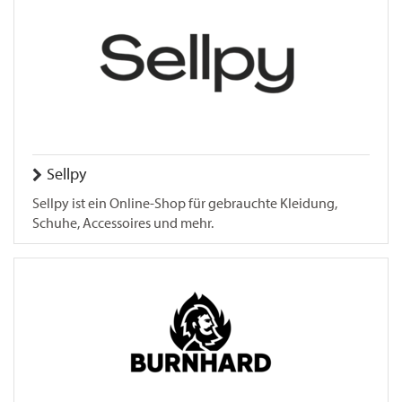
Sellpy
Sellpy ist ein Online-Shop für gebrauchte Kleidung,
Schuhe, Accessoires und mehr.