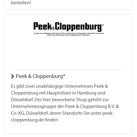
bestellen!
Peek & Cloppenburg*
Es gibt zwei unabhängige Unternehmen Peek &
Cloppenburg mit Hauptsitzen in Hamburg und
Düsseldorf. Der hier beworbene Shop gehört zur
Unternehmensgruppe der Peek & Cloppenburg B.V. &
Co. KG, Düsseldorf, deren Standorte Sie unter peek-
cloppenburg.de finden