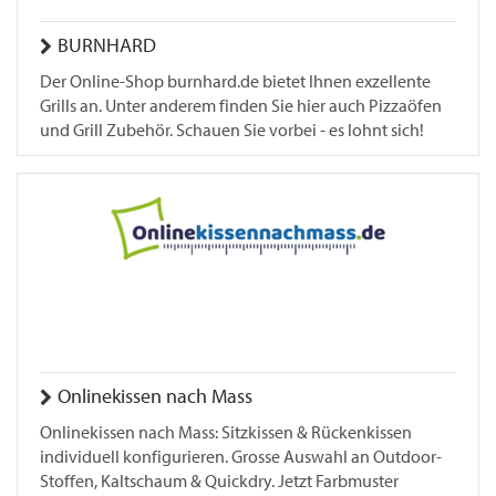
BURNHARD
Der Online-Shop burnhard.de bietet Ihnen exzellente
Grills an. Unter anderem finden Sie hier auch Pizzaöfen
und Grill Zubehör. Schauen Sie vorbei - es lohnt sich!
Onlinekissen nach Mass
Onlinekissen nach Mass: Sitzkissen & Rückenkissen
individuell konfigurieren. Grosse Auswahl an Outdoor-
Stoffen, Kaltschaum & Quickdry. Jetzt Farbmuster