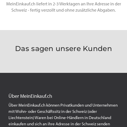
MeinEinkauf.ch liefert in 2-3 Werktagen an Ihre Adresse in der
Schweiz - fertig verzollt und ohne zusätzliche Abgaben.
Das sagen unsere Kunden
Über MeinEinkauf.ch
Über MeinEinkauf.ch können Privatkunden und Unternehmen
mit Wohn- oder Geschäftssitz in der Schweiz (oder
Liechtenstein) Waren bei Online-Händlern in Deutschland
einkaufen und sich an ihre Adresse in der Schweiz senden