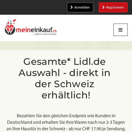
Anmelden
Registrieren
Gesamte* Lidl.de 
Auswahl - direkt in 
der Schweiz 
erhältlich!
Bezahlen Sie den gleichen Endpreis wie Kunden in
Deutschland und erhalten Sie Ihre Waren nach nur 2-3 Tagen
an Ihre Haustür in der Schweiz - ab nur CHF 17.90 je Sendung.