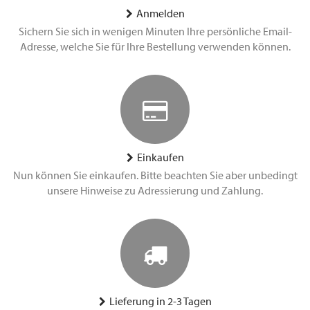
Anmelden
Sichern Sie sich in wenigen Minuten Ihre persönliche Email-
Adresse, welche Sie für Ihre Bestellung verwenden können.
Einkaufen
Nun können Sie einkaufen. Bitte beachten Sie aber unbedingt
unsere Hinweise zu Adressierung und Zahlung.
Lieferung in 2-3 Tagen