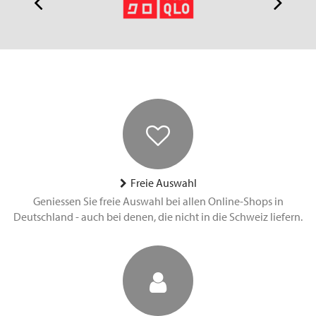
Freie Auswahl
Geniessen Sie freie Auswahl bei allen Online-Shops in
Deutschland - auch bei denen, die nicht in die Schweiz liefern.