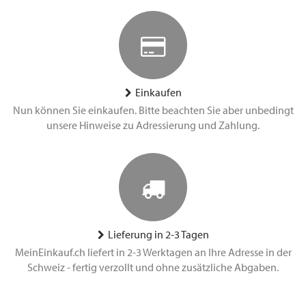
Einkaufen
Nun können Sie einkaufen. Bitte beachten Sie aber unbedingt
unsere Hinweise zu Adressierung und Zahlung.
Lieferung in 2-3 Tagen
MeinEinkauf.ch liefert in 2-3 Werktagen an Ihre Adresse in der
Schweiz - fertig verzollt und ohne zusätzliche Abgaben.