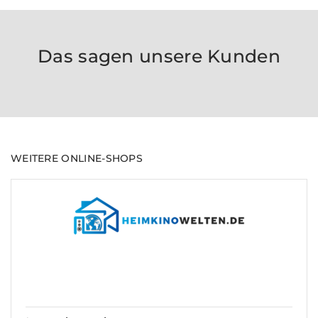
Das sagen unsere Kunden
WEITERE ONLINE-SHOPS