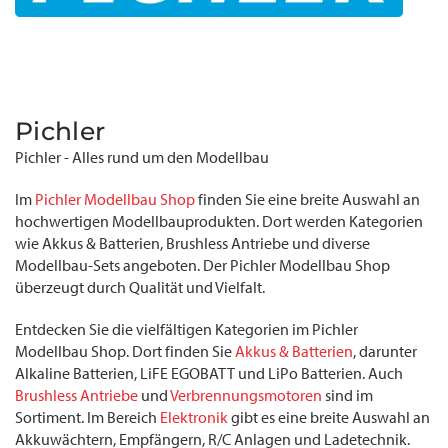
Pichler
Pichler - Alles rund um den Modellbau
Im
Pichler Modellbau Shop
finden Sie eine breite Auswahl an
hochwertigen Modellbauprodukten. Dort werden Kategorien
wie Akkus & Batterien, Brushless Antriebe und diverse
Modellbau-Sets angeboten. Der Pichler Modellbau Shop
überzeugt durch Qualität und Vielfalt.
Entdecken Sie die vielfältigen Kategorien im Pichler
Modellbau Shop. Dort finden Sie
Akkus & Batterien
, darunter
Alkaline Batterien, LiFE EGOBATT und LiPo Batterien. Auch
Brushless Antriebe
und
Verbrennungsmotoren
sind im
Sortiment. Im Bereich
Elektronik
gibt es eine breite Auswahl an
Akkuwächtern, Empfängern, R/C Anlagen und Ladetechnik.