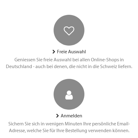
Freie Auswahl
Geniessen Sie freie Auswahl bei allen Online-Shops in
Deutschland - auch bei denen, die nicht in die Schweiz liefern.
Anmelden
Sichern Sie sich in wenigen Minuten Ihre persönliche Email-
Adresse, welche Sie für Ihre Bestellung verwenden können.