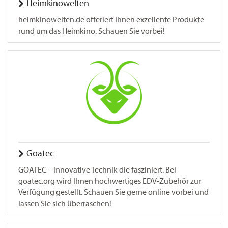
Heimkinowelten
heimkinowelten.de offeriert Ihnen exzellente Produkte
rund um das Heimkino. Schauen Sie vorbei!
Goatec
GOATEC – innovative Technik die fasziniert. Bei
goatec.org wird Ihnen hochwertiges EDV-Zubehör zur
Verfügung gestellt. Schauen Sie gerne online vorbei und
lassen Sie sich überraschen!