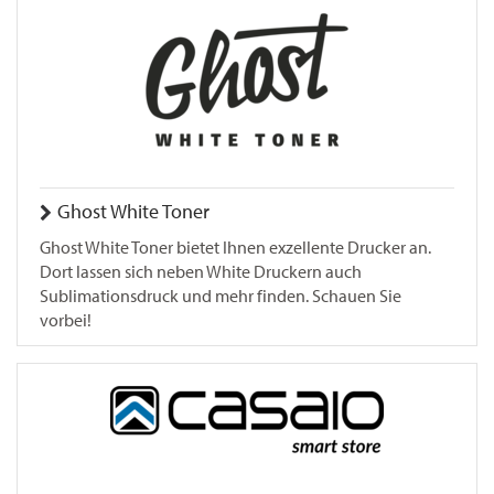
Ghost White Toner
Ghost White Toner bietet Ihnen exzellente Drucker an.
Dort lassen sich neben White Druckern auch
Sublimationsdruck und mehr finden. Schauen Sie
vorbei!