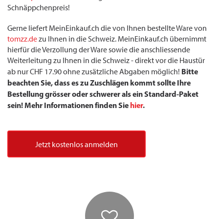
Schnäppchenpreis!
Gerne liefert MeinEinkauf.ch die von Ihnen bestellte Ware von
tomzz.de
zu Ihnen in die Schweiz. MeinEinkauf.ch übernimmt
hierfür die Verzollung der Ware sowie die anschliessende
Weiterleitung zu Ihnen in die Schweiz - direkt vor die Haustür
Bitte
ab nur CHF 17.90 ohne zusätzliche Abgaben möglich!
beachten Sie, dass es zu Zuschlägen kommt sollte Ihre
Bestellung grösser oder schwerer als ein Standard-Paket
sein! Mehr Informationen finden Sie
hier
.
Jetzt kostenlos anmelden