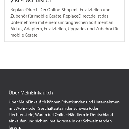
REPLACE DIRECT
ReplaceDirect- Der Online-Shop mit Ersatzteilen und
Zubehör für mobile Geräte. ReplaceDirect.de ist das
Unternehmen mit einem umfangreichen Sortiment an
Akkus, Adaptern, Ersatzteilen, Upgrades und Zubehör für
mobile Geräte.
Über MeinEinkauf.ch
Über MeinEinkauf.ch können Privatkunden und Unternehmen
mit Wohn- oder Geschäftssitz in der Schweiz (oder
Liechtenstein) Waren bei Online-Händlern in Deutschland
einkaufen und sich an ihre Adresse in der Schweiz senden
lassen.