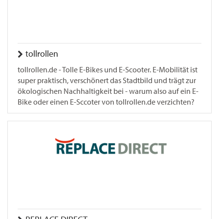
tollrollen
tollrollen.de - Tolle E-Bikes und E-Scooter. E-Mobilität ist
super praktisch, verschönert das Stadtbild und trägt zur
ökologischen Nachhaltigkeit bei - warum also auf ein E-
Bike oder einen E-Sccoter von tollrollen.de verzichten?