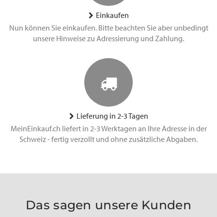
Einkaufen
Nun können Sie einkaufen. Bitte beachten Sie aber unbedingt
unsere Hinweise zu Adressierung und Zahlung.
Lieferung in 2-3 Tagen
MeinEinkauf.ch liefert in 2-3 Werktagen an Ihre Adresse in der
Schweiz - fertig verzollt und ohne zusätzliche Abgaben.
Das sagen unsere Kunden