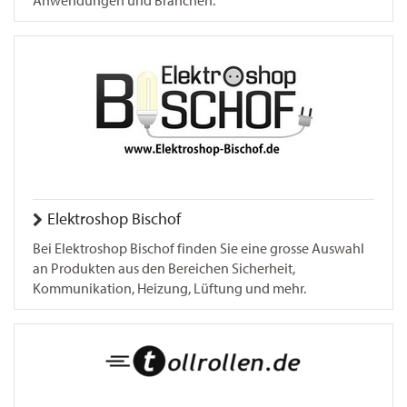
Anwendungen und Branchen.
Elektroshop Bischof
Bei Elektroshop Bischof finden Sie eine grosse Auswahl
an Produkten aus den Bereichen Sicherheit,
Kommunikation, Heizung, Lüftung und mehr.