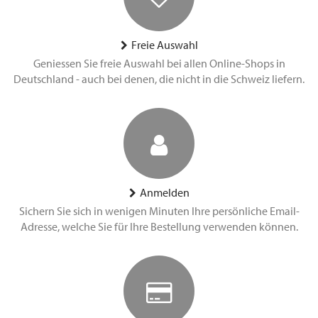
Freie Auswahl
Geniessen Sie freie Auswahl bei allen Online-Shops in
Deutschland - auch bei denen, die nicht in die Schweiz liefern.
Anmelden
Sichern Sie sich in wenigen Minuten Ihre persönliche Email-
Adresse, welche Sie für Ihre Bestellung verwenden können.