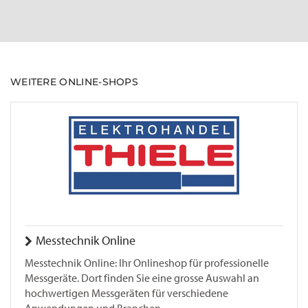
WEITERE ONLINE-SHOPS
Messtechnik Online
Messtechnik Online: Ihr Onlineshop für professionelle
Messgeräte. Dort finden Sie eine grosse Auswahl an
hochwertigen Messgeräten für verschiedene