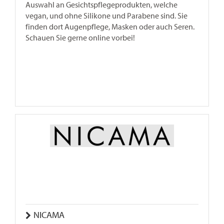
Auswahl an Gesichtspflegeprodukten, welche
vegan, und ohne Silikone und Parabene sind. Sie
finden dort Augenpflege, Masken oder auch Seren.
Schauen Sie gerne online vorbei!
NICAMA