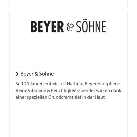
Beyer & Söhne
Seit 20 Jahren entwickelt Hartmut Beyer Hautpflege.
Reine Vitamine & Feuchtigkeitsspender wirken dank
einer speziellen Grundcreme tief in der Haut.