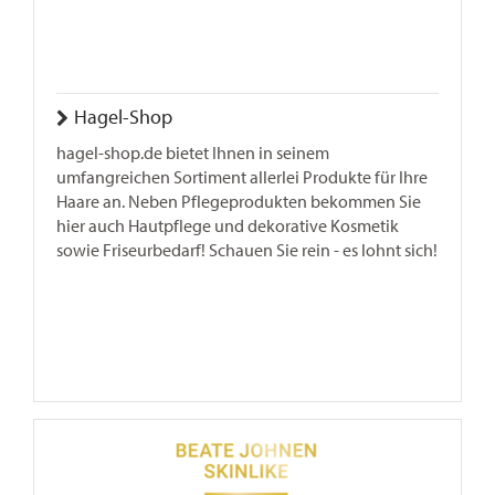
Hagel-Shop
hagel-shop.de bietet Ihnen in seinem
umfangreichen Sortiment allerlei Produkte für Ihre
Haare an. Neben Pflegeprodukten bekommen Sie
hier auch Hautpflege und dekorative Kosmetik
sowie Friseurbedarf! Schauen Sie rein - es lohnt sich!