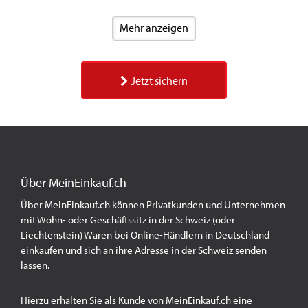
Mehr anzeigen
Jetzt sichern
Über MeinEinkauf.ch
Über MeinEinkauf.ch können Privatkunden und Unternehmen
mit Wohn- oder Geschäftssitz in der Schweiz (oder
Liechtenstein) Waren bei Online-Händlern in Deutschland
einkaufen und sich an ihre Adresse in der Schweiz senden
lassen.
Hierzu erhalten Sie als Kunde von MeinEinkauf.ch eine