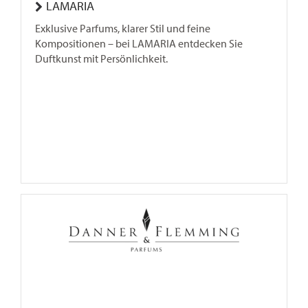
LAMARIA
Exklusive Parfums, klarer Stil und feine
Kompositionen – bei LAMARIA entdecken Sie
Duftkunst mit Persönlichkeit.