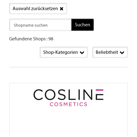
Auswahl zurücksetzen
Suchen
Gefundene Shops : 98
Shop-Kategorien
Beliebtheit