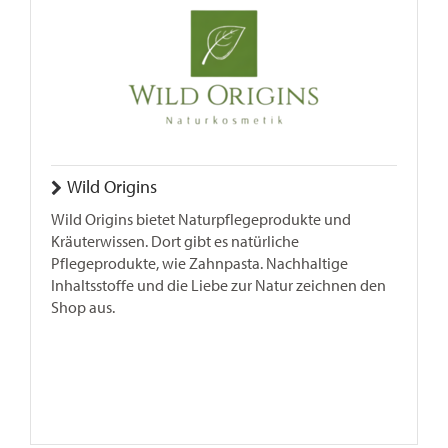
Wild Origins
Wild Origins bietet Naturpflegeprodukte und
Kräuterwissen. Dort gibt es natürliche
Pflegeprodukte, wie Zahnpasta. Nachhaltige
Inhaltsstoffe und die Liebe zur Natur zeichnen den
Shop aus.