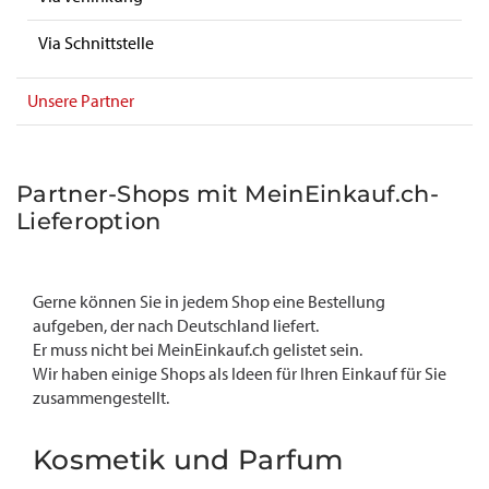
Via Schnittstelle
Unsere Partner
Partner-Shops mit MeinEinkauf.ch-
Lieferoption
Gerne können Sie in jedem Shop eine Bestellung
aufgeben, der nach Deutschland liefert.
Er muss nicht bei MeinEinkauf.ch gelistet sein.
Wir haben einige Shops als Ideen für Ihren Einkauf für Sie
zusammengestellt.
Kosmetik und Parfum