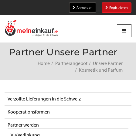
Anmelden
Registrieren
Partner Unsere Partner
Home
Partnerangebot
Unsere Partner
Kosmetik und Parfum
Verzollte Lieferungen in die Schweiz
Kooperationsformen
Partner werden
Via Verlinkung