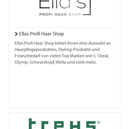
Ellas Profi Haar Shop
Ellas Profi Haar Shop bietet Ihnen eine Auswahl an
Haarpflegeprodukten, Styling-Produkte und
Friseurbedarf von vielen Top Marken wie: L`Oreal,
Olymp, Schwarzkopf, Wella und viele mehr.