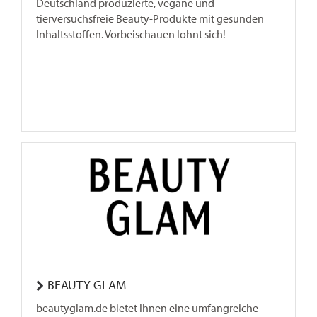
Deutschland produzierte, vegane und
tierversuchsfreie Beauty-Produkte mit gesunden
Inhaltsstoffen. Vorbeischauen lohnt sich!
BEAUTY GLAM
beautyglam.de bietet Ihnen eine umfangreiche