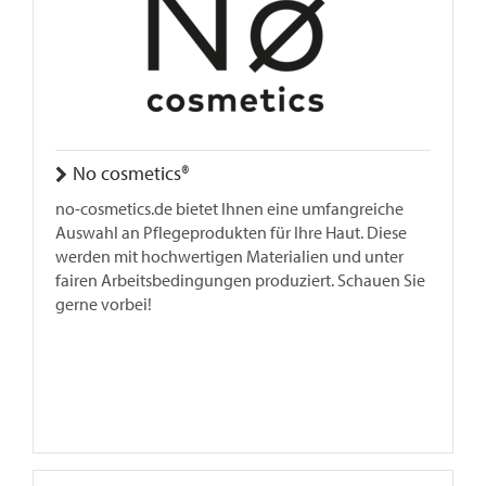
No cosmetics®
no-cosmetics.de bietet Ihnen eine umfangreiche
Auswahl an Pflegeprodukten für Ihre Haut. Diese
werden mit hochwertigen Materialien und unter
fairen Arbeitsbedingungen produziert. Schauen Sie
gerne vorbei!