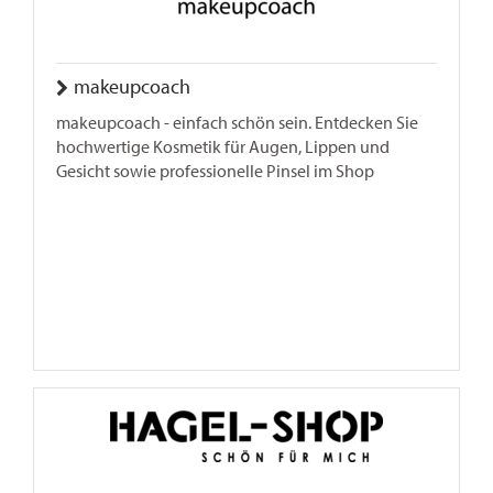
makeupcoach
makeupcoach - einfach schön sein. Entdecken Sie
hochwertige Kosmetik für Augen, Lippen und
Gesicht sowie professionelle Pinsel im Shop