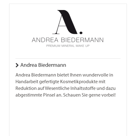
Andrea Biedermann
Andrea Biedermann bietet Ihnen wundervolle in
Handarbeit gefertigte Kosmetikprodukte mit
Reduktion auf Wesentliche Inhaltsstoffe und dazu
abgestimmte Pinsel an. Schauen Sie gerne vorbei!