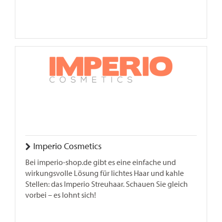
Imperio Cosmetics
Bei imperio-shop.de gibt es eine einfache und
wirkungsvolle Lösung für lichtes Haar und kahle
Stellen: das Imperio Streuhaar. Schauen Sie gleich
vorbei – es lohnt sich!