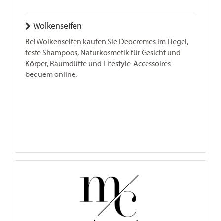
Wolkenseifen
Bei Wolkenseifen kaufen Sie Deocremes im Tiegel,
feste Shampoos, Naturkosmetik für Gesicht und
Körper, Raumdüfte und Lifestyle-Accessoires
bequem online.