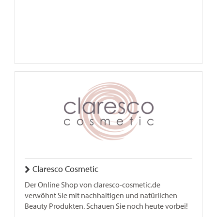
Claresco Cosmetic
Der Online Shop von claresco-cosmetic.de
verwöhnt Sie mit nachhaltigen und natürlichen
Beauty Produkten. Schauen Sie noch heute vorbei!