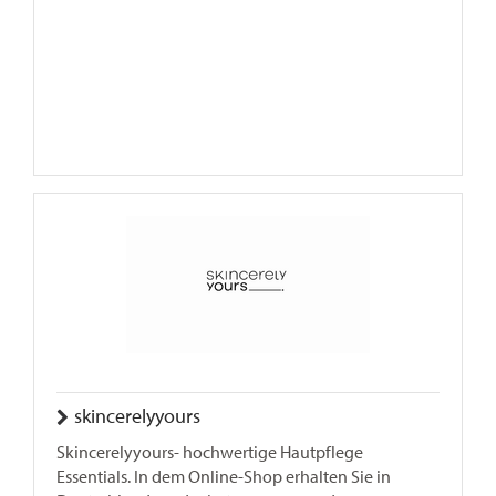
skincerelyyours
Skincerelyyours- hochwertige Hautpflege
Essentials. In dem Online-Shop erhalten Sie in