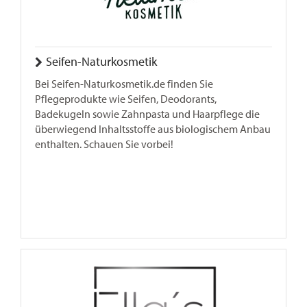
Seifen-Naturkosmetik
Bei Seifen-Naturkosmetik.de finden Sie
Pflegeprodukte wie Seifen, Deodorants,
Badekugeln sowie Zahnpasta und Haarpflege die
überwiegend Inhaltsstoffe aus biologischem Anbau
enthalten. Schauen Sie vorbei!