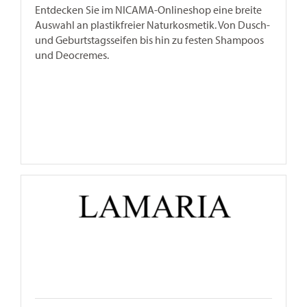
Entdecken Sie im NICAMA-Onlineshop eine breite
Auswahl an plastikfreier Naturkosmetik. Von Dusch-
und Geburtstagsseifen bis hin zu festen Shampoos
und Deocremes.