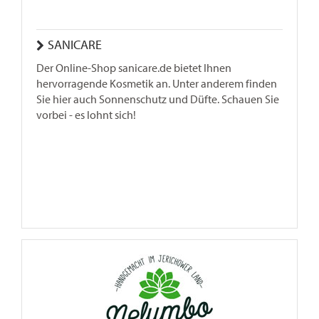
SANICARE
Der Online-Shop sanicare.de bietet Ihnen
hervorragende Kosmetik an. Unter anderem finden
Sie hier auch Sonnenschutz und Düfte. Schauen Sie
vorbei - es lohnt sich!