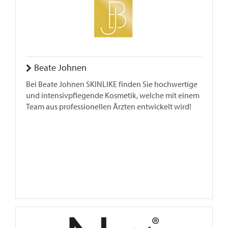
Beate Johnen
Bei Beate Johnen SKINLIKE finden Sie hochwertige
und intensivpflegende Kosmetik, welche mit einem
Team aus professionellen Ärzten entwickelt wird!