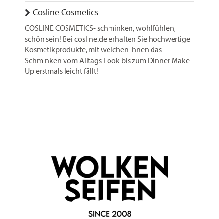
Cosline Cosmetics
COSLINE COSMETICS- schminken, wohlfühlen,
schön sein! Bei cosline.de erhalten Sie hochwertige
Kosmetikprodukte, mit welchen Ihnen das
Schminken vom Alltags Look bis zum Dinner Make-
Up erstmals leicht fällt!