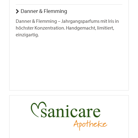
Danner & Flemming
Danner & Flemming – Jahrgangsparfums mit Iris in
höchster Konzentration. Handgemacht, limitiert,
einzigartig.