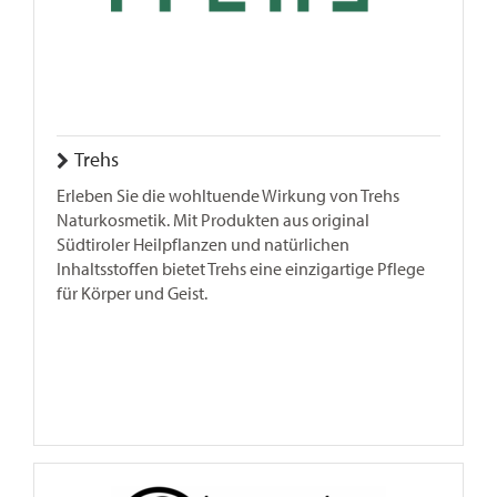
Trehs
Erleben Sie die wohltuende Wirkung von Trehs
Naturkosmetik. Mit Produkten aus original
Südtiroler Heilpflanzen und natürlichen
Inhaltsstoffen bietet Trehs eine einzigartige Pflege
für Körper und Geist.