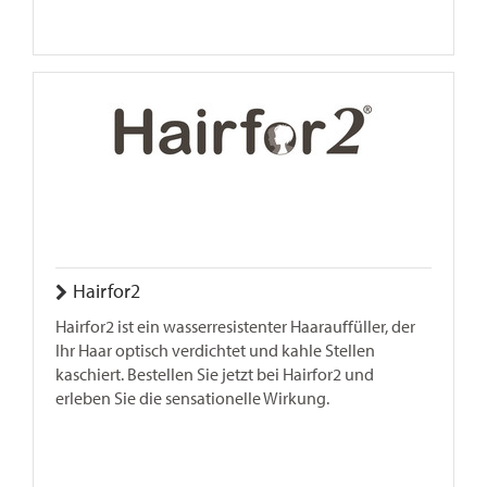
Hairfor2
Hairfor2 ist ein wasserresistenter Haarauffüller, der
Ihr Haar optisch verdichtet und kahle Stellen
kaschiert. Bestellen Sie jetzt bei Hairfor2 und
erleben Sie die sensationelle Wirkung.