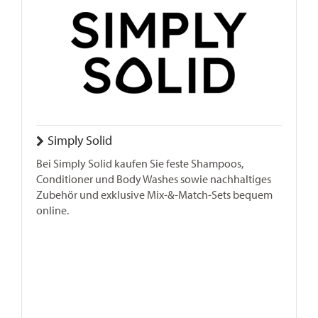
Simply Solid
Bei Simply Solid kaufen Sie feste Shampoos,
Conditioner und Body Washes sowie nachhaltiges
Zubehör und exklusive Mix-&-Match-Sets bequem
online.