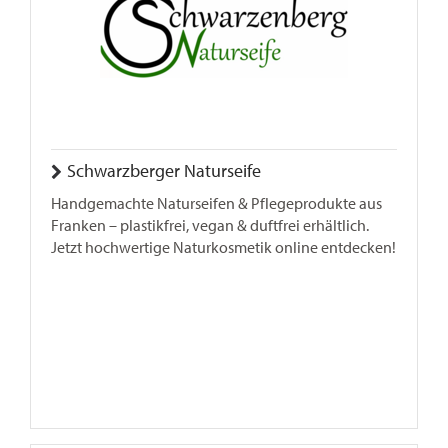
Schwarzberger Naturseife
Handgemachte Naturseifen & Pflegeprodukte aus
Franken – plastikfrei, vegan & duftfrei erhältlich.
Jetzt hochwertige Naturkosmetik online entdecken!