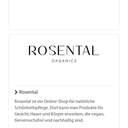
Rosental
Rosental ist ein Online-Shop für natürliche
Schönheitspflege. Dort kann man Produkte für
Gesicht, Haare und Körper erwerben, die vegan,
tierversuchsfrei und nachhaltig sind.