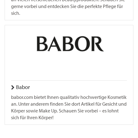
gerne vorbei und entdecken Sie die perfekte Pflege für
sich.
Babor
babor.com bietet Ihnen qualitativ hochwertige Kosmetik
an. Unter anderem finden Sie dort Artikel für Gesicht und
Körper sowie Make Up. Schauen Sie vorbei – es lohnt
sich für Ihren Körper!