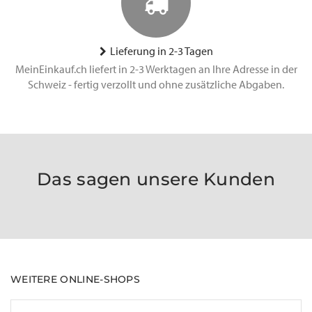
Lieferung in 2-3 Tagen
MeinEinkauf.ch liefert in 2-3 Werktagen an Ihre Adresse in der
Schweiz - fertig verzollt und ohne zusätzliche Abgaben.
Das sagen unsere Kunden
WEITERE ONLINE-SHOPS