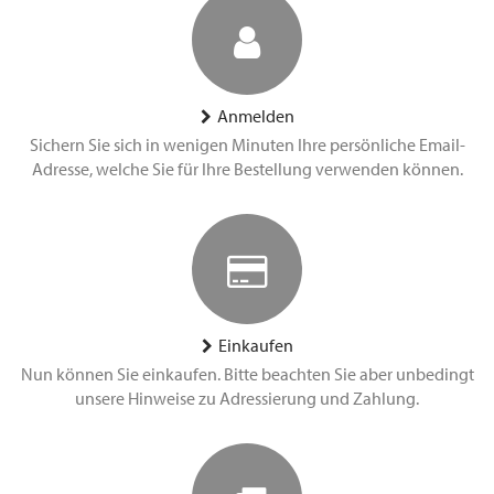
Anmelden
Sichern Sie sich in wenigen Minuten Ihre persönliche Email-
Adresse, welche Sie für Ihre Bestellung verwenden können.
Einkaufen
Nun können Sie einkaufen. Bitte beachten Sie aber unbedingt
unsere Hinweise zu Adressierung und Zahlung.