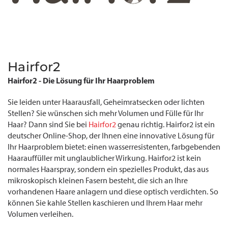
Hairfor2
Hairfor2 - Die Lösung für Ihr Haarproblem
Sie leiden unter Haarausfall, Geheimratsecken oder lichten
Stellen? Sie wünschen sich mehr Volumen und Fülle für Ihr
Haar? Dann sind Sie bei
Hairfor2
genau richtig. Hairfor2 ist ein
deutscher Online-Shop, der Ihnen eine innovative Lösung für
Ihr Haarproblem bietet: einen wasserresistenten, farbgebenden
Haarauffüller mit unglaublicher Wirkung. Hairfor2 ist kein
normales Haarspray, sondern ein spezielles Produkt, das aus
mikroskopisch kleinen Fasern besteht, die sich an Ihre
vorhandenen Haare anlagern und diese optisch verdichten. So
können Sie kahle Stellen kaschieren und Ihrem Haar mehr
Volumen verleihen.