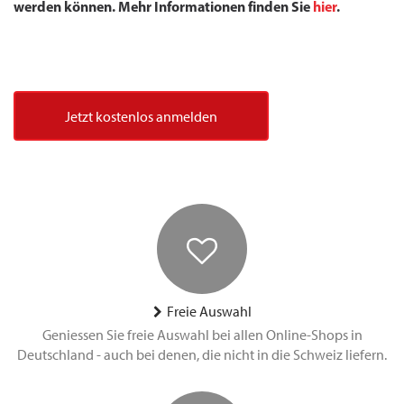
werden können. Mehr Informationen finden Sie
hier
.
Jetzt kostenlos anmelden
Freie Auswahl
Geniessen Sie freie Auswahl bei allen Online-Shops in
Deutschland - auch bei denen, die nicht in die Schweiz liefern.