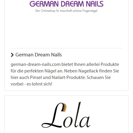
German Dream Nails
german-dream-nails.com bietet Ihnen allerlei Produkte
für die perfekten Nägel an. Neben Nagellack finden Sie
hier auch Pinsel und Nailart-Produkte. Schauen Sie
vorbei - es lohnt sich!