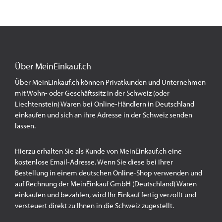
Über MeinEinkauf.ch
Über MeinEinkauf.ch können Privatkunden und Unternehmen
mit Wohn- oder Geschäftssitz in der Schweiz (oder
Liechtenstein) Waren bei Online-Händlern in Deutschland
einkaufen und sich an ihre Adresse in der Schweiz senden
lassen.
Hierzu erhalten Sie als Kunde von MeinEinkauf.ch eine
kostenlose Email-Adresse. Wenn Sie diese bei Ihrer
Bestellung in einem deutschen Online-Shop verwenden und
auf Rechnung der MeinEinkauf GmbH (Deutschland) Waren
einkaufen und bezahlen, wird Ihr Einkauf fertig verzollt und
versteuert direkt zu Ihnen in die Schweiz zugestellt.