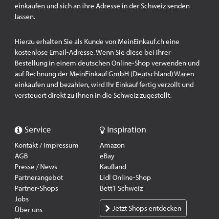
einkaufen und sich an ihre Adresse in der Schweiz senden
lassen.
Hierzu erhalten Sie als Kunde von MeinEinkauf.ch eine
kostenlose Email-Adresse. Wenn Sie diese bei Ihrer
Bestellung in einem deutschen Online-Shop verwenden und
auf Rechnung der MeinEinkauf GmbH (Deutschland) Waren
einkaufen und bezahlen, wird Ihr Einkauf fertig verzollt und
versteuert direkt zu Ihnen in die Schweiz zugestellt.
Service
Inspiration
Kontakt / Impressum
Amazon
AGB
eBay
Presse / News
Kaufland
Partnerangebot
Lidl Online-Shop
Partner-Shops
Bett1 Schweiz
Jobs
Jetzt Shops entdecken
Über uns