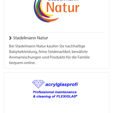
Stadelmann Natur
Bei Stadelmann Natur kaufen Sie nachhaltige
Babybekleidung, feine Seidenartikel, bewährte
Aromamischungen und Produkte für die Familie
bequem online.