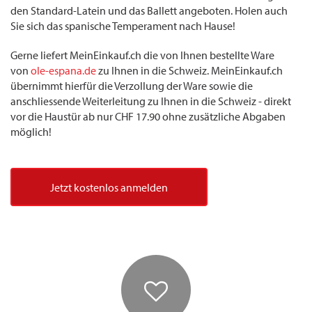
den Standard-Latein und das Ballett angeboten. Holen auch
Sie sich das spanische Temperament nach Hause!
Gerne liefert MeinEinkauf.ch die von Ihnen bestellte Ware
von
ole-espana.de
zu Ihnen in die Schweiz. MeinEinkauf.ch
übernimmt hierfür die Verzollung der Ware sowie die
anschliessende Weiterleitung zu Ihnen in die Schweiz - direkt
vor die Haustür ab nur CHF 17.90 ohne zusätzliche Abgaben
möglich!
Jetzt kostenlos anmelden