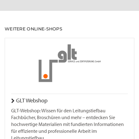
WEITERE ONLINE-SHOPS
GLT Webshop
GLT-Webshop: Wissen für den Leitungstiefbau
Fachbücher, Broschüren und mehr – entdecken Sie
hochwertige Materialien mit fundierten Informationen
für effiziente und professionelle Arbeit im
Leitungstiefbau.