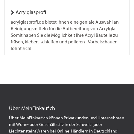
Acrylglasprofi
acrylglasprofi.de bietet Ihnen eine geniale Auswahl an
Reinigungsmitteln für die Aufbereitung von Acrylglas.
Somit haben Sie die Möglichkeit Ihre Acryl Bauteile zu
fräsen, kleben, schleifen und polieren - Vorbeischauen
lohnt sich!
Über MeinEinkauf.ch
Über MeinEinkauf.ch können Privatkunden und Unternehmen
mit Wohn- oder Geschäftssitz in der Schweiz (oder
Liechtenstein) Waren bei Online-Händlern in Deutschland