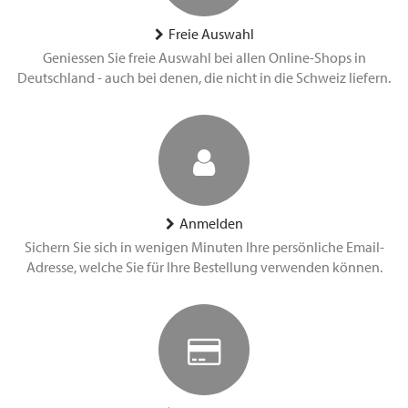
Freie Auswahl
Geniessen Sie freie Auswahl bei allen Online-Shops in
Deutschland - auch bei denen, die nicht in die Schweiz liefern.
Anmelden
Sichern Sie sich in wenigen Minuten Ihre persönliche Email-
Adresse, welche Sie für Ihre Bestellung verwenden können.