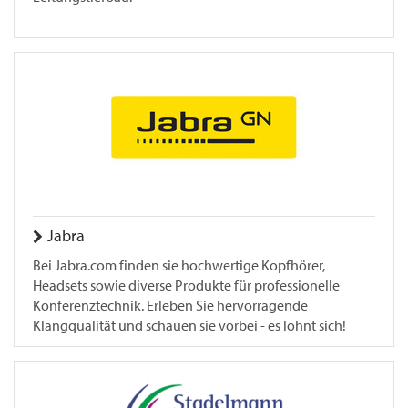
Jabra
Bei Jabra.com finden sie hochwertige Kopfhörer,
Headsets sowie diverse Produkte für professionelle
Konferenztechnik. Erleben Sie hervorragende
Klangqualität und schauen sie vorbei - es lohnt sich!