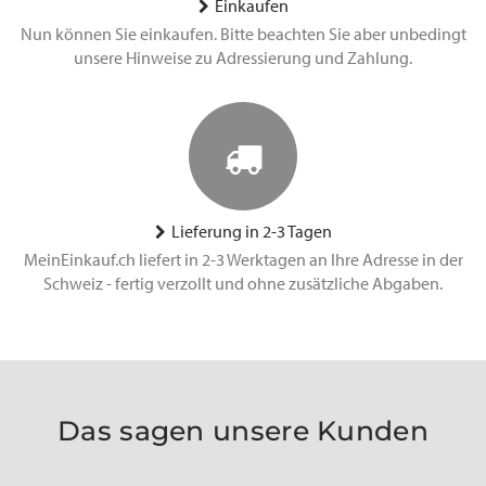
Einkaufen
Nun können Sie einkaufen. Bitte beachten Sie aber unbedingt
unsere Hinweise zu Adressierung und Zahlung.
Lieferung in 2-3 Tagen
MeinEinkauf.ch liefert in 2-3 Werktagen an Ihre Adresse in der
Schweiz - fertig verzollt und ohne zusätzliche Abgaben.
Das sagen unsere Kunden