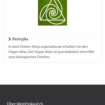
Biologika
In dem Online-Shop organatlas.de erhalten Sie den
Organ Atlas. Der Organ Atlas ist grundsätzlich eine Hilfe
zum biologischen Denken.
Über MeinEinkauf.ch