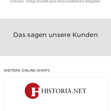
Schweiz - fertig verzollt und ohne zusätzliche Abgaben.
Das sagen unsere Kunden
WEITERE ONLINE-SHOPS