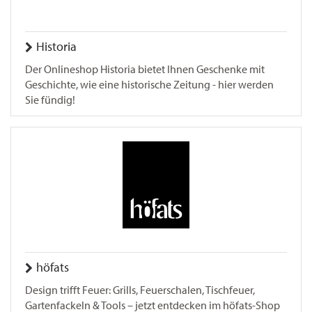
Historia
Der Onlineshop Historia bietet Ihnen Geschenke mit
Geschichte, wie eine historische Zeitung - hier werden
Sie fündig!
höfats
Design trifft Feuer: Grills, Feuerschalen, Tischfeuer,
Gartenfackeln & Tools – jetzt entdecken im höfats-Shop