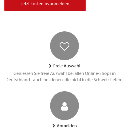
Jetzt kostenlos anmelden
Freie Auswahl
Geniessen Sie freie Auswahl bei allen Online-Shops in
Deutschland - auch bei denen, die nicht in die Schweiz liefern.
Anmelden