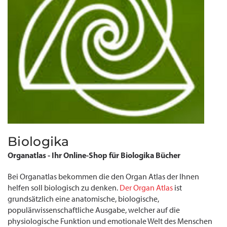
Biologika
Organatlas - Ihr Online-Shop für Biologika Bücher
Bei Organatlas bekommen die den Organ Atlas der Ihnen
helfen soll biologisch zu denken.
Der Organ Atlas
ist
grundsätzlich eine anatomische, biologische,
populärwissenschaftliche Ausgabe, welcher auf die
physiologische Funktion und emotionale Welt des Menschen