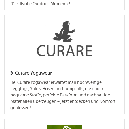
für stilvolle Outdoor-Momente!
Curare Yogawear
Bei Curare Yogawear erwartet man hochwertige
Leggings, Shirts, Hosen und Jumpsuits, die durch
bequeme Stoffe, perfekte Passform und nachhaltige
Materialien überzeugen – jetzt entdecken und Komfort
geniessen!