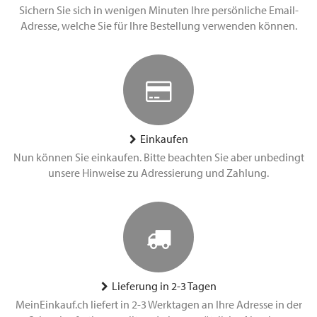
Sichern Sie sich in wenigen Minuten Ihre persönliche Email-
Adresse, welche Sie für Ihre Bestellung verwenden können.
Einkaufen
Nun können Sie einkaufen. Bitte beachten Sie aber unbedingt
unsere Hinweise zu Adressierung und Zahlung.
Lieferung in 2-3 Tagen
MeinEinkauf.ch liefert in 2-3 Werktagen an Ihre Adresse in der