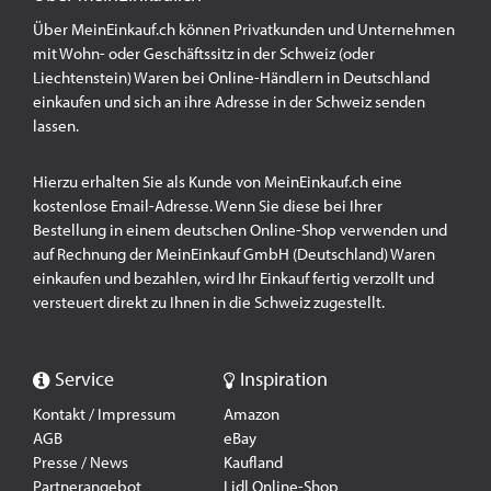
Über MeinEinkauf.ch können Privatkunden und Unternehmen
mit Wohn- oder Geschäftssitz in der Schweiz (oder
Liechtenstein) Waren bei Online-Händlern in Deutschland
einkaufen und sich an ihre Adresse in der Schweiz senden
lassen.
Hierzu erhalten Sie als Kunde von MeinEinkauf.ch eine
kostenlose Email-Adresse. Wenn Sie diese bei Ihrer
Bestellung in einem deutschen Online-Shop verwenden und
auf Rechnung der MeinEinkauf GmbH (Deutschland) Waren
einkaufen und bezahlen, wird Ihr Einkauf fertig verzollt und
versteuert direkt zu Ihnen in die Schweiz zugestellt.
Service
Inspiration
Kontakt / Impressum
Amazon
AGB
eBay
Presse / News
Kaufland
Partnerangebot
Lidl Online-Shop