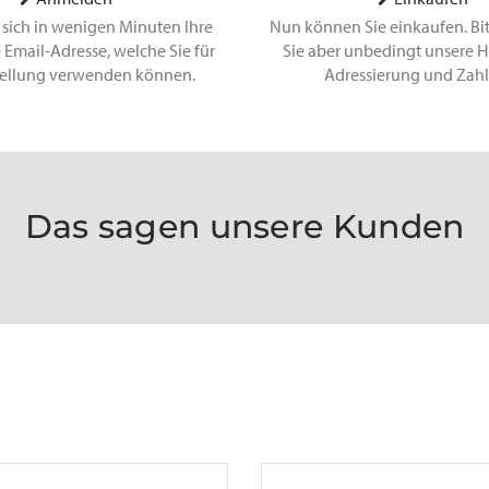
 sich in wenigen Minuten Ihre
Nun können Sie einkaufen. Bi
 Email-Adresse, welche Sie für
Sie aber unbedingt unsere H
tellung verwenden können.
Adressierung und Zah
Das sagen unsere Kunden