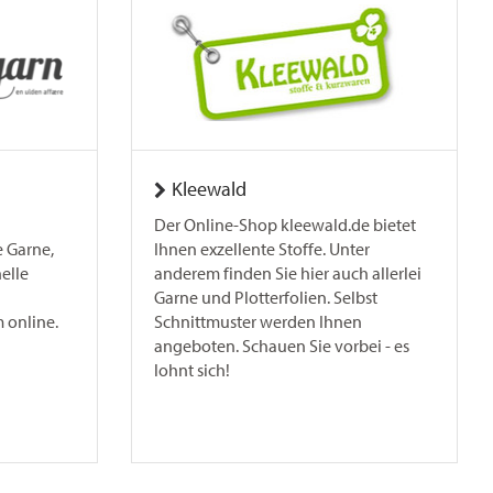
Kleewald
Der Online-Shop kleewald.de bietet
 Garne,
Ihnen exzellente Stoffe. Unter
nelle
anderem finden Sie hier auch allerlei
Garne und Plotterfolien. Selbst
 online.
Schnittmuster werden Ihnen
angeboten. Schauen Sie vorbei - es
lohnt sich!