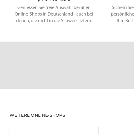
Geniessen Sie freie Auswahl bei allen
Sichern Sie
Online-Shops in Deutschland - auch bei
persönliche
denen, die nicht in die Schweiz liefern.
Ihre Bes
WEITERE ONLINE-SHOPS