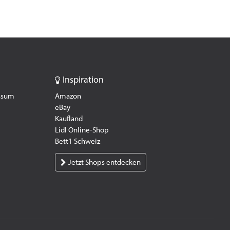
Inspiration
essum
Amazon
eBay
Kaufland
Lidl Online-Shop
Bett1 Schweiz
Jetzt Shops entdecken