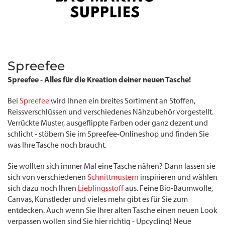
Spreefee
Spreefee - Alles für die Kreation deiner neuen Tasche!
Bei
Spreefee
wird Ihnen ein breites Sortiment an Stoffen,
Reissverschlüssen und verschiedenes Nähzubehör vorgestellt.
Verrückte Muster, ausgeflippte Farben oder ganz dezent und
schlicht - stöbern Sie im Spreefee-Onlineshop und finden Sie
was Ihre Tasche noch braucht.
Sie wollten sich immer Mal eine Tasche nähen? Dann lassen sie
sich von verschiedenen
Schnittmustern
inspirieren und wählen
sich dazu noch Ihren
Lieblingsstoff
aus. Feine Bio-Baumwolle,
Canvas, Kunstleder und vieles mehr gibt es für Sie zum
entdecken. Auch wenn Sie Ihrer alten Tasche einen neuen Look
verpassen wollen sind Sie hier richtig - Upcycling! Neue