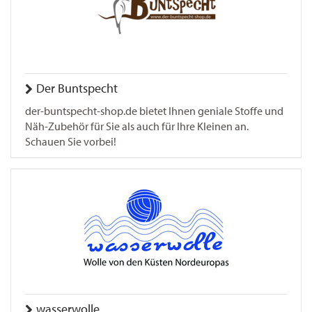
Der Buntspecht
der-buntspecht-shop.de bietet Ihnen geniale Stoffe und
Näh-Zubehör für Sie als auch für Ihre Kleinen an.
Schauen Sie vorbei!
wasserwolle