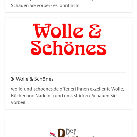
Schauen Sie vorbei - es lohnt sich!
Wolle & Schönes
wolle-und-schoenes.de offeriert Ihnen exzellente Wolle,
Bücher und Nadelns rund ums Stricken. Schauen Sie
vorbei!