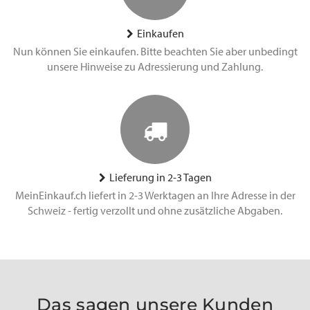
Einkaufen
Nun können Sie einkaufen. Bitte beachten Sie aber unbedingt
unsere Hinweise zu Adressierung und Zahlung.
Lieferung in 2-3 Tagen
MeinEinkauf.ch liefert in 2-3 Werktagen an Ihre Adresse in der
Schweiz - fertig verzollt und ohne zusätzliche Abgaben.
Das sagen unsere Kunden