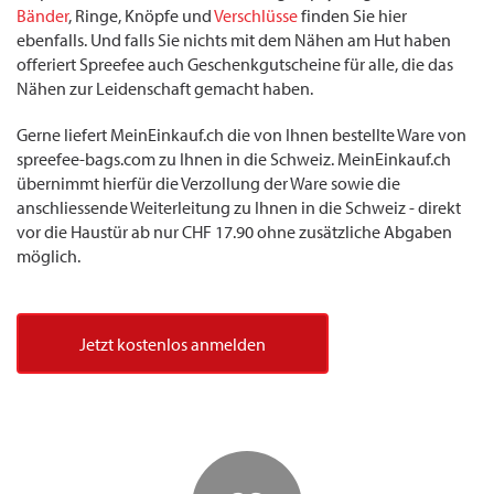
Bänder
, Ringe, Knöpfe und
Verschlüsse
finden Sie hier
ebenfalls. Und falls Sie nichts mit dem Nähen am Hut haben
offeriert Spreefee auch Geschenkgutscheine für alle, die das
Nähen zur Leidenschaft gemacht haben.
Gerne liefert MeinEinkauf.ch die von Ihnen bestellte Ware von
spreefee-bags.com zu Ihnen in die Schweiz. MeinEinkauf.ch
übernimmt hierfür die Verzollung der Ware sowie die
anschliessende Weiterleitung zu Ihnen in die Schweiz - direkt
vor die Haustür ab nur CHF 17.90 ohne zusätzliche Abgaben
möglich.
Jetzt kostenlos anmelden