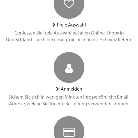
Freie Auswahl
Geniessen Sie freie Auswahl bei allen Online-Shops in
Deutschland - auch bei denen, die nicht in die Schweiz liefern.
Anmelden
Sichern Sie sich in wenigen Minuten Ihre persönliche Email-
Adresse, welche Sie für Ihre Bestellung verwenden können.