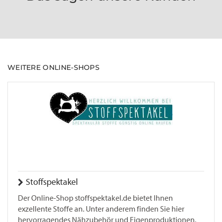
WEITERE ONLINE-SHOPS
Stoffspektakel
Der Online-Shop stoffspektakel.de bietet Ihnen
exzellente Stoffe an. Unter anderem finden Sie hier
hervorragendes Nähzubehör und Eigenproduktionen.