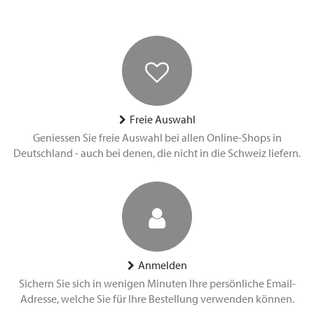
Freie Auswahl
Geniessen Sie freie Auswahl bei allen Online-Shops in
Deutschland - auch bei denen, die nicht in die Schweiz liefern.
Anmelden
Sichern Sie sich in wenigen Minuten Ihre persönliche Email-
Adresse, welche Sie für Ihre Bestellung verwenden können.