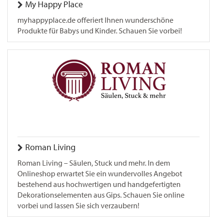
My Happy Place
myhappyplace.de offeriert Ihnen wunderschöne
Produkte für Babys und Kinder. Schauen Sie vorbei!
Roman Living
Roman Living – Säulen, Stuck und mehr. In dem
Onlineshop erwartet Sie ein wundervolles Angebot
bestehend aus hochwertigen und handgefertigten
Dekorationselementen aus Gips. Schauen Sie online
vorbei und lassen Sie sich verzaubern!