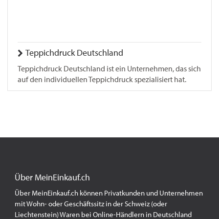
Teppichdruck Deutschland
Teppichdruck Deutschland ist ein Unternehmen, das sich
auf den individuellen Teppichdruck spezialisiert hat.
Über MeinEinkauf.ch
Über MeinEinkauf.ch können Privatkunden und Unternehmen
mit Wohn- oder Geschäftssitz in der Schweiz (oder
Liechtenstein) Waren bei Online-Händlern in Deutschland