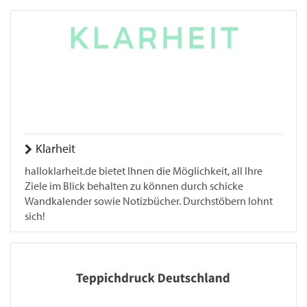
Klarheit
halloklarheit.de bietet Ihnen die Möglichkeit, all Ihre
Ziele im Blick behalten zu können durch schicke
Wandkalender sowie Notizbücher. Durchstöbern lohnt
sich!