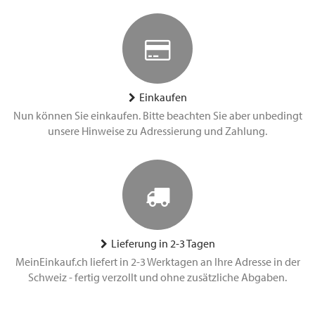
Einkaufen
Nun können Sie einkaufen. Bitte beachten Sie aber unbedingt
unsere Hinweise zu Adressierung und Zahlung.
Lieferung in 2-3 Tagen
MeinEinkauf.ch liefert in 2-3 Werktagen an Ihre Adresse in der
Schweiz - fertig verzollt und ohne zusätzliche Abgaben.