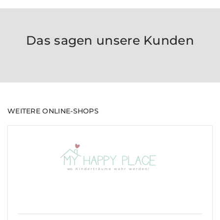
Das sagen unsere Kunden
WEITERE ONLINE-SHOPS