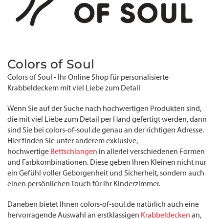
Colors of Soul
Colors of Soul - Ihr Online Shop für personalisierte
Krabbeldeckem mit viel Liebe zum Detail
Wenn Sie auf der Suche nach hochwertigen Produkten sind,
die mit viel Liebe zum Detail per Hand gefertigt werden, dann
sind Sie bei colors-of-soul.de genau an der richtigen Adresse.
Hier finden Sie unter anderem exklusive,
hochwertige
Bettschlangen
in allerlei verschiedenen Formen
und Farbkombinationen. Diese geben Ihren Kleinen nicht nur
ein Gefühl voller Geborgenheit und Sicherheit, sondern auch
einen persönlichen Touch für Ihr Kinderzimmer.
Daneben bietet Ihnen colors-of-soul.de natürlich auch eine
hervorragende Auswahl an erstklassigen
Krabbeldecken
an,