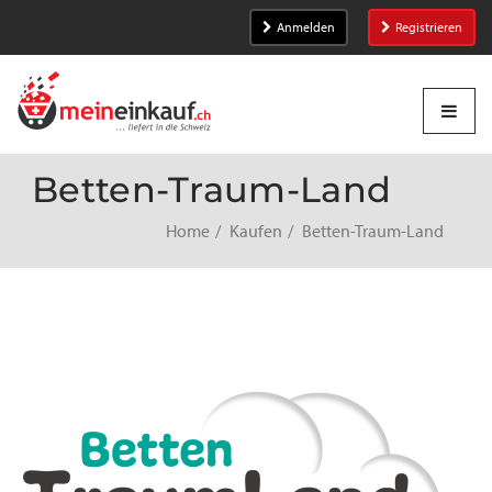
Anmelden
Registrieren
Betten-Traum-Land
Home
Kaufen
Betten-Traum-Land