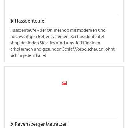
Hassdenteufel
Hassdenteufel- der Onlineshop mit modernen und
hochwertigen Bettensystemen. Bei hassdenteufel-
shop.de finden Sie alles rund ums Bett für einen
erholsamen und gesunden Schlaf. Vorbeischauen lohnt
sich in jedem Falle!
Ravensberger Matratzen