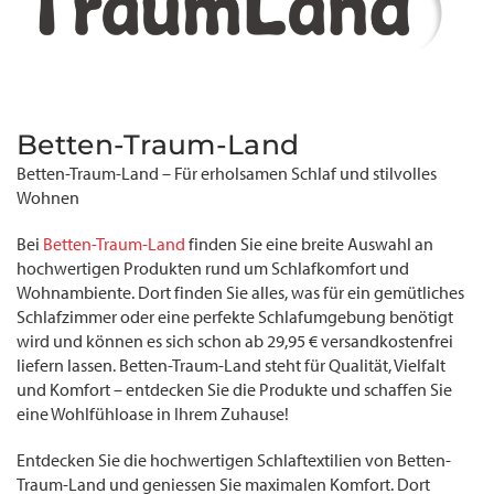
Betten-Traum-Land
Betten-Traum-Land – Für erholsamen Schlaf und stilvolles
Wohnen
Bei
Betten-Traum-Land
finden Sie eine breite Auswahl an
hochwertigen Produkten rund um Schlafkomfort und
Wohnambiente. Dort finden Sie alles, was für ein gemütliches
Schlafzimmer oder eine perfekte Schlafumgebung benötigt
wird und können es sich schon ab 29,95 € versandkostenfrei
liefern lassen. Betten-Traum-Land steht für Qualität, Vielfalt
und Komfort – entdecken Sie die Produkte und schaffen Sie
eine Wohlfühloase in Ihrem Zuhause!
Entdecken Sie die hochwertigen Schlaftextilien von Betten-
Traum-Land und geniessen Sie maximalen Komfort. Dort