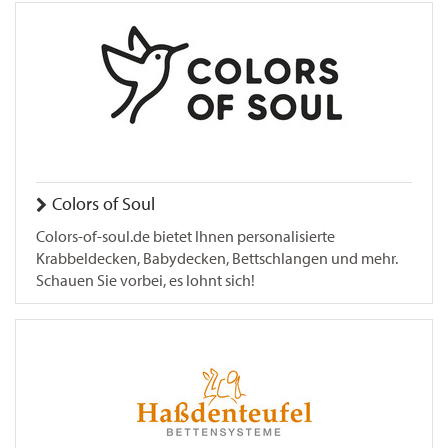
Colors of Soul
Colors-of-soul.de bietet Ihnen personalisierte
Krabbeldecken, Babydecken, Bettschlangen und mehr.
Schauen Sie vorbei, es lohnt sich!