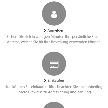
Anmelden
Sichern Sie sich in wenigen Minuten Ihre persönliche Email-
Adresse, welche Sie für Ihre Bestellung verwenden können.
Einkaufen
Nun können Sie einkaufen. Bitte beachten Sie aber unbedingt
unsere Hinweise zu Adressierung und Zahlung.