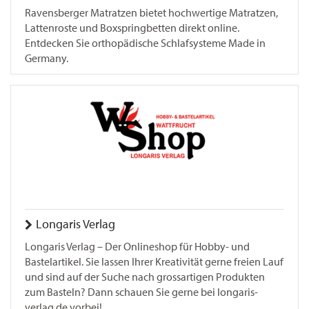
Ravensberger Matratzen bietet hochwertige Matratzen,
Lattenroste und Boxspringbetten direkt online.
Entdecken Sie orthopädische Schlafsysteme Made in
Germany.
Longaris Verlag
Longaris Verlag – Der Onlineshop für Hobby- und
Bastelartikel. Sie lassen Ihrer Kreativität gerne freien Lauf
und sind auf der Suche nach grossartigen Produkten
zum Basteln? Dann schauen Sie gerne bei longaris-
verlag.de vorbei!