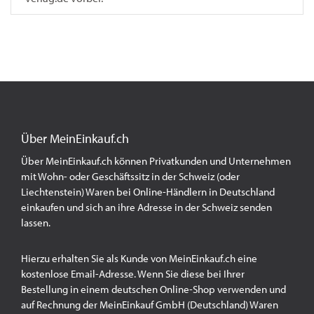
Über MeinEinkauf.ch
Über MeinEinkauf.ch können Privatkunden und Unternehmen
mit Wohn- oder Geschäftssitz in der Schweiz (oder
Liechtenstein) Waren bei Online-Händlern in Deutschland
einkaufen und sich an ihre Adresse in der Schweiz senden
lassen.
Hierzu erhalten Sie als Kunde von MeinEinkauf.ch eine
kostenlose Email-Adresse. Wenn Sie diese bei Ihrer
Bestellung in einem deutschen Online-Shop verwenden und
auf Rechnung der MeinEinkauf GmbH (Deutschland) Waren