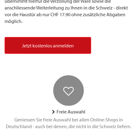
übernimmt hierfür die Verzollung der Ware sowie die
anschliessende Weiterleitung zu Ihnen in die Schweiz - direkt
vor die Haustür ab nur CHF 17.90 ohne zusätzliche Abgaben
möglich.
Jetzt kostenlos anmelden
Freie Auswahl
Geniessen Sie freie Auswahl bei allen Online-Shops in
Deutschland - auch bei denen, die nicht in die Schweiz liefern.