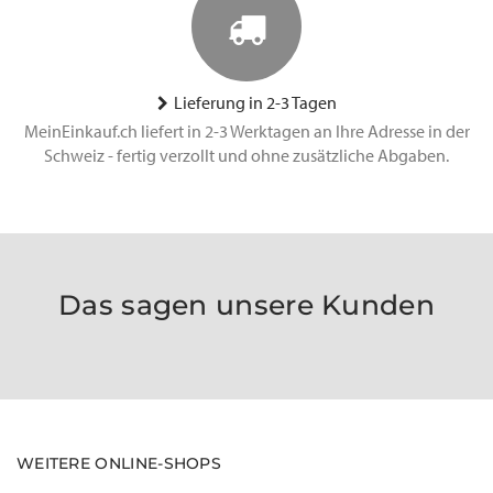
Lieferung in 2-3 Tagen
MeinEinkauf.ch liefert in 2-3 Werktagen an Ihre Adresse in der
Schweiz - fertig verzollt und ohne zusätzliche Abgaben.
Das sagen unsere Kunden
WEITERE ONLINE-SHOPS