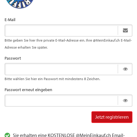
E-Mail
Bitte geben Sie hier Ihre private E-Mail-Adresse ein. Ihre @MeinEinkauf.ch E-Mail-
Adresse erhalten Sie später.
Passwort
Bitte wählen Sie hier ein Passwort mit mindestens 8 Zeichen.
Passwort erneut eingeben
Jetzt registrieren
Sie erhalten eine KOSTENLOSE @MeinEinkauf.ch Email-