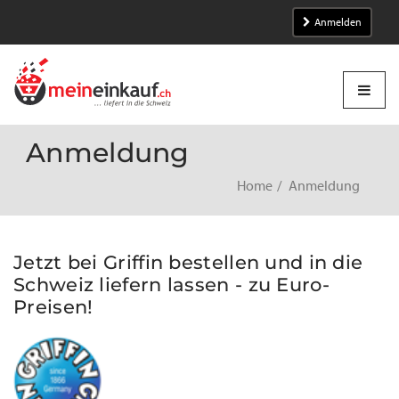
Anmelden
Anmeldung
Home
Anmeldung
Jetzt bei Griffin bestellen und in die
Schweiz liefern lassen - zu Euro-
Preisen!