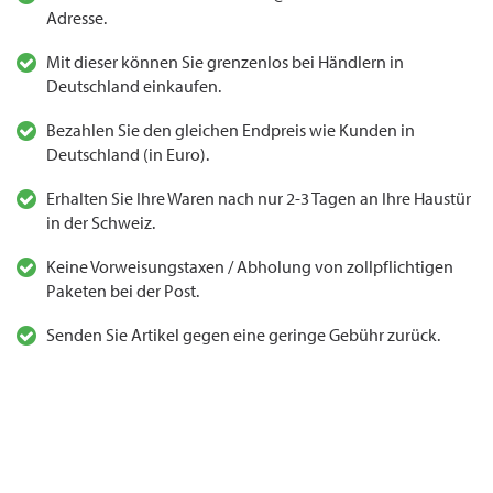
Adresse.
Mit dieser können Sie grenzenlos bei Händlern in
Deutschland einkaufen.
Bezahlen Sie den gleichen Endpreis wie Kunden in
Deutschland (in Euro).
Erhalten Sie Ihre Waren nach nur 2-3 Tagen an Ihre Haustür
in der Schweiz.
Keine Vorweisungstaxen / Abholung von zollpflichtigen
Paketen bei der Post.
Senden Sie Artikel gegen eine geringe Gebühr zurück.