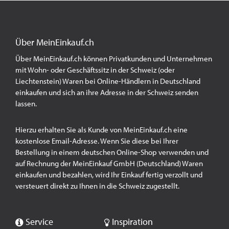
Über MeinEinkauf.ch
Über MeinEinkauf.ch können Privatkunden und Unternehmen
mit Wohn- oder Geschäftssitz in der Schweiz (oder
Liechtenstein) Waren bei Online-Händlern in Deutschland
einkaufen und sich an ihre Adresse in der Schweiz senden
lassen.
Hierzu erhalten Sie als Kunde von MeinEinkauf.ch eine
kostenlose Email-Adresse. Wenn Sie diese bei Ihrer
Bestellung in einem deutschen Online-Shop verwenden und
auf Rechnung der MeinEinkauf GmbH (Deutschland) Waren
einkaufen und bezahlen, wird Ihr Einkauf fertig verzollt und
versteuert direkt zu Ihnen in die Schweiz zugestellt.
Service
Inspiration