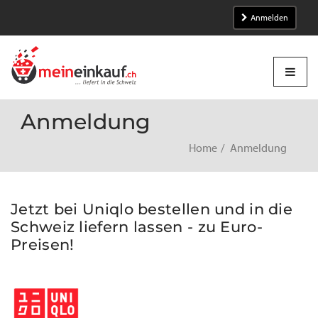
Anmelden
Anmeldung
Home
Anmeldung
Jetzt bei Uniqlo bestellen und in die
Schweiz liefern lassen - zu Euro-
Preisen!