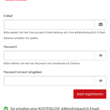
E-Mail
Bitte geben Sie hier Ihre private E-Mail-Adresse ein. Ihre @MeinEinkauf.ch E-Mail-
Adresse erhalten Sie später.
Passwort
Bitte wählen Sie hier ein Passwort mit mindestens 8 Zeichen.
Passwort erneut eingeben
Jetzt registrieren
Sie erhalten eine KOSTENLOSE @MeinEinkauf.ch Email-