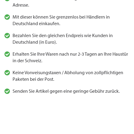
Adresse.
Mit dieser können Sie grenzenlos bei Händlern in
Deutschland einkaufen.
Bezahlen Sie den gleichen Endpreis wie Kunden in
Deutschland (in Euro).
Erhalten Sie Ihre Waren nach nur 2-3 Tagen an Ihre Haustür
in der Schweiz.
Keine Vorweisungstaxen / Abholung von zollpflichtigen
Paketen bei der Post.
Senden Sie Artikel gegen eine geringe Gebühr zurück.