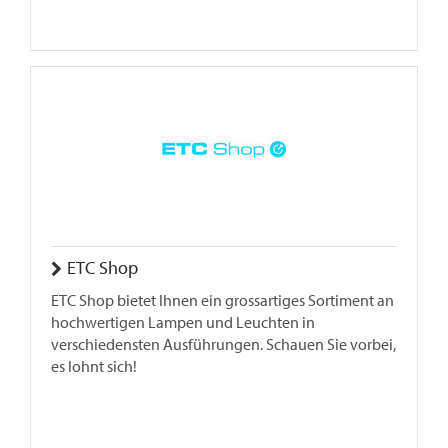
ETC Shop
ETC Shop bietet Ihnen ein grossartiges Sortiment an
hochwertigen Lampen und Leuchten in
verschiedensten Ausführungen. Schauen Sie vorbei,
es lohnt sich!