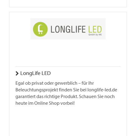
LongLife LED
Egal ob privat oder gewerblich – für Ihr
Beleuchtungsprojekt finden Sie bei longlife-led.de
garantiert das richtige Produkt. Schauen Sie noch
heute im Online Shop vorbei!