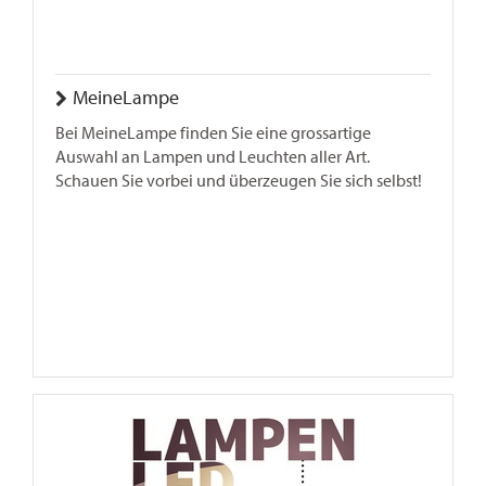
MeineLampe
Bei MeineLampe finden Sie eine grossartige
Auswahl an Lampen und Leuchten aller Art.
Schauen Sie vorbei und überzeugen Sie sich selbst!