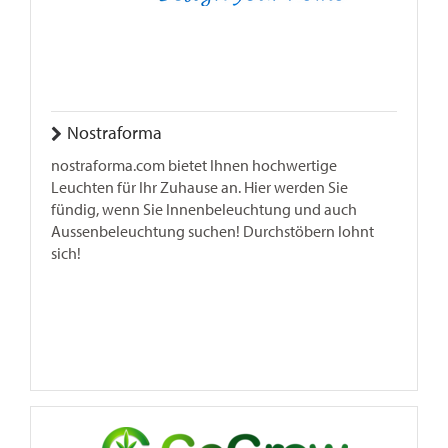
Nostraforma
nostraforma.com bietet Ihnen hochwertige
Leuchten für Ihr Zuhause an. Hier werden Sie
fündig, wenn Sie Innenbeleuchtung und auch
Aussenbeleuchtung suchen! Durchstöbern lohnt
sich!