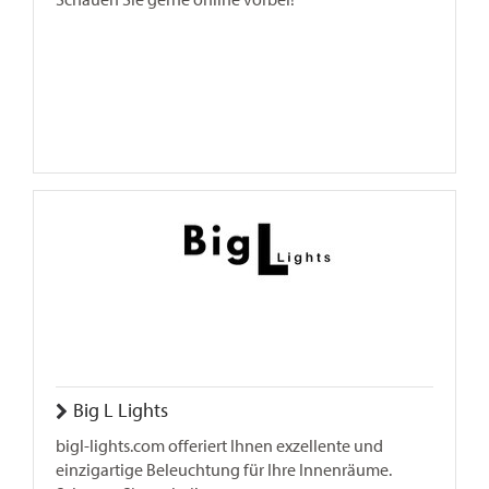
Big L Lights
bigl-lights.com offeriert Ihnen exzellente und
einzigartige Beleuchtung für Ihre Innenräume.