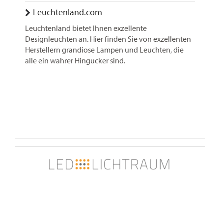
Leuchtenland.com
Leuchtenland bietet Ihnen exzellente
Designleuchten an. Hier finden Sie von exzellenten
Herstellern grandiose Lampen und Leuchten, die
alle ein wahrer Hingucker sind.