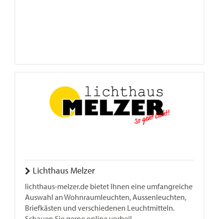
Lichthaus Melzer
lichthaus-melzer.de bietet Ihnen eine umfangreiche
Auswahl an Wohnraumleuchten, Aussenleuchten,
Briefkästen und verschiedenen Leuchtmitteln.
Schauen Sie gerne online vorbei!