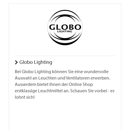
Globo Lighting
Bei Globo Lighting können Sie eine wundervolle
Auswahl an Leuchten und Ventilatoren erwerben.
Ausserdem bietet Ihnen der Online Shop
erstklassige Leuchtmittel an. Schauen Sie vorbei - es
lohnt sich!