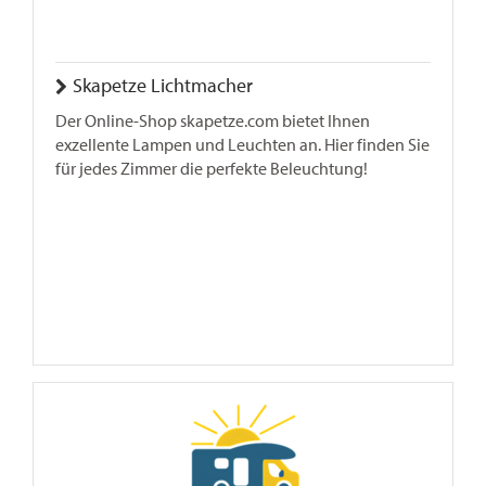
Skapetze Lichtmacher
Der Online-Shop skapetze.com bietet Ihnen
exzellente Lampen und Leuchten an. Hier finden Sie
für jedes Zimmer die perfekte Beleuchtung!