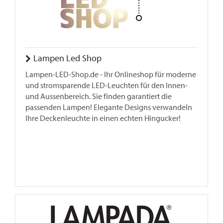
Lampen Led Shop
Lampen-LED-Shop.de - Ihr Onlineshop für moderne
und stromsparende LED-Leuchten für den Innen-
und Aussenbereich. Sie finden garantiert die
passenden Lampen! Elegante Designs verwandeln
Ihre Deckenleuchte in einen echten Hingucker!