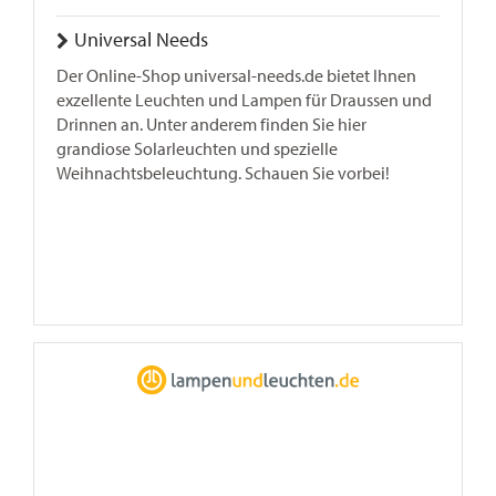
Universal Needs
Der Online-Shop universal-needs.de bietet Ihnen
exzellente Leuchten und Lampen für Draussen und
Drinnen an. Unter anderem finden Sie hier
grandiose Solarleuchten und spezielle
Weihnachtsbeleuchtung. Schauen Sie vorbei!