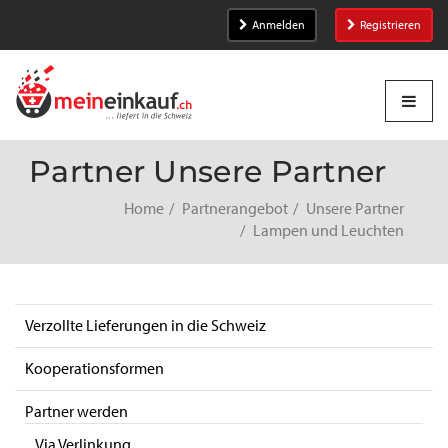
Anmelden
Registrieren
Partner Unsere Partner
Home
Partnerangebot
Unsere Partner
Lampen und Leuchten
Verzollte Lieferungen in die Schweiz
Kooperationsformen
Partner werden
Via Verlinkung