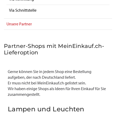
Via Schnittstelle
Unsere Partner
Partner-Shops mit MeinEinkauf.ch-
Lieferoption
Gerne können Sie in jedem Shop eine Bestellung
aufgeben, der nach Deutschland liefert.
Er muss nicht bei MeinEinkauf.ch gelistet sein.
Wir haben einige Shops als Ideen für Ihren Einkauf für Sie
zusammengestellt.
Lampen und Leuchten