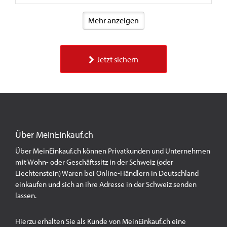
Mehr anzeigen
Jetzt sichern
Über MeinEinkauf.ch
Über MeinEinkauf.ch können Privatkunden und Unternehmen
mit Wohn- oder Geschäftssitz in der Schweiz (oder
Liechtenstein) Waren bei Online-Händlern in Deutschland
einkaufen und sich an ihre Adresse in der Schweiz senden
lassen.
Hierzu erhalten Sie als Kunde von MeinEinkauf.ch eine