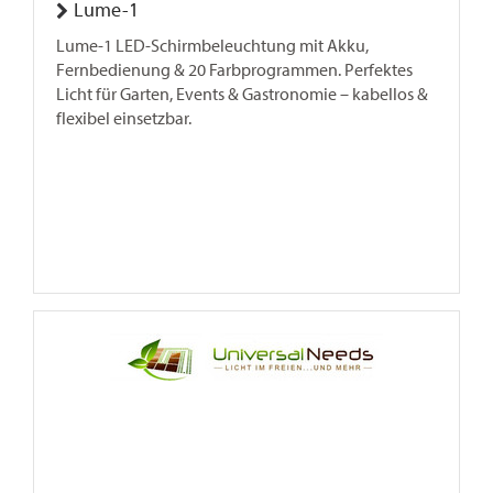
Lume-1
Lume-1 LED-Schirmbeleuchtung mit Akku,
Fernbedienung & 20 Farbprogrammen. Perfektes
Licht für Garten, Events & Gastronomie – kabellos &
flexibel einsetzbar.