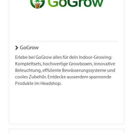
GoGrow
Erlebe bei GoGrow alles für dein Indoor-Growing:
Komplettsets, hochwertige Growboxen, innovative
Beleuchtung, effiziente Bewässerungssysteme und
cooles Zubehör. Entdecke ausserdem spannende
Produkte im Headshop.