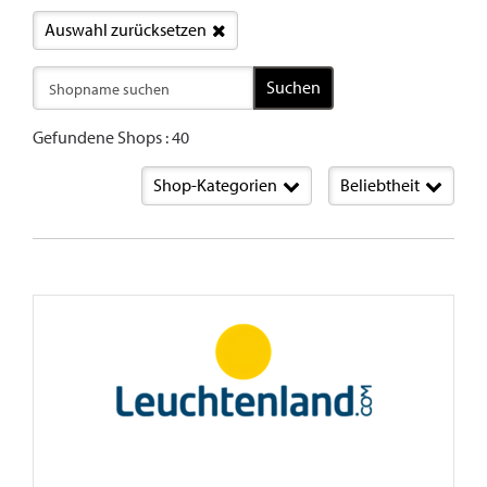
Auswahl zurücksetzen
Suchen
Gefundene Shops : 40
Shop-Kategorien
Beliebtheit