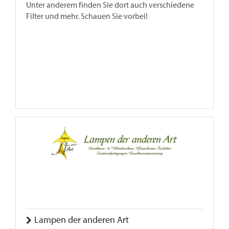
Unter anderem finden Sie dort auch verschiedene
Filter und mehr. Schauen Sie vorbei!
Lampen der anderen Art