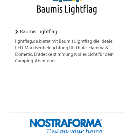
Baumis Lightflag
lightflag.de bietet mit Baumis Lightflag die ideale
LED-Markisenbeleuchtung für Thule, Fiamma &
Dometic. Entdecke stimmungsvolles Licht für dein
Camping-Abenteuer.