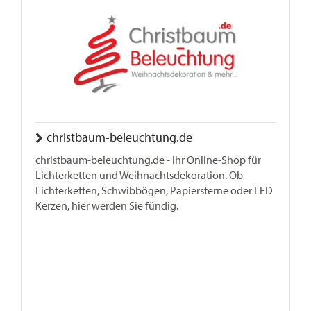
christbaum-beleuchtung.de
christbaum-beleuchtung.de - Ihr Online-Shop für
Lichterketten und Weihnachtsdekoration. Ob
Lichterketten, Schwibbögen, Papiersterne oder LED
Kerzen, hier werden Sie fündig.