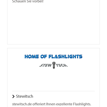
Schauen Sie vorbei!
Stewitsch
stewitsch.de offeriert Ihnen exzellente Flashlights.