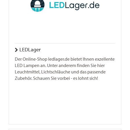
LEDLager
Der Online-Shop ledlager.de bietet Ihnen exzellente
LED Lampen an. Unter anderem finden Sie hier
Leuchtmittel, Lichtschläuche und das passende
Zubehör. Schauen Sie vorbei - es lohnt sich!