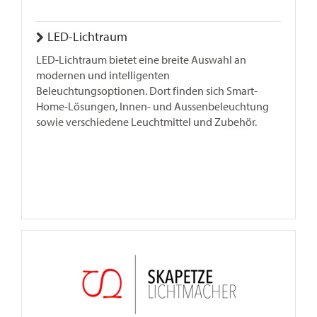
LED-Lichtraum
LED-Lichtraum bietet eine breite Auswahl an
modernen und intelligenten
Beleuchtungsoptionen. Dort finden sich Smart-
Home-Lösungen, Innen- und Aussenbeleuchtung
sowie verschiedene Leuchtmittel und Zubehör.