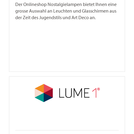
Der Onlineshop Nostalgielampen bietet Ihnen eine
grosse Auswahl an Leuchten und Glasschirmen aus
der Zeit des Jugendstils und Art Deco an.