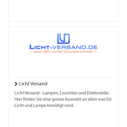
Licht Versand
Licht Versand - Lampen, Leuchten und Elektroteile.
Hier finden Sie eine grosse Auswahl an allen was für
Licht und Lampe benötigt wird.