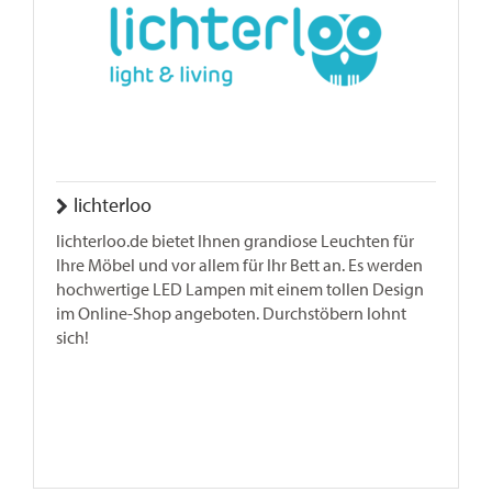
lichterloo
lichterloo.de bietet Ihnen grandiose Leuchten für
Ihre Möbel und vor allem für Ihr Bett an. Es werden
hochwertige LED Lampen mit einem tollen Design
im Online-Shop angeboten. Durchstöbern lohnt
sich!