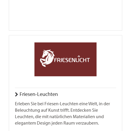
Friesen-Leuchten
Erleben Sie bei Friesen-Leuchten eine Welt, in der
Beleuchtung auf Kunst trifft. Entdecken Sie
Leuchten, die mit natürlichen Materialien und
elegantem Design jeden Raum verzaubern.