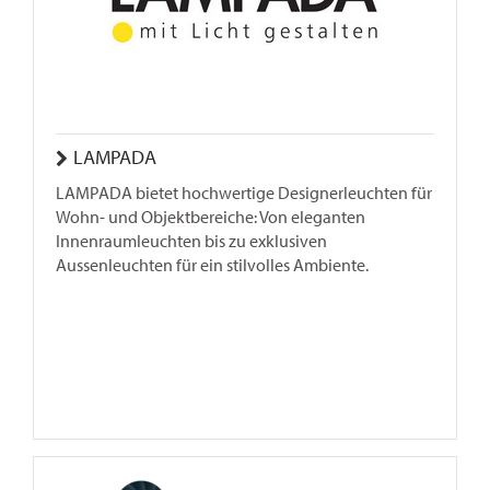
LAM­PA­DA
LAMPADA bietet hochwertige Designerleuchten für
Wohn- und Objektbereiche: Von eleganten
Innenraumleuchten bis zu exklusiven
Aussenleuchten für ein stilvolles Ambiente.