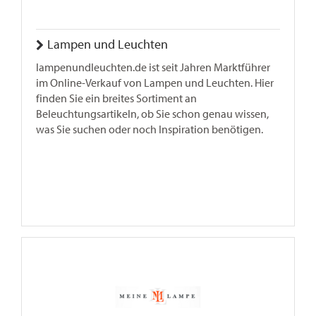
Lampen und Leuchten
lampenundleuchten.de ist seit Jahren Marktführer
im Online-Verkauf von Lampen und Leuchten. Hier
finden Sie ein breites Sortiment an
Beleuchtungsartikeln, ob Sie schon genau wissen,
was Sie suchen oder noch Inspiration benötigen.