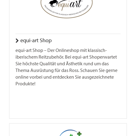
equi-art Shop
equi-art Shop – Der Onlineshop mit klassisch-
iberischem Reitzubehör. Bei equi-art Shoperwartet
Sie höchste Qualität und Ästhetik rund um das
Thema Ausrüstung für das Ross. Schauen Sie gerne
online vorbei und entdecken Sie ausgezeichnete
Produkte!