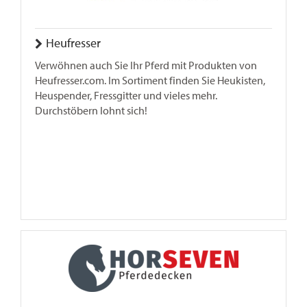
Heufresser
Verwöhnen auch Sie Ihr Pferd mit Produkten von
Heufresser.com. Im Sortiment finden Sie Heukisten,
Heuspender, Fressgitter und vieles mehr.
Durchstöbern lohnt sich!