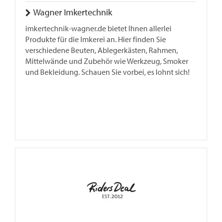
Wagner Imkertechnik
imkertechnik-wagner.de bietet Ihnen allerlei
Produkte für die Imkerei an. Hier finden Sie
verschiedene Beuten, Ablegerkästen, Rahmen,
Mittelwände und Zubehör wie Werkzeug, Smoker
und Bekleidung. Schauen Sie vorbei, es lohnt sich!