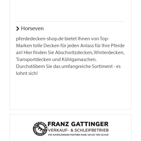
Horseven
pferdedecken-shop.de bietet Ihnen von Top-
Marken tolle Decken für jeden Anlass für Ihre Pferde
an! Hier finden Sie Abschwitzdecken, Winterdecken,
Transportdecken und Kühlgamaschen.
Durchstöbern Sie das umfangreiche Sortiment - es
lohnt sich!