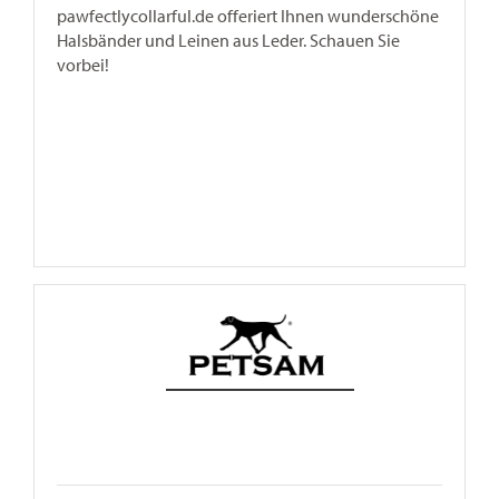
pawfectlycollarful.de offeriert Ihnen wunderschöne
Halsbänder und Leinen aus Leder. Schauen Sie
vorbei!