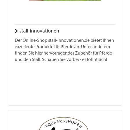
stall-innovationen
Der Online-Shop stall-innovationen.de bietet Ihnen
exzellente Produkte für Pferde an. Unter anderem
finden Sie hier hervorragendes Zubehör für Pferde
und den Stall. Schauen Sie vorbei - es lohnt sich!