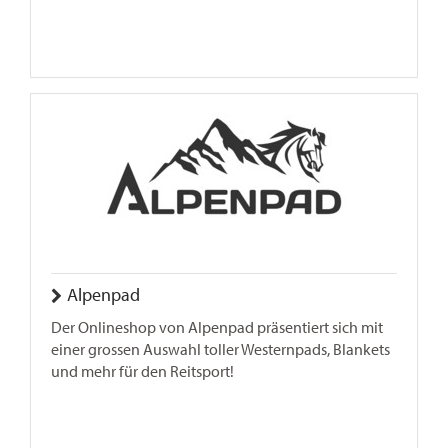
Alpenpad
Der Onlineshop von Alpenpad präsentiert sich mit
einer grossen Auswahl toller Westernpads, Blankets
und mehr für den Reitsport!