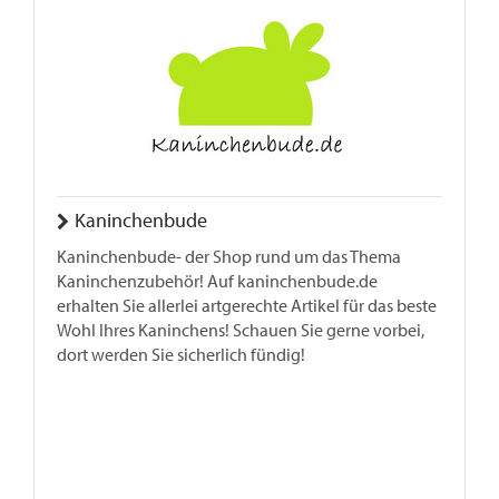
Kaninchenbude
Kaninchenbude- der Shop rund um das Thema
Kaninchenzubehör! Auf kaninchenbude.de
erhalten Sie allerlei artgerechte Artikel für das beste
Wohl Ihres Kaninchens! Schauen Sie gerne vorbei,
dort werden Sie sicherlich fündig!