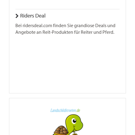
Riders Deal
Bei ridersdeal.com finden Sie grandiose Deals und
Angebote an Reit-Produkten für Reiter und Pferd.