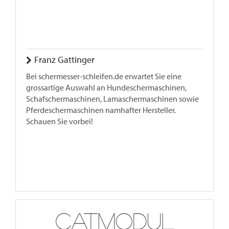
Franz Gattinger
Bei schermesser-schleifen.de erwartet Sie eine
grossartige Auswahl an Hundeschermaschinen,
Schafschermaschinen, Lamaschermaschinen sowie
Pferdeschermaschinen namhafter Hersteller.
Schauen Sie vorbei!