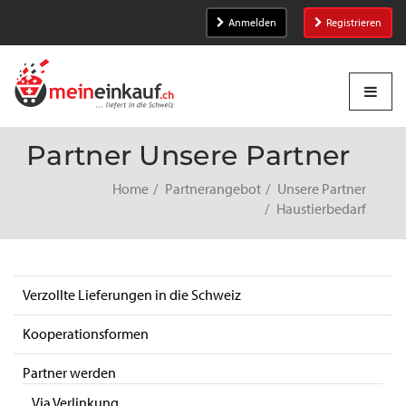
Anmelden
Registrieren
Partner Unsere Partner
Home
Partnerangebot
Unsere Partner
Haustierbedarf
Verzollte Lieferungen in die Schweiz
Kooperationsformen
Partner werden
Via Verlinkung