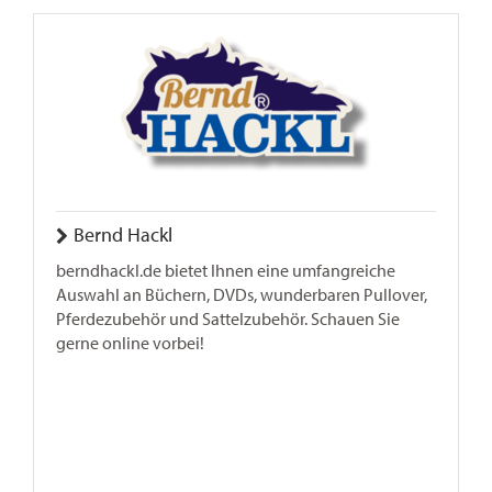
Bernd Hackl
berndhackl.de bietet Ihnen eine umfangreiche
Auswahl an Büchern, DVDs, wunderbaren Pullover,
Pferdezubehör und Sattelzubehör. Schauen Sie
gerne online vorbei!