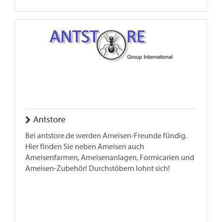
Antstore
Bei antstore.de werden Ameisen-Freunde fündig.
Hier finden Sie neben Ameisen auch
Ameisenfarmen, Ameisenanlagen, Formicarien und
Ameisen-Zubehör! Durchstöbern lohnt sich!