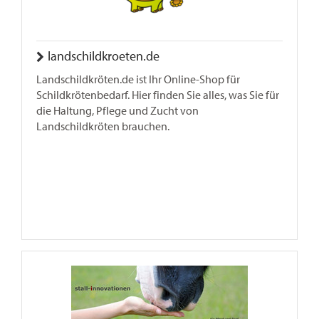
landschildkroeten.de
Landschildkröten.de ist Ihr Online-Shop für
Schildkrötenbedarf. Hier finden Sie alles, was Sie für
die Haltung, Pflege und Zucht von
Landschildkröten brauchen.