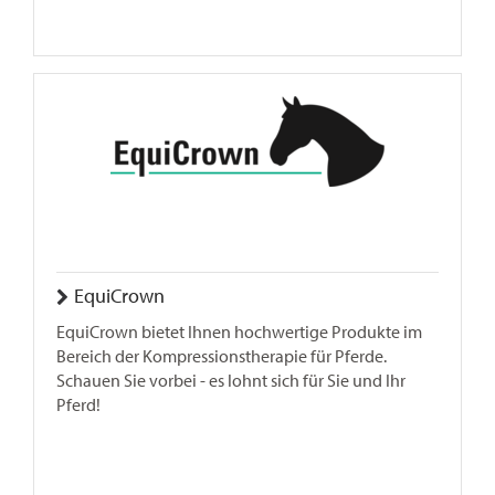
EquiCrown
EquiCrown bietet Ihnen hochwertige Produkte im
Bereich der Kompressionstherapie für Pferde.
Schauen Sie vorbei - es lohnt sich für Sie und Ihr
Pferd!