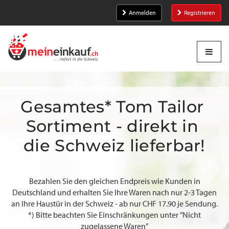
Anmelden
Registrieren
Gesamtes* Tom Tailor 
Sortiment - direkt in 
die Schweiz lieferbar!
Bezahlen Sie den gleichen Endpreis wie Kunden in
Deutschland und erhalten Sie Ihre Waren nach nur 2-3 Tagen
an Ihre Haustür in der Schweiz - ab nur CHF 17.90 je Sendung.
*) Bitte beachten Sie Einschränkungen unter "Nicht
zugelassene Waren"