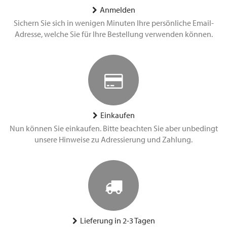
Anmelden
Sichern Sie sich in wenigen Minuten Ihre persönliche Email-
Adresse, welche Sie für Ihre Bestellung verwenden können.
Einkaufen
Nun können Sie einkaufen. Bitte beachten Sie aber unbedingt
unsere Hinweise zu Adressierung und Zahlung.
Lieferung in 2-3 Tagen