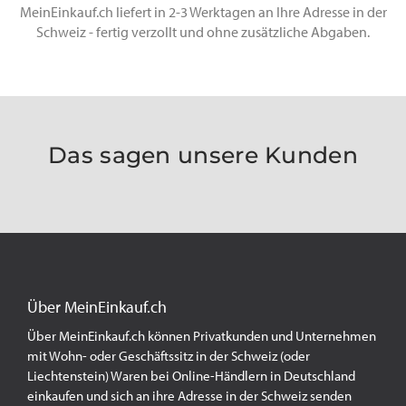
MeinEinkauf.ch liefert in 2-3 Werktagen an Ihre Adresse in der
Schweiz - fertig verzollt und ohne zusätzliche Abgaben.
Das sagen unsere Kunden
Über MeinEinkauf.ch
Über MeinEinkauf.ch können Privatkunden und Unternehmen
mit Wohn- oder Geschäftssitz in der Schweiz (oder
Liechtenstein) Waren bei Online-Händlern in Deutschland
einkaufen und sich an ihre Adresse in der Schweiz senden