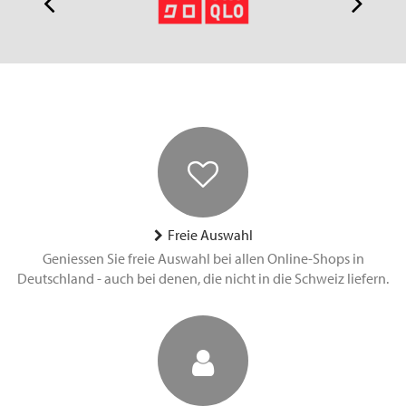
Freie Auswahl
Geniessen Sie freie Auswahl bei allen Online-Shops in
Deutschland - auch bei denen, die nicht in die Schweiz liefern.