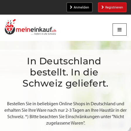
Anmelden
Registrieren
In Deutschland 
bestellt. In die 
Schweiz geliefert.
Bestellen Sie in beliebigen Online Shops in Deutschland und
erhalten Sie Ihre Ware nach nur 2-3 Tagen an Ihre Haustür in der
Schweiz. *) Bitte beachten Sie Einschränkungen unter "Nicht
zugelassene Waren".