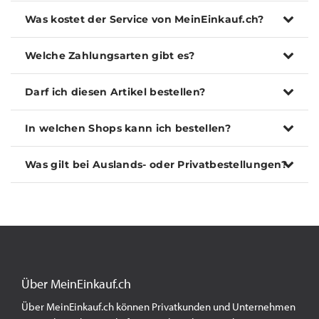
Was kostet der Service von MeinEinkauf.ch?
Welche Zahlungsarten gibt es?
Darf ich diesen Artikel bestellen?
In welchen Shops kann ich bestellen?
Was gilt bei Auslands- oder Privatbestellungen?
Über MeinEinkauf.ch
Über MeinEinkauf.ch können Privatkunden und Unternehmen