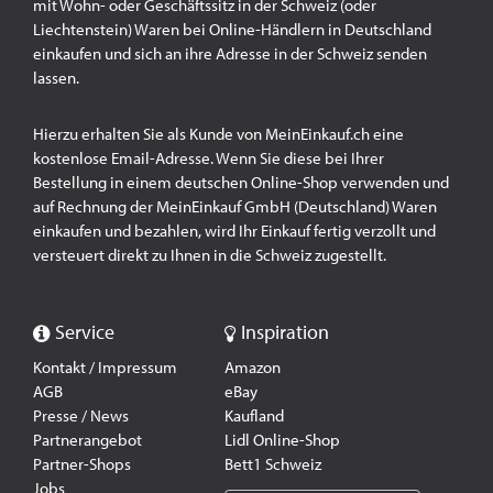
mit Wohn- oder Geschäftssitz in der Schweiz (oder
Liechtenstein) Waren bei Online-Händlern in Deutschland
einkaufen und sich an ihre Adresse in der Schweiz senden
lassen.
Hierzu erhalten Sie als Kunde von MeinEinkauf.ch eine
kostenlose Email-Adresse. Wenn Sie diese bei Ihrer
Bestellung in einem deutschen Online-Shop verwenden und
auf Rechnung der MeinEinkauf GmbH (Deutschland) Waren
einkaufen und bezahlen, wird Ihr Einkauf fertig verzollt und
versteuert direkt zu Ihnen in die Schweiz zugestellt.
Service
Inspiration
Kontakt / Impressum
Amazon
AGB
eBay
Presse / News
Kaufland
Partnerangebot
Lidl Online-Shop
Partner-Shops
Bett1 Schweiz
Jobs