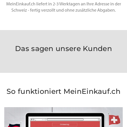
MeinEinkauf.ch liefert in 2-3 Werktagen an Ihre Adresse in der
Schweiz - fertig verzollt und ohne zusätzliche Abgaben.
Das sagen unsere Kunden
So funktioniert MeinEinkauf.ch