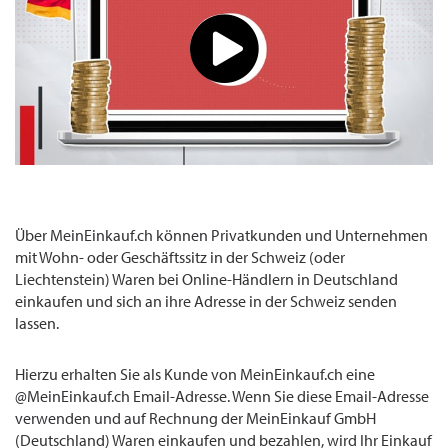
Über MeinEinkauf.ch können Privatkunden und Unternehmen
mit Wohn- oder Geschäftssitz in der Schweiz (oder
Liechtenstein) Waren bei Online-Händlern in Deutschland
einkaufen und sich an ihre Adresse in der Schweiz senden
lassen.
Hierzu erhalten Sie als Kunde von MeinEinkauf.ch eine
@MeinEinkauf.ch Email-Adresse. Wenn Sie diese Email-Adresse
verwenden und auf Rechnung der MeinEinkauf GmbH
(Deutschland) Waren einkaufen und bezahlen, wird Ihr Einkauf