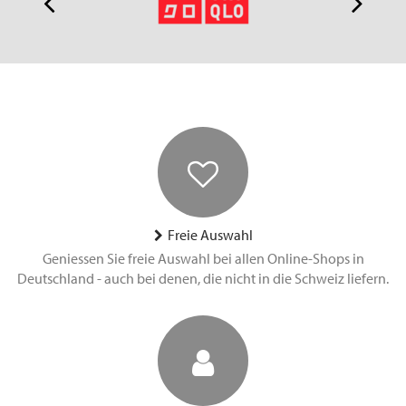
Freie Auswahl
Geniessen Sie freie Auswahl bei allen Online-Shops in
Deutschland - auch bei denen, die nicht in die Schweiz liefern.