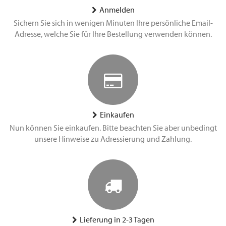
Anmelden
Sichern Sie sich in wenigen Minuten Ihre persönliche Email-
Adresse, welche Sie für Ihre Bestellung verwenden können.
Einkaufen
Nun können Sie einkaufen. Bitte beachten Sie aber unbedingt
unsere Hinweise zu Adressierung und Zahlung.
Lieferung in 2-3 Tagen