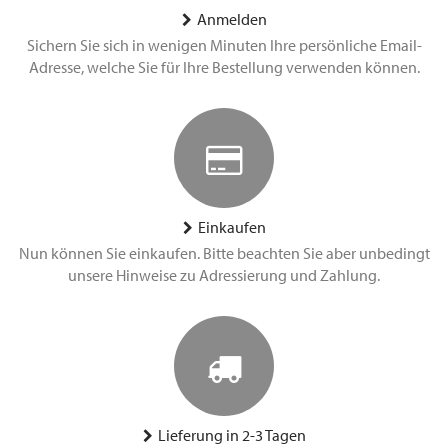
Anmelden
Sichern Sie sich in wenigen Minuten Ihre persönliche Email-
Adresse, welche Sie für Ihre Bestellung verwenden können.
Einkaufen
Nun können Sie einkaufen. Bitte beachten Sie aber unbedingt
unsere Hinweise zu Adressierung und Zahlung.
Lieferung in 2-3 Tagen