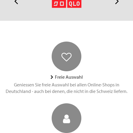
Freie Auswahl
Geniessen Sie freie Auswahl bei allen Online-Shops in
Deutschland - auch bei denen, die nicht in die Schweiz liefern.