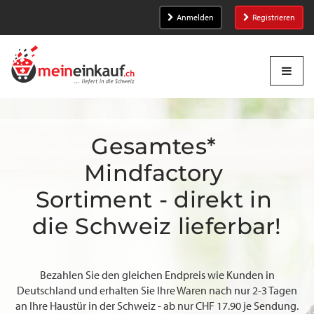
Anmelden
Registrieren
Gesamtes* 
Mindfactory 
Sortiment - direkt in 
die Schweiz lieferbar!
Bezahlen Sie den gleichen Endpreis wie Kunden in
Deutschland und erhalten Sie Ihre Waren nach nur 2-3 Tagen
an Ihre Haustür in der Schweiz - ab nur CHF 17.90 je Sendung.