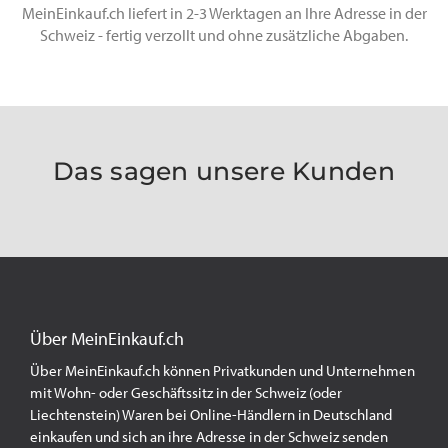
MeinEinkauf.ch liefert in 2-3 Werktagen an Ihre Adresse in der
Schweiz - fertig verzollt und ohne zusätzliche Abgaben.
Das sagen unsere Kunden
Über MeinEinkauf.ch
Über MeinEinkauf.ch können Privatkunden und Unternehmen
mit Wohn- oder Geschäftssitz in der Schweiz (oder
Liechtenstein) Waren bei Online-Händlern in Deutschland
einkaufen und sich an ihre Adresse in der Schweiz senden