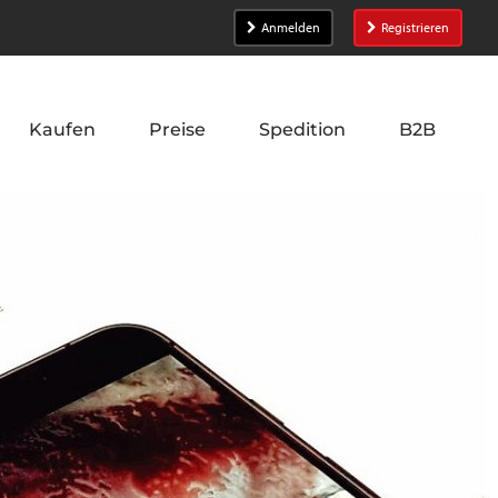
Anmelden
Registrieren
Kaufen
Preise
Spedition
B2B