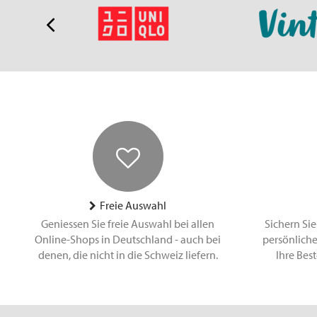
Freie Auswahl
Geniessen Sie freie Auswahl bei allen
Sichern Sie
Online-Shops in Deutschland - auch bei
persönliche
denen, die nicht in die Schweiz liefern.
Ihre Bes