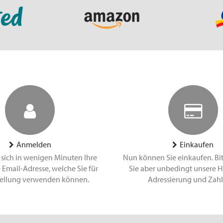
Anmelden
Einkaufen
 sich in wenigen Minuten Ihre
Nun können Sie einkaufen. Bi
 Email-Adresse, welche Sie für
Sie aber unbedingt unsere H
tellung verwenden können.
Adressierung und Zah