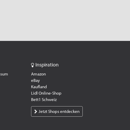
Inspiration
essum
Amazon
eBay
Kaufland
Lidl Online-Shop
Bett1 Schweiz
Jetzt Shops entdecken