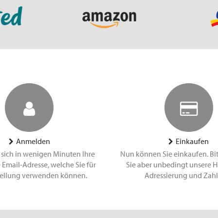
Anmelden
Einkaufen
 sich in wenigen Minuten Ihre
Nun können Sie einkaufen. Bi
 Email-Adresse, welche Sie für
Sie aber unbedingt unsere H
tellung verwenden können.
Adressierung und Zah