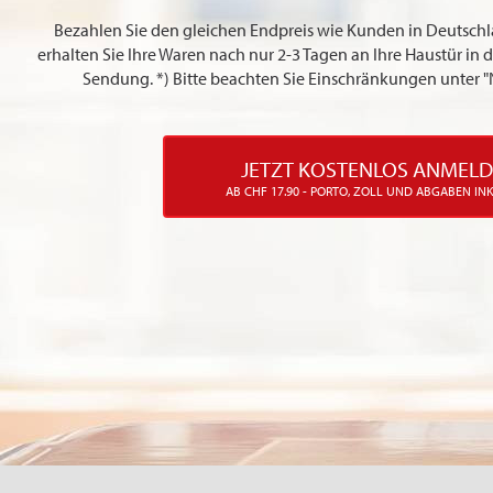
Bezahlen Sie den gleichen Endpreis wie Kunden in Deutschl
erhalten Sie Ihre Waren nach nur 2-3 Tagen an Ihre Haustür in d
Sendung. *) Bitte beachten Sie Einschränkungen unter 
JETZT KOSTENLOS ANMEL
AB CHF 17.90 - PORTO, ZOLL UND ABGABEN IN