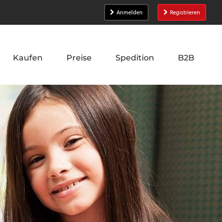
Anmelden
Registrieren
Kaufen
Preise
Spedition
B2B