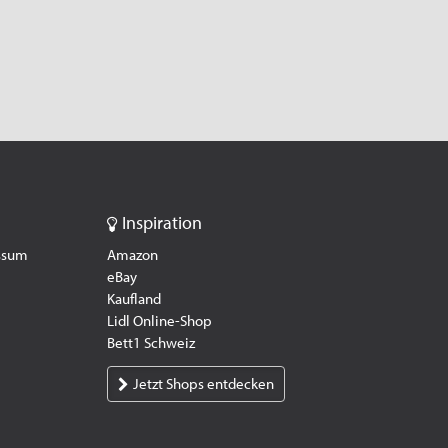
Inspiration
essum
Amazon
eBay
Kaufland
Lidl Online-Shop
Bett1 Schweiz
Jetzt Shops entdecken