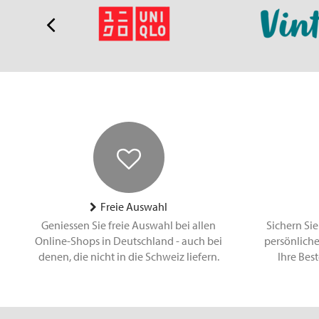
Freie Auswahl
Geniessen Sie freie Auswahl bei allen
Sichern Sie
Online-Shops in Deutschland - auch bei
persönliche
denen, die nicht in die Schweiz liefern.
Ihre Bes