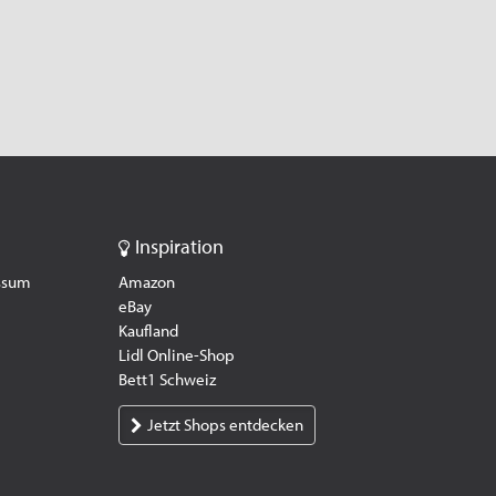
Inspiration
essum
Amazon
eBay
Kaufland
Lidl Online-Shop
Bett1 Schweiz
Jetzt Shops entdecken