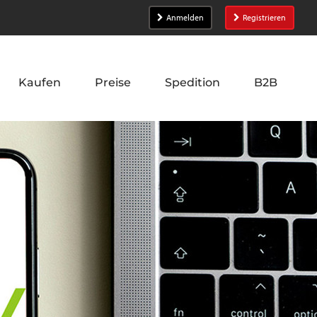
Anmelden
Registrieren
Kaufen
Preise
Spedition
B2B