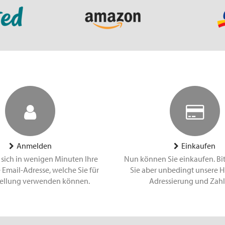
Anmelden
Einkaufen
 sich in wenigen Minuten Ihre
Nun können Sie einkaufen. Bi
 Email-Adresse, welche Sie für
Sie aber unbedingt unsere H
tellung verwenden können.
Adressierung und Zah