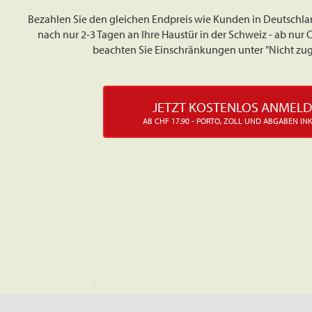
Bezahlen Sie den gleichen Endpreis wie Kunden in Deutschla
nach nur 2-3 Tagen an Ihre Haustür in der Schweiz - ab nur C
beachten Sie Einschränkungen unter "Nicht zu
JETZT KOSTENLOS ANMEL
AB CHF 17.90 - PORTO, ZOLL UND ABGABEN IN