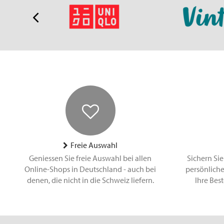
Freie Auswahl
Geniessen Sie freie Auswahl bei allen
Sichern Sie
Online-Shops in Deutschland - auch bei
persönliche
denen, die nicht in die Schweiz liefern.
Ihre Bes