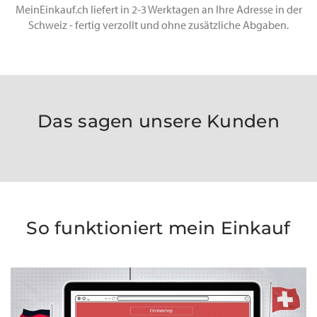
MeinEinkauf.ch liefert in 2-3 Werktagen an Ihre Adresse in der
Schweiz - fertig verzollt und ohne zusätzliche Abgaben.
Das sagen unsere Kunden
So funktioniert mein Einkauf