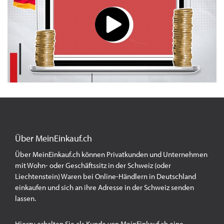
Über MeinEinkauf.ch
Über MeinEinkauf.ch können Privatkunden und Unternehmen
mit Wohn- oder Geschäftssitz in der Schweiz (oder
Liechtenstein) Waren bei Online-Händlern in Deutschland
einkaufen und sich an ihre Adresse in der Schweiz senden
lassen.