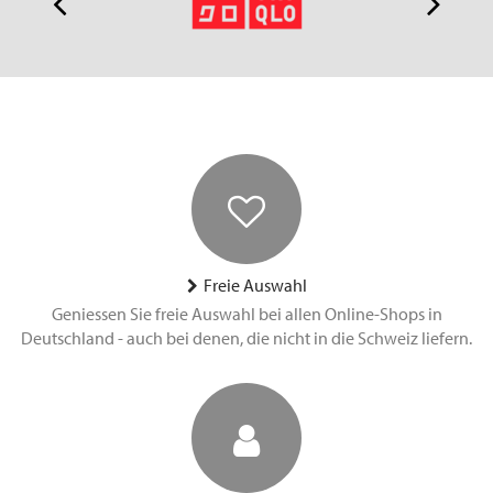
Freie Auswahl
Geniessen Sie freie Auswahl bei allen Online-Shops in
Deutschland - auch bei denen, die nicht in die Schweiz liefern.