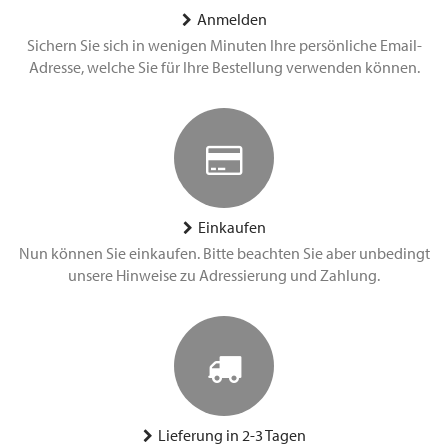
Anmelden
Sichern Sie sich in wenigen Minuten Ihre persönliche Email-
Adresse, welche Sie für Ihre Bestellung verwenden können.
Einkaufen
Nun können Sie einkaufen. Bitte beachten Sie aber unbedingt
unsere Hinweise zu Adressierung und Zahlung.
Lieferung in 2-3 Tagen