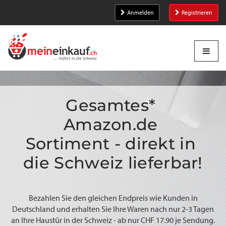
Anmelden
Registrieren
Gesamtes* 
Amazon.de 
Sortiment - direkt in 
die Schweiz lieferbar!
Bezahlen Sie den gleichen Endpreis wie Kunden in
Deutschland und erhalten Sie Ihre Waren nach nur 2-3 Tagen
an Ihre Haustür in der Schweiz - ab nur CHF 17.90 je Sendung.