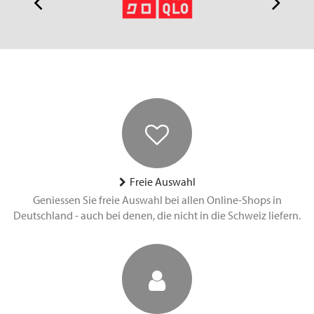
Freie Auswahl
Geniessen Sie freie Auswahl bei allen Online-Shops in
Deutschland - auch bei denen, die nicht in die Schweiz liefern.