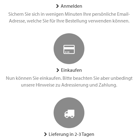
Anmelden
Sichern Sie sich in wenigen Minuten Ihre persönliche Email-
Adresse, welche Sie für Ihre Bestellung verwenden können.
Einkaufen
Nun können Sie einkaufen. Bitte beachten Sie aber unbedingt
unsere Hinweise zu Adressierung und Zahlung.
Lieferung in 2-3 Tagen