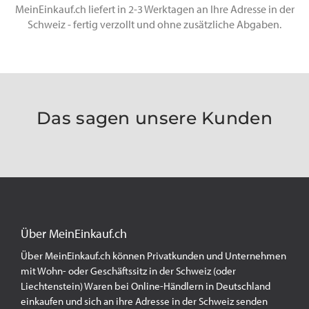
MeinEinkauf.ch liefert in 2-3 Werktagen an Ihre Adresse in der
Schweiz - fertig verzollt und ohne zusätzliche Abgaben.
Das sagen unsere Kunden
Über MeinEinkauf.ch
Über MeinEinkauf.ch können Privatkunden und Unternehmen
mit Wohn- oder Geschäftssitz in der Schweiz (oder
Liechtenstein) Waren bei Online-Händlern in Deutschland
einkaufen und sich an ihre Adresse in der Schweiz senden