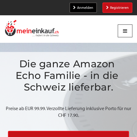
Anmelden
Registrieren
Die ganze Amazon 
Echo Familie - in die 
Schweiz lieferbar.
Preise ab EUR 99.99. Verzollte Lieferung inklusive Porto für nur
CHF 17.90.