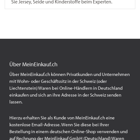
Sie Jersey, Seide und Kinderstoffe beim Experten.
Über MeinEinkauf.ch
Über MeinEinkauf.ch können Privatkunden und Unternehmen
mit Wohn- oder Geschäftssitz in der Schweiz (oder
Liechtenstein) Waren bei Online-Händlern in Deutschland
einkaufen und sich an ihre Adresse in der Schweiz senden
lassen.
Hierzu erhalten Sie als Kunde von MeinEinkauf.ch eine
kostenlose Email-Adresse. Wenn Sie diese bei Ihrer
Bestellung in einem deutschen Online-Shop verwenden und
auf Rechnung der MeinEinkauf GmbH (Deutschland) Waren