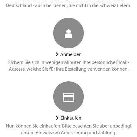
Deutschland - auch bei denen, die nicht in die Schweiz liefern.
Anmelden
Sichern Sie sich in wenigen Minuten Ihre persönliche Email-
Adresse, welche Sie für Ihre Bestellung verwenden können.
Einkaufen
Nun können Sie einkaufen. Bitte beachten Sie aber unbedingt
unsere Hinweise zu Adressierung und Zahlung.