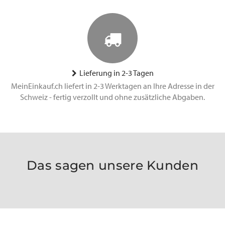
Lieferung in 2-3 Tagen
MeinEinkauf.ch liefert in 2-3 Werktagen an Ihre Adresse in der
Schweiz - fertig verzollt und ohne zusätzliche Abgaben.
Das sagen unsere Kunden