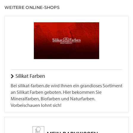
WEITERE ONLINE-SHOPS
Silikat Farben
Bei silikat-farben.de wird Ihnen ein grandioses Sortiment
an Silikat Farben geboten. Hier bekommen Sie
Mineralfarben, Biofarben und Naturfarben.
Vorbeischauen lohnt sich!