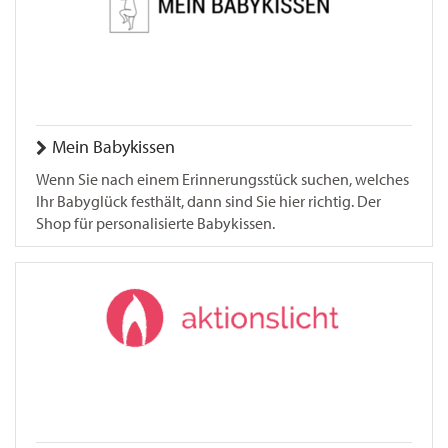
Mein Babykissen
Wenn Sie nach einem Erinnerungsstück suchen, welches
Ihr Babyglück festhält, dann sind Sie hier richtig. Der
Shop für personalisierte Babykissen.