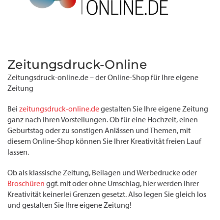
Zeitungsdruck-Online
Zeitungsdruck-online.de – der Online-Shop für Ihre eigene
Zeitung
Bei
zeitungsdruck-online.de
gestalten Sie Ihre eigene Zeitung
ganz nach Ihren Vorstellungen. Ob für eine Hochzeit, einen
Geburtstag oder zu sonstigen Anlässen und Themen, mit
diesem Online-Shop können Sie Ihrer Kreativität freien Lauf
lassen.
Ob als klassische Zeitung, Beilagen und Werbedrucke oder
Broschüren
ggf. mit oder ohne Umschlag, hier werden Ihrer
Kreativität keinerlei Grenzen gesetzt. Also legen Sie gleich los
und gestalten Sie Ihre eigene Zeitung!