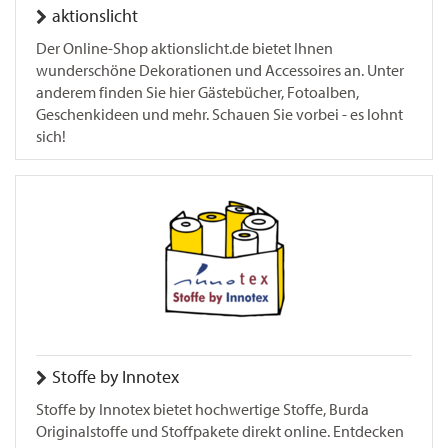
aktionslicht
Der Online-Shop aktionslicht.de bietet Ihnen
wunderschöne Dekorationen und Accessoires an. Unter
anderem finden Sie hier Gästebücher, Fotoalben,
Geschenkideen und mehr. Schauen Sie vorbei - es lohnt
sich!
Stoffe by Innotex
Stoffe by Innotex bietet hochwertige Stoffe, Burda
Originalstoffe und Stoffpakete direkt online. Entdecken