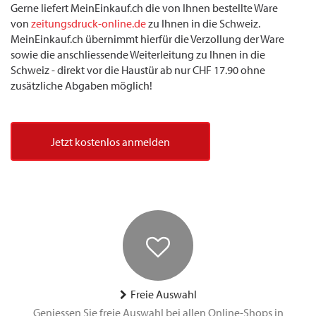
Gerne liefert MeinEinkauf.ch die von Ihnen bestellte Ware
von
zeitungsdruck-online.de
zu Ihnen in die Schweiz.
MeinEinkauf.ch übernimmt hierfür die Verzollung der Ware
sowie die anschliessende Weiterleitung zu Ihnen in die
Schweiz - direkt vor die Haustür ab nur CHF 17.90 ohne
zusätzliche Abgaben möglich!
Jetzt kostenlos anmelden
Freie Auswahl
Geniessen Sie freie Auswahl bei allen Online-Shops in