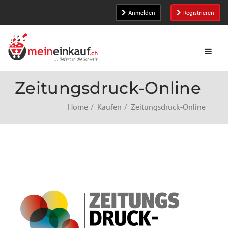
Anmelden
Registrieren
Zeitungsdruck-Online
Home
Kaufen
Zeitungsdruck-Online