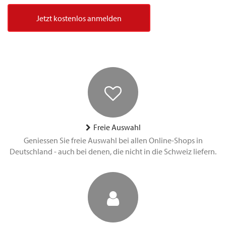
Jetzt kostenlos anmelden
Freie Auswahl
Geniessen Sie freie Auswahl bei allen Online-Shops in
Deutschland - auch bei denen, die nicht in die Schweiz liefern.