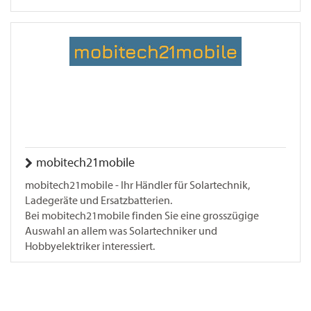
mobitech21mobile
mobitech21mobile - Ihr Händler für Solartechnik,
Ladegeräte und Ersatzbatterien.
Bei mobitech21mobile finden Sie eine grosszügige
Auswahl an allem was Solartechniker und
Hobbyelektriker interessiert.