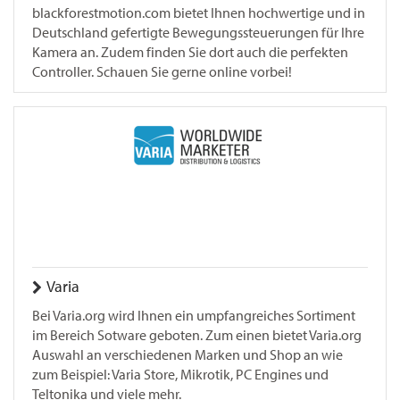
blackforestmotion.com bietet Ihnen hochwertige und in
Deutschland gefertigte Bewegungssteuerungen für Ihre
Kamera an. Zudem finden Sie dort auch die perfekten
Controller. Schauen Sie gerne online vorbei!
Varia
Bei Varia.org wird Ihnen ein umpfangreiches Sortiment
im Bereich Sotware geboten. Zum einen bietet Varia.org
Auswahl an verschiedenen Marken und Shop an wie
zum Beispiel: Varia Store, Mikrotik, PC Engines​​​​​​​ und
Teltonika und viele mehr.