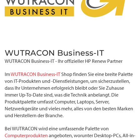
WUTRACON Business-IT
WUTRACON Business-IT - Ihr offizieller HP Renew Partner
Im
WUTRACON Business-IT
Shop finden Sie eine breite Palette
von IT-Produkten und -Dienstleistungen, um sicherzustellen,
dass Ihr Unternehmen erfolgreich bleibt oder Sie Zuhause
immer Up-To-Date sind, was die Technik anbelangt. Die
Produktpalette umfasst Computer, Laptops, Server,
Netzwerkgeräte und vieles mehr, alles von den besten Marken
und Herstellern der Branche.
Bei WUTRACON wird eine umfassende Palette von
Computerprodukten
angeboten, worunter Desktop-PCs, All-in-