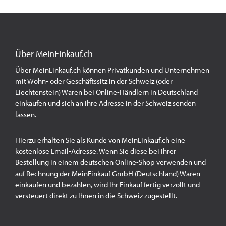
Über MeinEinkauf.ch
Über MeinEinkauf.ch können Privatkunden und Unternehmen
mit Wohn- oder Geschäftssitz in der Schweiz (oder
Liechtenstein) Waren bei Online-Händlern in Deutschland
einkaufen und sich an ihre Adresse in der Schweiz senden
lassen.
Hierzu erhalten Sie als Kunde von MeinEinkauf.ch eine
kostenlose Email-Adresse. Wenn Sie diese bei Ihrer
Bestellung in einem deutschen Online-Shop verwenden und
auf Rechnung der MeinEinkauf GmbH (Deutschland) Waren
einkaufen und bezahlen, wird Ihr Einkauf fertig verzollt und
versteuert direkt zu Ihnen in die Schweiz zugestellt.