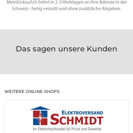
MeinEinkauf.ch liefert in 2-3 Werktagen an Ihre Adresse in der
Schweiz - fertig verzollt und ohne zusätzliche Abgaben.
Das sagen unsere Kunden
WEITERE ONLINE-SHOPS