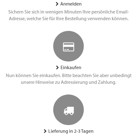
Anmelden
Sichern Sie sich in wenigen Minuten Ihre persönliche Email-
Adresse, welche Sie für Ihre Bestellung verwenden können.
Einkaufen
Nun können Sie einkaufen. Bitte beachten Sie aber unbedingt
unsere Hinweise zu Adressierung und Zahlung.
Lieferung in 2-3 Tagen