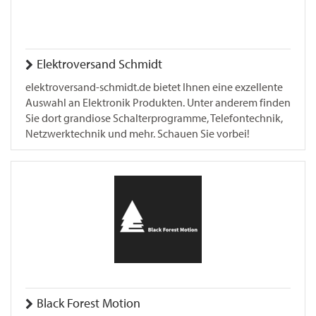
Elektroversand Schmidt
elektroversand-schmidt.de bietet Ihnen eine exzellente
Auswahl an Elektronik Produkten. Unter anderem finden
Sie dort grandiose Schalterprogramme, Telefontechnik,
Netzwerktechnik und mehr. Schauen Sie vorbei!
Black Forest Motion