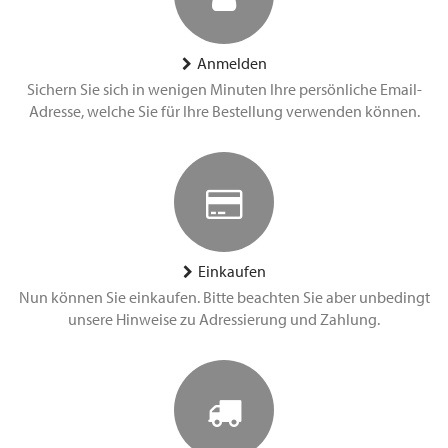
Anmelden
Sichern Sie sich in wenigen Minuten Ihre persönliche Email-
Adresse, welche Sie für Ihre Bestellung verwenden können.
Einkaufen
Nun können Sie einkaufen. Bitte beachten Sie aber unbedingt
unsere Hinweise zu Adressierung und Zahlung.