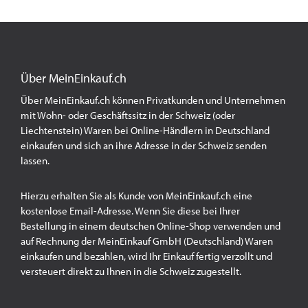
Über MeinEinkauf.ch
Über MeinEinkauf.ch können Privatkunden und Unternehmen
mit Wohn- oder Geschäftssitz in der Schweiz (oder
Liechtenstein) Waren bei Online-Händlern in Deutschland
einkaufen und sich an ihre Adresse in der Schweiz senden
lassen.
Hierzu erhalten Sie als Kunde von MeinEinkauf.ch eine
kostenlose Email-Adresse. Wenn Sie diese bei Ihrer
Bestellung in einem deutschen Online-Shop verwenden und
auf Rechnung der MeinEinkauf GmbH (Deutschland) Waren
einkaufen und bezahlen, wird Ihr Einkauf fertig verzollt und
versteuert direkt zu Ihnen in die Schweiz zugestellt.