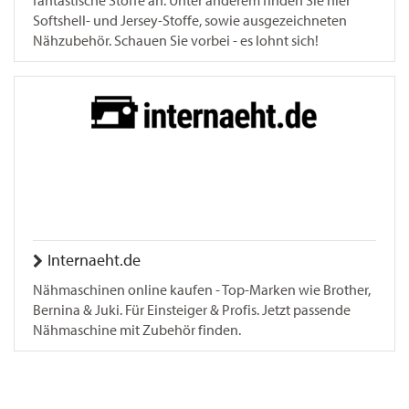
fantastische Stoffe an. Unter anderem finden Sie hier
Softshell- und Jersey-Stoffe, sowie ausgezeichneten
Nähzubehör. Schauen Sie vorbei - es lohnt sich!
Internaeht.de
Nähmaschinen online kaufen - Top-Marken wie Brother,
Bernina & Juki. Für Einsteiger & Profis. Jetzt passende
Nähmaschine mit Zubehör finden.