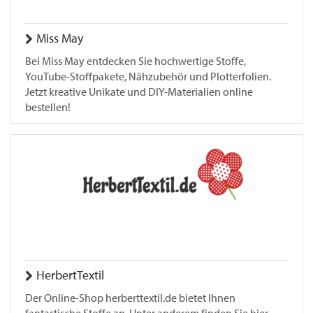
Miss May
Bei Miss May entdecken Sie hochwertige Stoffe,
YouTube-Stoffpakete, Nähzubehör und Plotterfolien.
Jetzt kreative Unikate und DIY-Materialien online
bestellen!
HerbertTextil
Der Online-Shop herberttextil.de bietet Ihnen