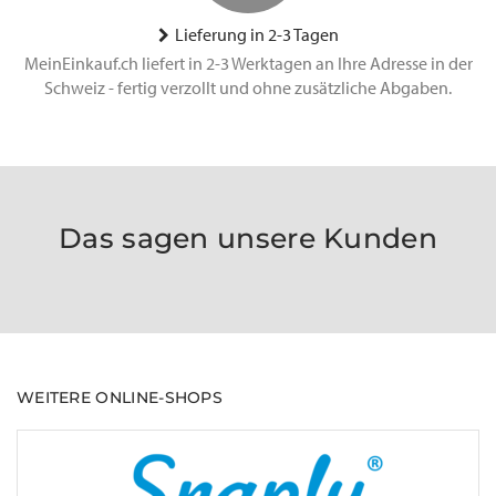
Lieferung in 2-3 Tagen
MeinEinkauf.ch liefert in 2-3 Werktagen an Ihre Adresse in der
Schweiz - fertig verzollt und ohne zusätzliche Abgaben.
Das sagen unsere Kunden
WEITERE ONLINE-SHOPS