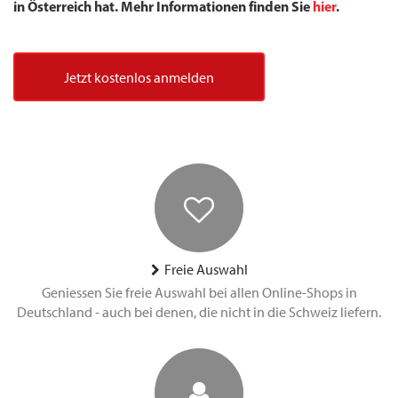
in Österreich hat. Mehr Informationen finden Sie
hier
.
Jetzt kostenlos anmelden
Freie Auswahl
Geniessen Sie freie Auswahl bei allen Online-Shops in
Deutschland - auch bei denen, die nicht in die Schweiz liefern.