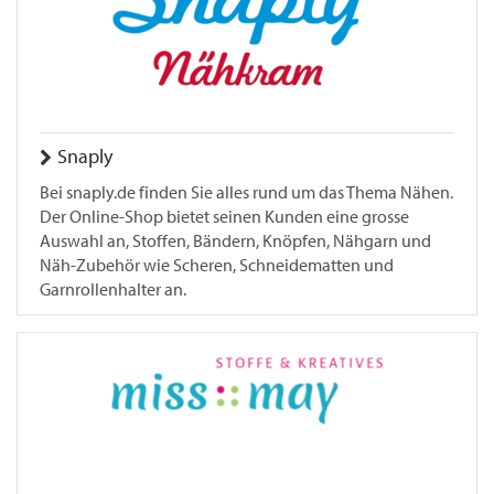
Snaply
Bei snaply.de finden Sie alles rund um das Thema Nähen.
Der Online-Shop bietet seinen Kunden eine grosse
Auswahl an, Stoffen, Bändern, Knöpfen, Nähgarn und
Näh-Zubehör wie Scheren, Schneidematten und
Garnrollenhalter an.