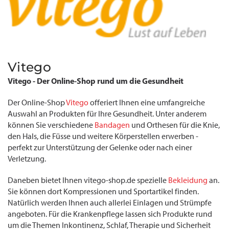
Vitego
Vitego - Der Online-Shop rund um die Gesundheit
Der Online-Shop
Vitego
offeriert Ihnen eine umfangreiche
Auswahl an Produkten für Ihre Gesundheit. Unter anderem
können Sie verschiedene
Bandagen
und Orthesen für die Knie,
den Hals, die Füsse und weitere Körperstellen erwerben -
perfekt zur Unterstützung der Gelenke oder nach einer
Verletzung.
Daneben bietet Ihnen vitego-shop.de spezielle
Bekleidung
an.
Sie können dort Kompressionen und Sportartikel finden.
Natürlich werden Ihnen auch allerlei Einlagen und Strümpfe
angeboten. Für die Krankenpflege lassen sich Produkte rund
um die Themen Inkontinenz, Schlaf, Therapie und Sicherheit