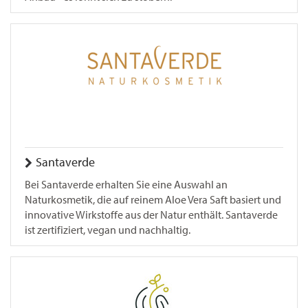
Santaverde
Bei Santaverde erhalten Sie eine Auswahl an
Naturkosmetik, die auf reinem Aloe Vera Saft basiert und
innovative Wirkstoffe aus der Natur enthält. Santaverde
ist zertifiziert, vegan und nachhaltig.