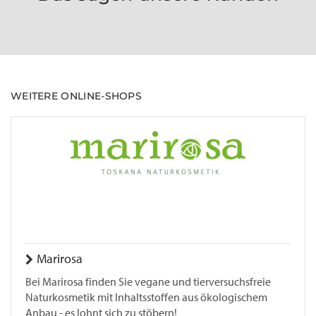
WEITERE ONLINE-SHOPS
Marirosa
Bei Marirosa finden Sie vegane und tierversuchsfreie
Naturkosmetik mit Inhaltsstoffen aus ökologischem
Anbau - es lohnt sich zu stöbern!