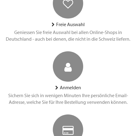
Freie Auswahl
Geniessen Sie freie Auswahl bei allen Online-Shops in
Deutschland - auch bei denen, die nicht in die Schweiz liefern.
Anmelden
Sichern Sie sich in wenigen Minuten Ihre persönliche Email-
Adresse, welche Sie für Ihre Bestellung verwenden können.