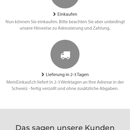
Einkaufen
Nun können Sie einkaufen. Bitte beachten Sie aber unbedingt
unsere Hinweise zu Adressierung und Zahlung.
Lieferung in 2-3 Tagen
MeinEinkauf.ch liefert in 2-3 Werktagen an Ihre Adresse in der
Schweiz - fertig verzollt und ohne zusätzliche Abgaben.
Das sagen unsere Kunden