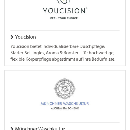
Youcision
Youcision bietet individualisierbare Duschpflege:
Starter-Set, Ingies, Aroma & Booster – für hochwertige,
flexible Körperpflege abgestimmt auf Ihre Bedürfnisse.
Münchner Waschkultur