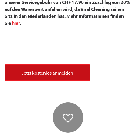
unserer Servicegebühr von CHF 17.90 ein Zuschlag von 20%
auf den Warenwert anfallen wird, da Viral Cleaning seinen
Sitz in den Niederlanden hat. Mehr Informationen finden
Sie
hier
.
Jetzt kostenlos anmelden