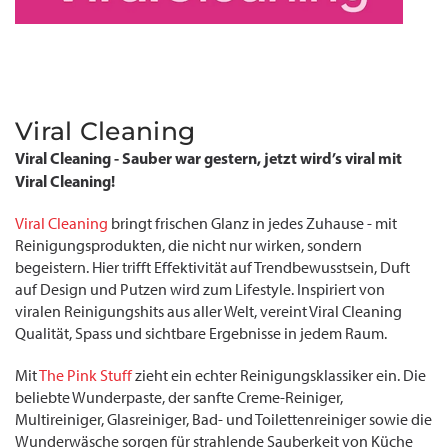
Viral Cleaning
Viral Cleaning - Sauber war gestern, jetzt wird’s viral mit
Viral Cleaning!
Viral Cleaning
bringt frischen Glanz in jedes Zuhause - mit
Reinigungsprodukten, die nicht nur wirken, sondern
begeistern. Hier trifft Effektivität auf Trendbewusstsein, Duft
auf Design und Putzen wird zum Lifestyle. Inspiriert von
viralen Reinigungshits aus aller Welt, vereint Viral Cleaning
Qualität, Spass und sichtbare Ergebnisse in jedem Raum.
Mit
The Pink Stuff
zieht ein echter Reinigungsklassiker ein. Die
beliebte Wunderpaste, der sanfte Creme-Reiniger,
Multireiniger, Glasreiniger, Bad- und Toilettenreiniger sowie die
Wunderwäsche sorgen für strahlende Sauberkeit von Küche