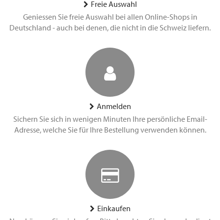
Freie Auswahl
Geniessen Sie freie Auswahl bei allen Online-Shops in
Deutschland - auch bei denen, die nicht in die Schweiz liefern.
Anmelden
Sichern Sie sich in wenigen Minuten Ihre persönliche Email-
Adresse, welche Sie für Ihre Bestellung verwenden können.
Einkaufen