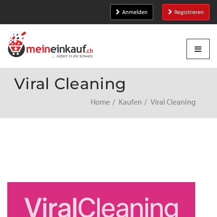
Anmelden
Registrieren
Viral Cleaning
Home
Kaufen
Viral Cleaning