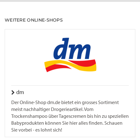
WEITERE ONLINE-SHOPS
dm
Der Online-Shop dm.de bietet ein grosses Sortiment
meist nachhaltiger Drogerieartikel. Vom
Trockenshampoo über Tagescremen bis hin zu speziellen
Babyprodukten können Sie hier alles finden. Schauen
Sie vorbei - es lohnt sich!