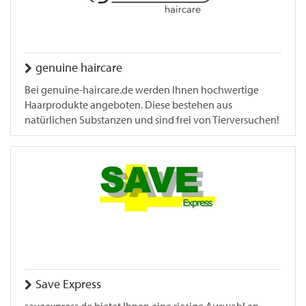
genuine haircare
Bei genuine-haircare.de werden Ihnen hochwertige
Haarprodukte angeboten. Diese bestehen aus
natürlichen Substanzen und sind frei von Tierversuchen!
Save Express