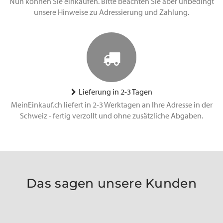
Nun können Sie einkaufen. Bitte beachten Sie aber unbedingt
unsere Hinweise zu Adressierung und Zahlung.
Lieferung in 2-3 Tagen
MeinEinkauf.ch liefert in 2-3 Werktagen an Ihre Adresse in der
Schweiz - fertig verzollt und ohne zusätzliche Abgaben.
Das sagen unsere Kunden