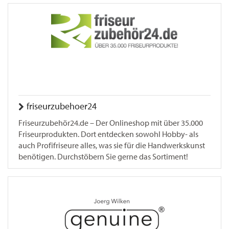
friseurzubehoer24
Friseurzubehör24.de – Der Onlineshop mit über 35.000
Friseurprodukten. Dort entdecken sowohl Hobby- als
auch Profifriseure alles, was sie für die Handwerkskunst
benötigen. Durchstöbern Sie gerne das Sortiment!