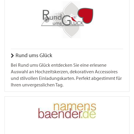
Rund ums Glück
Bei Rund ums Glück entdecken Sie eine erlesene
Auswahl an Hochzeitskerzen, dekorativen Accessoires
und stilvollen Einladungskarten. Perfekt abgestimmt für
Ihren unvergesslichen Tag.