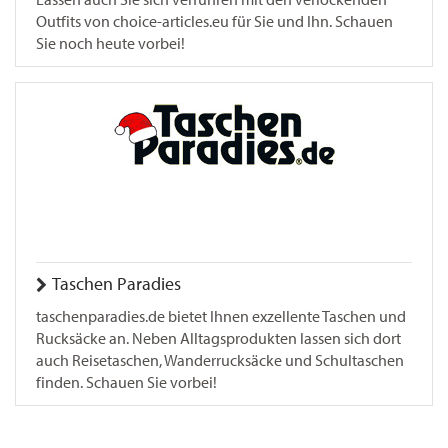
Outfits von choice-articles.eu für Sie und Ihn. Schauen
Sie noch heute vorbei!
Taschen Paradies
taschenparadies.de bietet Ihnen exzellente Taschen und
Rucksäcke an. Neben Alltagsprodukten lassen sich dort
auch Reisetaschen, Wanderrucksäcke und Schultaschen
finden. Schauen Sie vorbei!