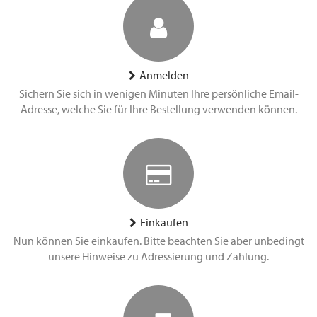
Anmelden
Sichern Sie sich in wenigen Minuten Ihre persönliche Email-
Adresse, welche Sie für Ihre Bestellung verwenden können.
Einkaufen
Nun können Sie einkaufen. Bitte beachten Sie aber unbedingt
unsere Hinweise zu Adressierung und Zahlung.