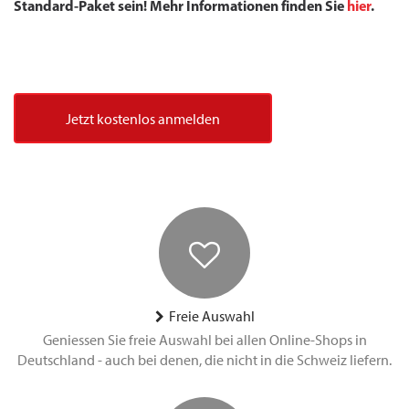
Standard-Paket sein! Mehr Informationen finden Sie
hier
.
Jetzt kostenlos anmelden
Freie Auswahl
Geniessen Sie freie Auswahl bei allen Online-Shops in
Deutschland - auch bei denen, die nicht in die Schweiz liefern.