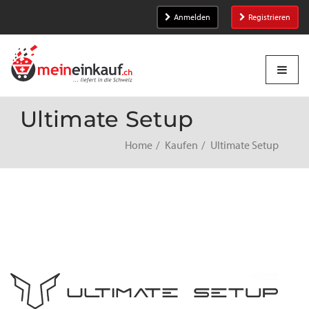
Anmelden
Registrieren
Ultimate Setup
Home
Kaufen
Ultimate Setup