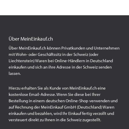
Über MeinEinkauf.ch
Über MeinEinkauf.ch können Privatkunden und Unternehmen
mit Wohn- oder Geschäftssitz in der Schweiz (oder
Liechtenstein) Waren bei Online-Händlern in Deutschland
einkaufen und sich an ihre Adresse in der Schweiz senden
lassen.
Hierzu erhalten Sie als Kunde von MeinEinkauf.ch eine
kostenlose Email-Adresse. Wenn Sie diese bei Ihrer
Bestellung in einem deutschen Online-Shop verwenden und
auf Rechnung der MeinEinkauf GmbH (Deutschland) Waren
einkaufen und bezahlen, wird Ihr Einkauf fertig verzollt und
versteuert direkt zu Ihnen in die Schweiz zugestellt.