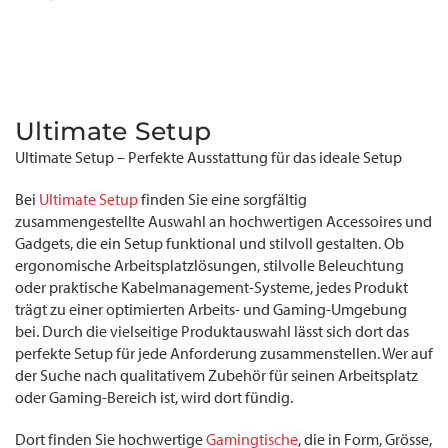
Ultimate Setup
Ultimate Setup – Perfekte Ausstattung für das ideale Setup
Bei
Ultimate Setup
finden Sie eine sorgfältig
zusammengestellte Auswahl an hochwertigen Accessoires und
Gadgets, die ein Setup funktional und stilvoll gestalten. Ob
ergonomische Arbeitsplatzlösungen, stilvolle Beleuchtung
oder praktische Kabelmanagement-Systeme, jedes Produkt
trägt zu einer optimierten Arbeits- und Gaming-Umgebung
bei. Durch die vielseitige Produktauswahl lässt sich dort das
perfekte Setup für jede Anforderung zusammenstellen. Wer auf
der Suche nach qualitativem Zubehör für seinen Arbeitsplatz
oder Gaming-Bereich ist, wird dort fündig.
Dort finden Sie hochwertige
Gamingtische
, die in Form, Grösse,