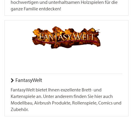
hochwertigen und unterhaltsamen Holzspielen für die
ganze Familie entdecken!
FantasyWelt
FantasyWelt bietet Ihnen exzellente Brett- und
Kartenspiele an. Unter anderem finden Sie hier auch
Modellbau, Airbrush Produkte, Rollenspiele, Comics und
Zubehör.