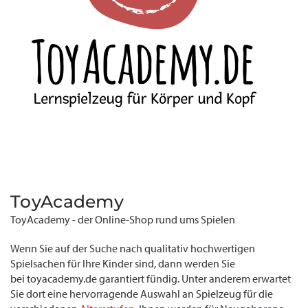
ToyAcademy
ToyAcademy - der Online-Shop rund ums Spielen
Wenn Sie auf der Suche nach qualitativ hochwertigen
Spielsachen für Ihre Kinder sind, dann werden Sie
bei toyacademy.de garantiert fündig. Unter anderem erwartet
Sie dort eine hervorragende Auswahl an Spielzeug für die