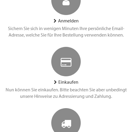
Anmelden
Sichern Sie sich in wenigen Minuten Ihre persönliche Email-
Adresse, welche Sie für Ihre Bestellung verwenden können.
Einkaufen
Nun können Sie einkaufen. Bitte beachten Sie aber unbedingt
unsere Hinweise zu Adressierung und Zahlung.