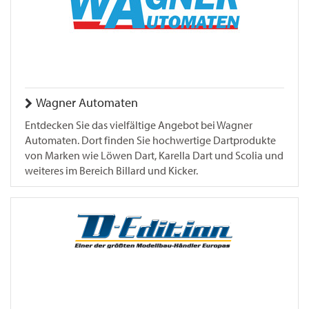
Wagner Automaten
Entdecken Sie das vielfältige Angebot bei Wagner
Automaten. Dort finden Sie hochwertige Dartprodukte
von Marken wie Löwen Dart, Karella Dart und Scolia und
weiteres im Bereich Billard und Kicker.