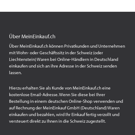
Über MeinEinkauf.ch
Über MeinEinkauf.ch können Privatkunden und Unternehmen
mit Wohn- oder Geschäftssitz in der Schweiz (oder
Liechtenstein) Waren bei Online-Händlern in Deutschland
einkaufen und sich an ihre Adresse in der Schweiz senden
lassen.
Hierzu erhalten Sie als Kunde von MeinEinkauf.ch eine
kostenlose Email-Adresse. Wenn Sie diese bei Ihrer
Bestellung in einem deutschen Online-Shop verwenden und
auf Rechnung der MeinEinkauf GmbH (Deutschland) Waren
einkaufen und bezahlen, wird Ihr Einkauf fertig verzollt und
versteuert direkt zu Ihnen in die Schweiz zugestellt.