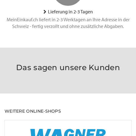
Lieferung in 2-3 Tagen
MeinEinkauf.ch liefert in 2-3 Werktagen an Ihre Adresse in der
Schweiz - fertig verzollt und ohne zusätzliche Abgaben.
Das sagen unsere Kunden
WEITERE ONLINE-SHOPS