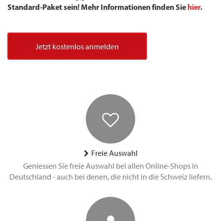
Standard-Paket sein! Mehr Informationen finden Sie
hier
.
Jetzt kostenlos anmelden
Freie Auswahl
Geniessen Sie freie Auswahl bei allen Online-Shops in
Deutschland - auch bei denen, die nicht in die Schweiz liefern.