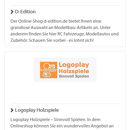
D-Edition
Der Online-Shop d-edition.de bietet Ihnen eine
grandiose Auswahl an Modellbau-Artikeln an. Unter
anderem finden Sie hier RC Fahrzeuge, Modellautos und
Zubehör. Schauen Sie vorbei - es lohnt sich!
Logoplay Holzspiele
Logoplay Holzspiele – Sinnvoll Spielen. In dem
Onlineshop können Sie ein wundervolles Angebot an