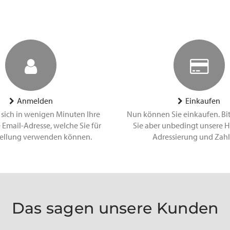
Anmelden
Einkaufen
 sich in wenigen Minuten Ihre
Nun können Sie einkaufen. Bi
 Email-Adresse, welche Sie für
Sie aber unbedingt unsere H
tellung verwenden können.
Adressierung und Zah
Das sagen unsere Kunden