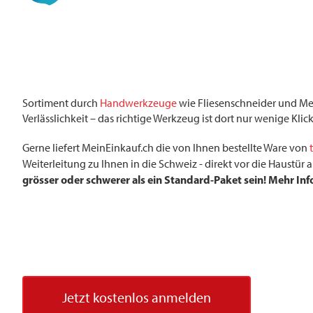
Sortiment durch
Handwerkzeuge
wie Fliesenschneider und Mess
Verlässlichkeit – das richtige Werkzeug ist dort nur wenige Klick
Gerne liefert MeinEinkauf.ch die von Ihnen bestellte Ware von
Weiterleitung zu Ihnen in die Schweiz - direkt vor die Haustü
grösser oder schwerer als ein Standard-Paket sein! Mehr In
Jetzt kostenlos anmelden