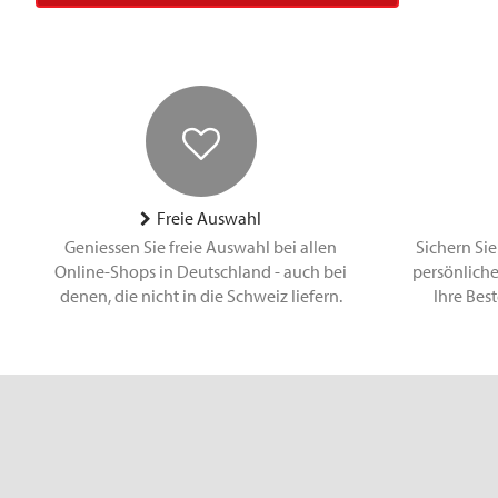
Freie Auswahl
Geniessen Sie freie Auswahl bei allen
Sichern Sie
Online-Shops in Deutschland - auch bei
persönliche
denen, die nicht in die Schweiz liefern.
Ihre Bes