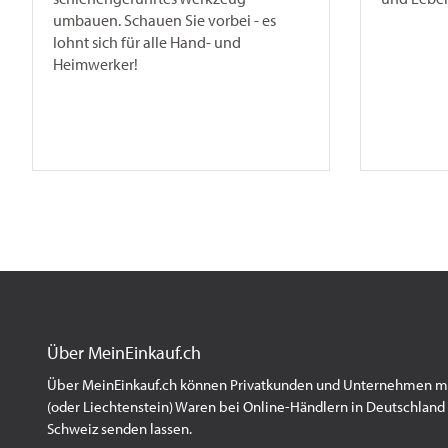
umbauen. Schauen Sie vorbei - es
lohnt sich für alle Hand- und
Heimwerker!
Über MeinEinkauf.ch
Über MeinEinkauf.ch können Privatkunden und Unternehmen mit
(oder Liechtenstein) Waren bei Online-Händlern in Deutschland 
Schweiz senden lassen.