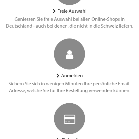
Freie Auswahl
Geniessen Sie freie Auswahl bei allen Online-Shops in
Deutschland - auch bei denen, die nicht in die Schweiz liefern.
Anmelden
Sichern Sie sich in wenigen Minuten Ihre persönliche Email-
Adresse, welche Sie für Ihre Bestellung verwenden können.