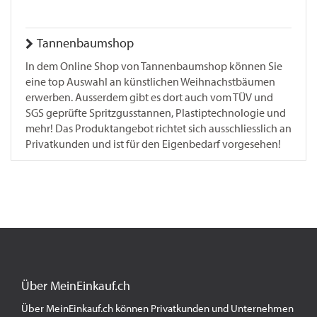
Tannenbaumshop
In dem Online Shop von Tannenbaumshop können Sie
eine top Auswahl an künstlichen Weihnachstbäumen
erwerben. Ausserdem gibt es dort auch vom TÜV und
SGS geprüfte Spritzgusstannen, Plastiptechnologie und
mehr! Das Produktangebot richtet sich ausschliesslich an
Privatkunden und ist für den Eigenbedarf vorgesehen!
Über MeinEinkauf.ch
Über MeinEinkauf.ch können Privatkunden und Unternehmen