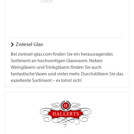
Zwiesel Glas
Bei zwiesel-glas.com finden Sie ein herausragendes
Sortiment an hochwertigen Glaswaren. Neben
Weingläsern und Trinkgläsern finden Sie auch
fantastische Vasen und vieles mehr. Durchstöbern Sie das
exzellente Sortiment – es lohnt sich!