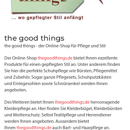
the good things
the good things - der Online-Shop für Pflege und Stil
Der Online-Shop
thegoodthings.de
bietet Ihnen exzellente
Produkte für einen gepflegten Stil an. Unter anderem finden
Sie hier die perfekte Schuhpflege wie Bürsten, Pflegemittel
und Zubehör. Sogar ganze Pflegesets, Schuhputzkästen
und Einlegesohlen sowie Schnürsenkel werden Ihnen
angeboten.
Des Weiteren bietet Ihnen
thegoodthings.de
hervorragende
Kleiderpflege an. Hier finden Sie Kleiderbügel, Kleiderbürsten
und Mottenschutz. Selbst Textilpflege und Herrendiener
werden Ihnen angeboten. Ausserdem bietet
Ihnen
thegoodthings.de
auch Bart- und Haarpflege an.