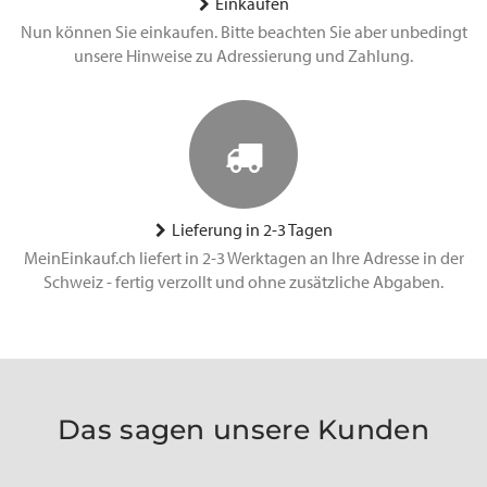
Einkaufen
Nun können Sie einkaufen. Bitte beachten Sie aber unbedingt
unsere Hinweise zu Adressierung und Zahlung.
Lieferung in 2-3 Tagen
MeinEinkauf.ch liefert in 2-3 Werktagen an Ihre Adresse in der
Schweiz - fertig verzollt und ohne zusätzliche Abgaben.
Das sagen unsere Kunden