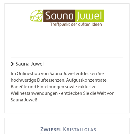
Sauna Juwel
Im Onlineshop von Sauna Juwel entdecken Sie
hochwertige Duftessenzen, Aufgusskonzentrate,
Badeöle und Einreibungen sowie exklusive
Wellnessanwendungen - entdecken Sie die Welt von
Sauna Juwel!