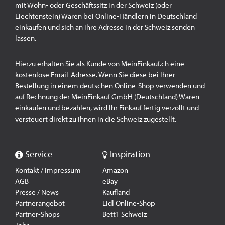
mit Wohn- oder Geschäftssitz in der Schweiz (oder
Liechtenstein) Waren bei Online-Händlern in Deutschland
einkaufen und sich an ihre Adresse in der Schweiz senden
lassen.
Hierzu erhalten Sie als Kunde von MeinEinkauf.ch eine
kostenlose Email-Adresse. Wenn Sie diese bei Ihrer
Bestellung in einem deutschen Online-Shop verwenden und
auf Rechnung der MeinEinkauf GmbH (Deutschland) Waren
einkaufen und bezahlen, wird Ihr Einkauf fertig verzollt und
versteuert direkt zu Ihnen in die Schweiz zugestellt.
Service
Inspiration
Kontakt / Impressum
Amazon
AGB
eBay
Presse / News
Kaufland
Partnerangebot
Lidl Online-Shop
Partner-Shops
Bett1 Schweiz