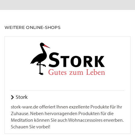
WEITERE ONLINE-SHOPS
Stork
stork-ware.de offeriert Ihnen exzellente Produkte für Ihr
Zuhause. Neben hervorragenden Produkten für die
Meditation können Sie auch Wohnaccessoires erwerben.
Schauen Sie vorbei!