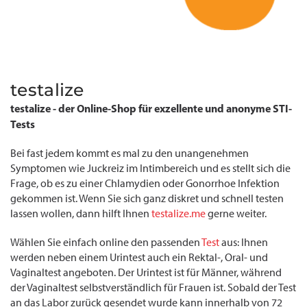
testalize
testalize - der Online-Shop für exzellente und anonyme STI-
Tests
Bei fast jedem kommt es mal zu den unangenehmen
Symptomen wie Juckreiz im Intimbereich und es stellt sich die
Frage, ob es zu einer Chlamydien oder Gonorrhoe Infektion
gekommen ist. Wenn Sie sich ganz diskret und schnell testen
lassen wollen, dann hilft Ihnen
testalize.me
gerne weiter.
Wählen Sie einfach online den passenden
Test
aus: Ihnen
werden neben einem Urintest auch ein Rektal-, Oral- und
Vaginaltest angeboten. Der Urintest ist für Männer, während
der Vaginaltest selbstverständlich für Frauen ist. Sobald der Test
an das Labor zurück gesendet wurde kann innerhalb von 72