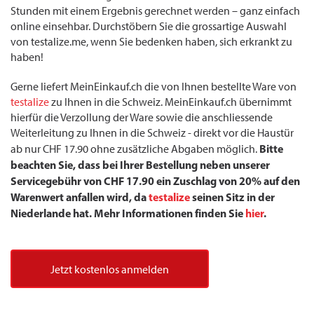
Stunden mit einem Ergebnis gerechnet werden – ganz einfach
online einsehbar. Durchstöbern Sie die grossartige Auswahl
von testalize.me, wenn Sie bedenken haben, sich erkrankt zu
haben!
Gerne liefert MeinEinkauf.ch die von Ihnen bestellte Ware von
testalize
zu Ihnen in die Schweiz. MeinEinkauf.ch übernimmt
hierfür die Verzollung der Ware sowie die anschliessende
Weiterleitung zu Ihnen in die Schweiz - direkt vor die Haustür
Bitte
ab nur CHF 17.90 ohne zusätzliche Abgaben möglich.
beachten Sie, dass bei Ihrer Bestellung neben unserer
Servicegebühr von CHF 17.90 ein Zuschlag von 20% auf den
Warenwert anfallen wird, da
testalize
seinen Sitz in der
Niederlande hat. Mehr Informationen finden Sie
hier
.
Jetzt kostenlos anmelden