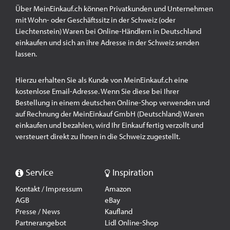
Über MeinEinkauf.ch können Privatkunden und Unternehmen
mit Wohn- oder Geschäftssitz in der Schweiz (oder
Liechtenstein) Waren bei Online-Händlern in Deutschland
einkaufen und sich an ihre Adresse in der Schweiz senden
lassen.
Hierzu erhalten Sie als Kunde von MeinEinkauf.ch eine
kostenlose Email-Adresse. Wenn Sie diese bei Ihrer
Bestellung in einem deutschen Online-Shop verwenden und
auf Rechnung der MeinEinkauf GmbH (Deutschland) Waren
einkaufen und bezahlen, wird Ihr Einkauf fertig verzollt und
versteuert direkt zu Ihnen in die Schweiz zugestellt.
Service
Inspiration
Kontakt / Impressum
Amazon
AGB
eBay
Presse / News
Kaufland
Partnerangebot
Lidl Online-Shop