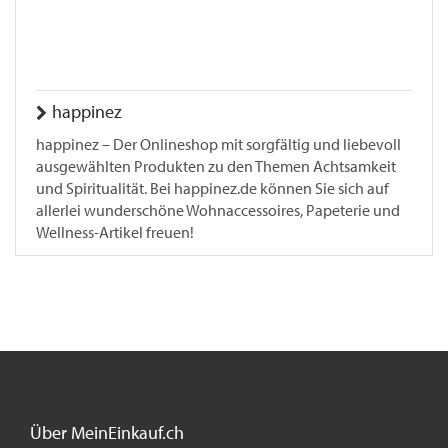
happinez
happinez – Der Onlineshop mit sorgfältig und liebevoll
ausgewählten Produkten zu den Themen Achtsamkeit
und Spiritualität. Bei happinez.de können Sie sich auf
allerlei wunderschöne Wohnaccessoires, Papeterie und
Wellness-Artikel freuen!
Über MeinEinkauf.ch