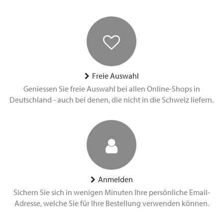
Freie Auswahl
Geniessen Sie freie Auswahl bei allen Online-Shops in
Deutschland - auch bei denen, die nicht in die Schweiz liefern.
Anmelden
Sichern Sie sich in wenigen Minuten Ihre persönliche Email-
Adresse, welche Sie für Ihre Bestellung verwenden können.