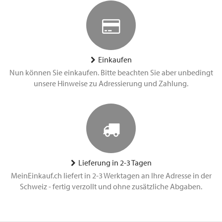
Einkaufen
Nun können Sie einkaufen. Bitte beachten Sie aber unbedingt
unsere Hinweise zu Adressierung und Zahlung.
Lieferung in 2-3 Tagen
MeinEinkauf.ch liefert in 2-3 Werktagen an Ihre Adresse in der
Schweiz - fertig verzollt und ohne zusätzliche Abgaben.