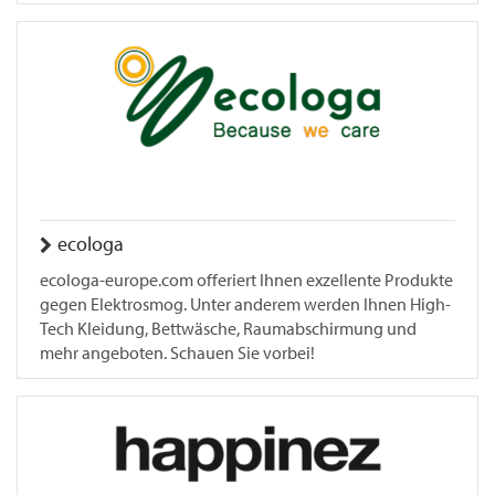
ecologa
ecologa-europe.com offeriert Ihnen exzellente Produkte
gegen Elektrosmog. Unter anderem werden Ihnen High-
Tech Kleidung, Bettwäsche, Raumabschirmung und
mehr angeboten. Schauen Sie vorbei!