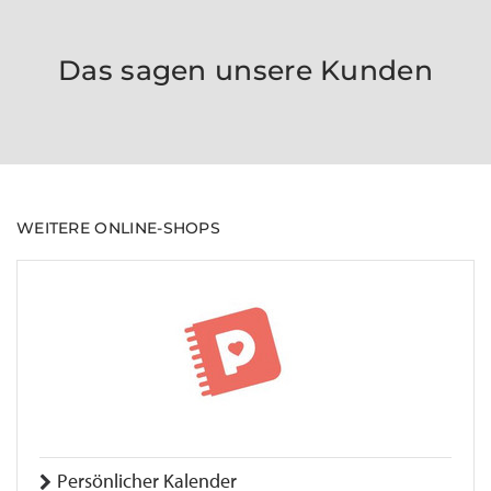
Das sagen unsere Kunden
WEITERE ONLINE-SHOPS
Persönlicher Kalender