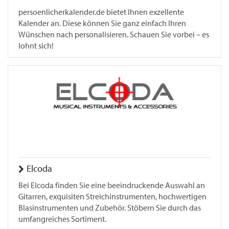
persoenlicherkalender.de bietet Ihnen exzellente
Kalender an. Diese können Sie ganz einfach Ihren
Wünschen nach personalisieren. Schauen Sie vorbei – es
lohnt sich!
Elcoda
Bei Elcoda finden Sie eine beeindruckende Auswahl an
Gitarren, exquisiten Streichinstrumenten, hochwertigen
Blasinstrumenten und Zubehör. Stöbern Sie durch das
umfangreiches Sortiment.