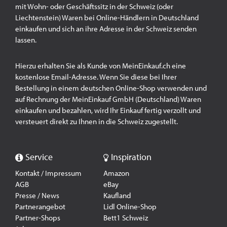
mit Wohn- oder Geschäftssitz in der Schweiz (oder
Liechtenstein) Waren bei Online-Händlern in Deutschland
einkaufen und sich an ihre Adresse in der Schweiz senden
lassen.
Hierzu erhalten Sie als Kunde von MeinEinkauf.ch eine
kostenlose Email-Adresse. Wenn Sie diese bei Ihrer
Bestellung in einem deutschen Online-Shop verwenden und
auf Rechnung der MeinEinkauf GmbH (Deutschland) Waren
einkaufen und bezahlen, wird Ihr Einkauf fertig verzollt und
versteuert direkt zu Ihnen in die Schweiz zugestellt.
Service
Inspiration
Kontakt / Impressum
Amazon
AGB
eBay
Presse / News
Kaufland
Partnerangebot
Lidl Online-Shop
Partner-Shops
Bett1 Schweiz