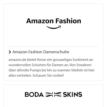
Amazon Fashion Damenschuhe
amazon.de bietet Ihnen ein grossartiges Sortiment an
wundervollen Schuhen für Damen an. Von Sneakern
über stilvolle Pumps bis hin zu warmen Stiefeln ist hier
alles vertreten. Schauen Sie vorbei!