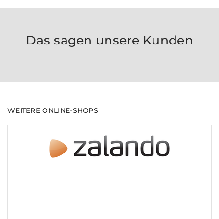
Das sagen unsere Kunden
WEITERE ONLINE-SHOPS