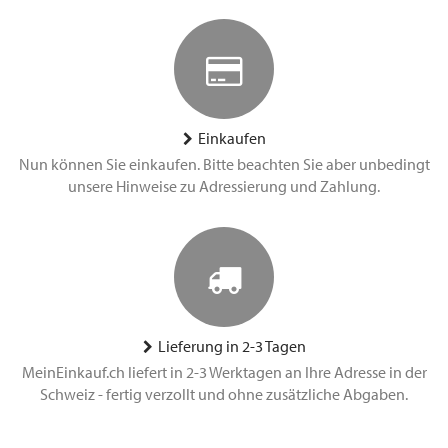
Einkaufen
Nun können Sie einkaufen. Bitte beachten Sie aber unbedingt
unsere Hinweise zu Adressierung und Zahlung.
Lieferung in 2-3 Tagen
MeinEinkauf.ch liefert in 2-3 Werktagen an Ihre Adresse in der
Schweiz - fertig verzollt und ohne zusätzliche Abgaben.