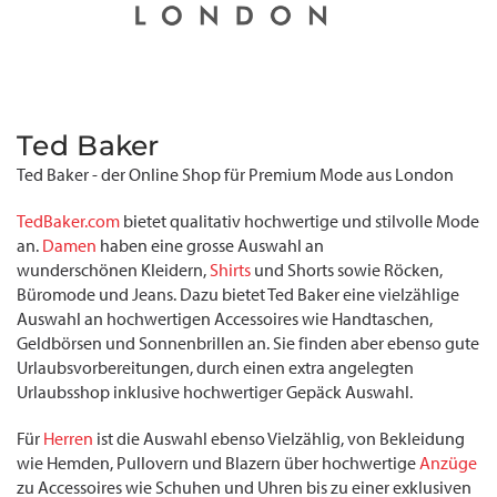
Ted Baker
Ted Baker - der Online Shop für Premium Mode aus London
TedBaker.com
bietet qualitativ hochwertige und stilvolle Mode
an.
Damen
haben eine grosse Auswahl an
wunderschönen Kleidern,
Shirts
und Shorts sowie Röcken,
Büromode und Jeans. Dazu bietet Ted Baker eine vielzählige
Auswahl an hochwertigen Accessoires wie Handtaschen,
Geldbörsen und Sonnenbrillen an. Sie finden aber ebenso gute
Urlaubsvorbereitungen, durch einen extra angelegten
Urlaubsshop inklusive hochwertiger Gepäck Auswahl.
Für
Herren
ist die Auswahl ebenso Vielzählig, von Bekleidung
wie Hemden, Pullovern und Blazern über hochwertige
Anzüge
zu Accessoires wie Schuhen und Uhren bis zu einer exklusiven