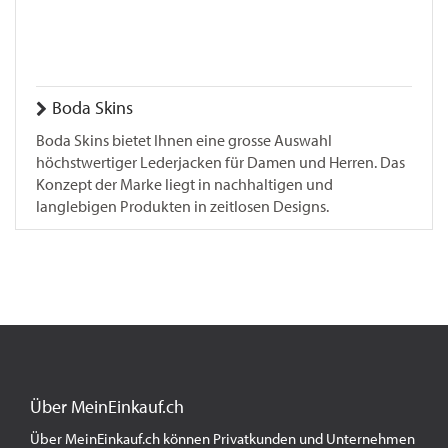
Boda Skins
Boda Skins bietet Ihnen eine grosse Auswahl
höchstwertiger Lederjacken für Damen und Herren. Das
Konzept der Marke liegt in nachhaltigen und
langlebigen Produkten in zeitlosen Designs.
Über MeinEinkauf.ch
Über MeinEinkauf.ch können Privatkunden und Unternehmen