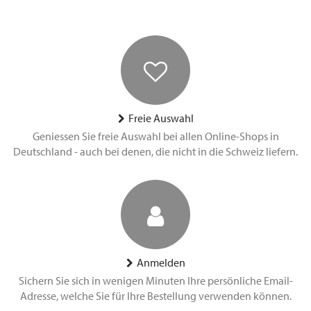
Freie Auswahl
Geniessen Sie freie Auswahl bei allen Online-Shops in
Deutschland - auch bei denen, die nicht in die Schweiz liefern.
Anmelden
Sichern Sie sich in wenigen Minuten Ihre persönliche Email-
Adresse, welche Sie für Ihre Bestellung verwenden können.