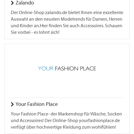
Zalando
Der Online-Shop zalando.de bietet Ihnen eine exzellente
Auswahl an den neusten Modetrends für Damen, Herren
und Kinder an.Hier finden Sie auch Accessoires. Schauen
Sie vorbei - es lohnt sich!
Your Fashion Place
Your Fashion Place- der Markenshop für Wäsche, Socken
und Accessoires! Der Online-Shop yourfashionplace.de
verfügt über hochwertige Kleidung zum wohlfühlen!