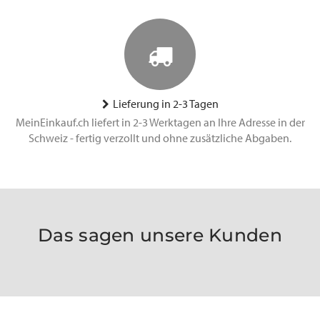
Lieferung in 2-3 Tagen
MeinEinkauf.ch liefert in 2-3 Werktagen an Ihre Adresse in der
Schweiz - fertig verzollt und ohne zusätzliche Abgaben.
Das sagen unsere Kunden