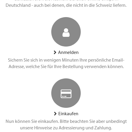
Deutschland - auch bei denen, die nicht in die Schweiz liefern.
Anmelden
Sichern Sie sich in wenigen Minuten Ihre persönliche Email-
Adresse, welche Sie für Ihre Bestellung verwenden können.
Einkaufen
Nun können Sie einkaufen. Bitte beachten Sie aber unbedingt
unsere Hinweise zu Adressierung und Zahlung.