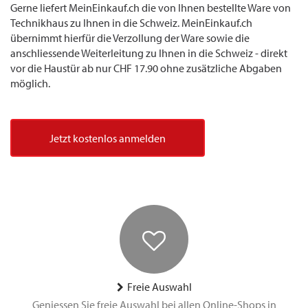
Gerne liefert MeinEinkauf.ch die von Ihnen bestellte Ware von
Technikhaus zu Ihnen in die Schweiz. MeinEinkauf.ch
übernimmt hierfür die Verzollung der Ware sowie die
anschliessende Weiterleitung zu Ihnen in die Schweiz - direkt
vor die Haustür ab nur CHF 17.90 ohne zusätzliche Abgaben
möglich.
Jetzt kostenlos anmelden
Freie Auswahl
Geniessen Sie freie Auswahl bei allen Online-Shops in