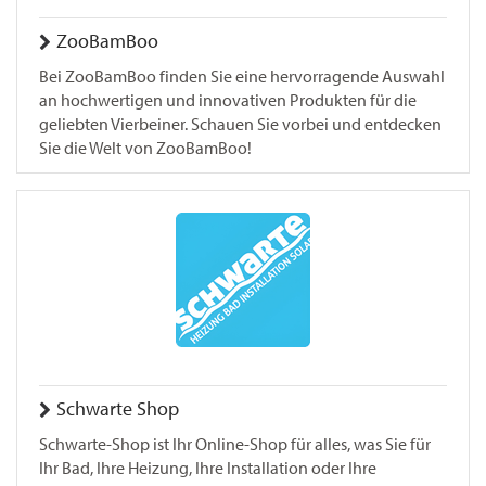
ZooBamBoo
Bei ZooBamBoo finden Sie eine hervorragende Auswahl
an hochwertigen und innovativen Produkten für die
geliebten Vierbeiner. Schauen Sie vorbei und entdecken
Sie die Welt von ZooBamBoo!
Schwarte Shop
Schwarte-Shop ist Ihr Online-Shop für alles, was Sie für
Ihr Bad, Ihre Heizung, Ihre Installation oder Ihre