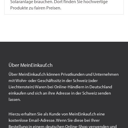
Solaranlage brauchen. Dort finden Sie hochwertige
Produkte zu fairen Preisen.
Über MeinEinkauf.ch
Über MeinEinkauf.ch können Privatkunden und Unternehmen
mit Wohn- oder Geschäftssitz in der Schweiz (oder
Liechtenstein) Waren bei Online-Händlern in Deutschland
einkaufen und sich an ihre Adresse in der Schweiz senden
lassen.
Hierzu erhalten Sie als Kunde von MeinEinkauf.ch eine
kostenlose Email-Adresse. Wenn Sie diese bei Ihrer
Bestellung in einem deutschen Online-Shop verwenden und