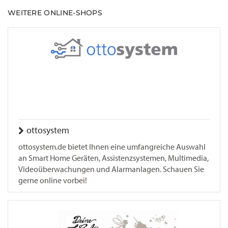
WEITERE ONLINE-SHOPS
ottosystem
ottosystem.de bietet Ihnen eine umfangreiche Auswahl
an Smart Home Geräten, Assistenzsystemen, Multimedia,
Videoüberwachungen und Alarmanlagen. Schauen Sie
gerne online vorbei!