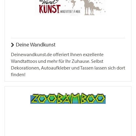
Deine Wandkunst
Deinewandkunst.de offeriert Ihnen exzellente
Wandtattoos und mehr für Ihr Zuhause. Selbst
Dekorationen, Autoaufkleber und Tassen lassen sich dort
finden!