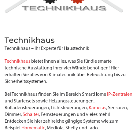
Technikhaus
Technikhaus – Ihr Experte für Haustechnik
Technikhaus
bietet Ihnen alles, was Sie für die smarte
technische Ausstattung Ihrer vier Wände benötigen! Hier
erhalten Sie alles von Klimatechnik über Beleuchtung bis zu
Sicherheitssystemen.
Bei Technikhaus finden Sie im Bereich SmartHome
IP-Zentralen
und Startersets sowie Heizungssteuerungen,
Rolladensteuerungen, Lichtsteuerungen,
Kameras
, Sensoren,
Dimmer,
Schalter
, Fernsteuerungen und vieles mehr!
Entdecken Sie hier zahlreiche gängige Systeme wie zum
Beispiel
Homematic
, Mediola, Shelly und Tado.