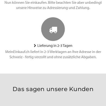
Nun können Sie einkaufen. Bitte beachten Sie aber unbedingt
unsere Hinweise zu Adressierung und Zahlung.
Lieferung in 2-3 Tagen
MeinEinkauf.ch liefert in 2-3 Werktagen an Ihre Adresse in der
Schweiz - fertig verzollt und ohne zusätzliche Abgaben.
Das sagen unsere Kunden