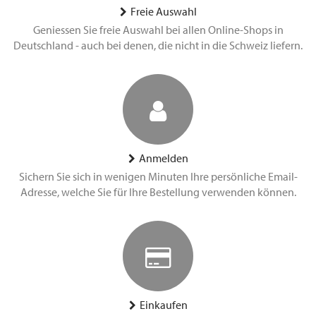
Freie Auswahl
Geniessen Sie freie Auswahl bei allen Online-Shops in
Deutschland - auch bei denen, die nicht in die Schweiz liefern.
Anmelden
Sichern Sie sich in wenigen Minuten Ihre persönliche Email-
Adresse, welche Sie für Ihre Bestellung verwenden können.
Einkaufen