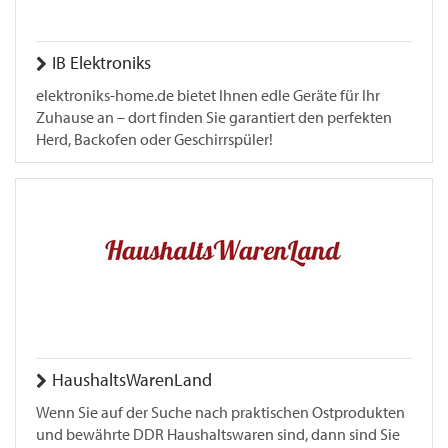
IB Elektroniks
elektroniks-home.de bietet Ihnen edle Geräte für Ihr
Zuhause an – dort finden Sie garantiert den perfekten
Herd, Backofen oder Geschirrspüler!
HaushaltsWarenLand
Wenn Sie auf der Suche nach praktischen Ostprodukten
und bewährte DDR Haushaltswaren sind, dann sind Sie