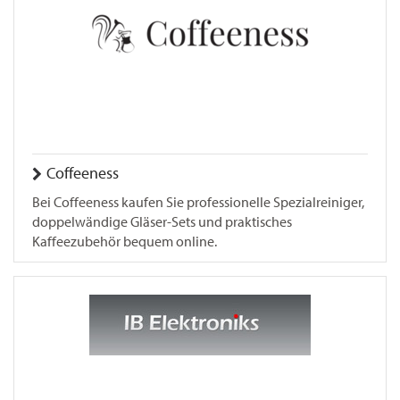
Coffeeness
Bei Coffeeness kaufen Sie professionelle Spezialreiniger,
doppelwändige Gläser-Sets und praktisches
Kaffeezubehör bequem online.