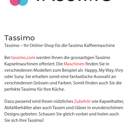
Tassimo
Tassimo – Ihr Online-Shop für die Tassimo Kaffeemaschine
Bei
tassimo.com
werden Ihnen die grossartigen Tassimo
Kapselmaschinen offeriert. Die
Maschinen
finden Sie in
verschiedenen Modellen zum Beispiel als Happy, My Way, Vivy
oder Suny. Sie erhalten somit eine fantastische Auswahl an
verschiedenen Grössen und Farben. Somit finden auch Sie die
perfekte Tassimo für Ihre Küche.
Dazu passend wird Ihnen nützliches
Zubehör
wie Kapselhalter,
Abfallbehälter aber auch Tassen und Gläser in wunderschönen
Designs geboten. Schauen Sie gleich vorbei und holen auch
Sie sich Ihre Tassimo!