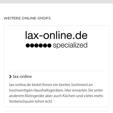
WEITERE ONLINE-SHOPS
lax-online
lax-online.de bietet Ihnen ein breites Sortiment an
hochwertigen Haushaltsgeräten. Hier erwarten Sie unter
anderem Kleingeräte aber auch Küchen und vieles mehr.
Vorbeischauen lohnt sich!