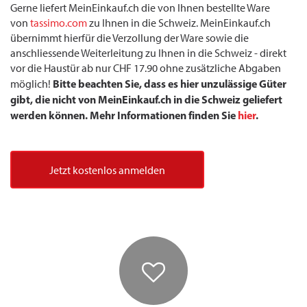
Gerne liefert MeinEinkauf.ch die von Ihnen bestellte Ware
von
tassimo.com
zu Ihnen in die Schweiz. MeinEinkauf.ch
übernimmt hierfür die Verzollung der Ware sowie die
anschliessende Weiterleitung zu Ihnen in die Schweiz - direkt
vor die Haustür ab nur CHF 17.90 ohne zusätzliche Abgaben
Bitte beachten Sie, dass es hier unzulässige Güter
möglich!
gibt, die nicht von MeinEinkauf.ch in die Schweiz geliefert
werden können. Mehr Informationen finden Sie
hier
.
Jetzt kostenlos anmelden