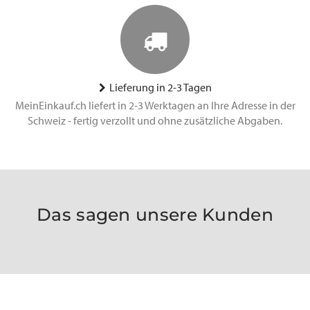
Lieferung in 2-3 Tagen
MeinEinkauf.ch liefert in 2-3 Werktagen an Ihre Adresse in der
Schweiz - fertig verzollt und ohne zusätzliche Abgaben.
Das sagen unsere Kunden