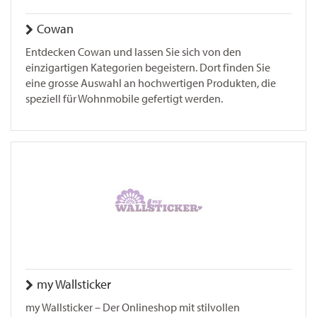
Cowan
Entdecken Cowan und lassen Sie sich von den
einzigartigen Kategorien begeistern. Dort finden Sie
eine grosse Auswahl an hochwertigen Produkten, die
speziell für Wohnmobile gefertigt werden.
my Wallsticker
my Wallsticker – Der Onlineshop mit stilvollen