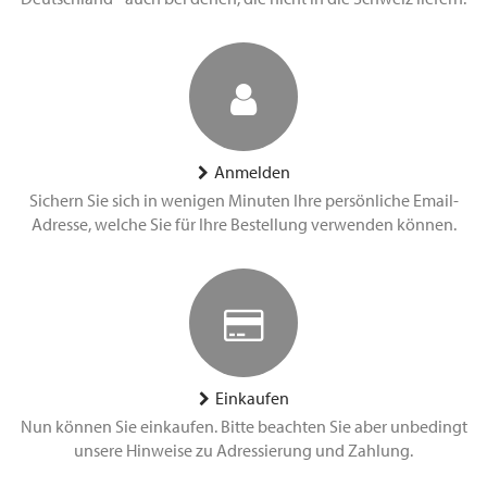
Anmelden
Sichern Sie sich in wenigen Minuten Ihre persönliche Email-
Adresse, welche Sie für Ihre Bestellung verwenden können.
Einkaufen
Nun können Sie einkaufen. Bitte beachten Sie aber unbedingt
unsere Hinweise zu Adressierung und Zahlung.