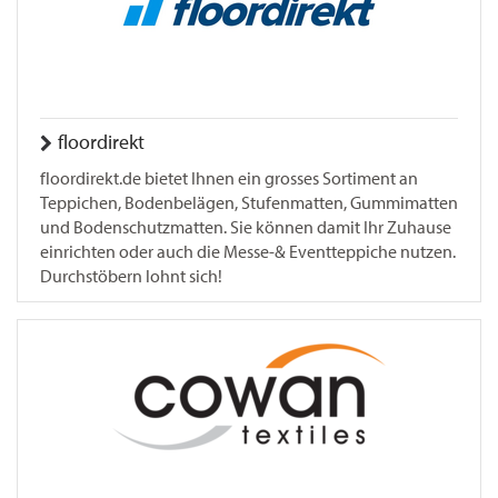
floordirekt
floordirekt.de bietet Ihnen ein grosses Sortiment an
Teppichen, Bodenbelägen, Stufenmatten, Gummimatten
und Bodenschutzmatten. Sie können damit Ihr Zuhause
einrichten oder auch die Messe-& Eventteppiche nutzen.
Durchstöbern lohnt sich!