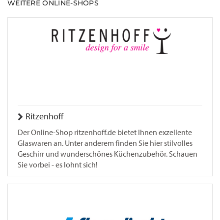
WEITERE ONLINE-SHOPS
Ritzenhoff
Der Online-Shop ritzenhoff.de bietet Ihnen exzellente
Glaswaren an. Unter anderem finden Sie hier stilvolles
Geschirr und wunderschönes Küchenzubehör. Schauen
Sie vorbei - es lohnt sich!