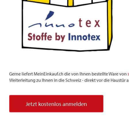
Gerne liefert MeinEinkauf.ch die von Ihnen bestellte Ware von
Weiterleitung zu Ihnen in die Schweiz - direkt vor die Haustü
Jetzt kostenlos anmelden