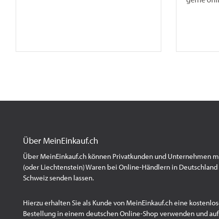
Über MeinEinkauf.ch
Über MeinEinkauf.ch können Privatkunden und Unternehmen mit
(oder Liechtenstein) Waren bei Online-Händlern in Deutschland 
Schweiz senden lassen.
Hierzu erhalten Sie als Kunde von MeinEinkauf.ch eine kostenlos
Bestellung in einem deutschen Online-Shop verwenden und au