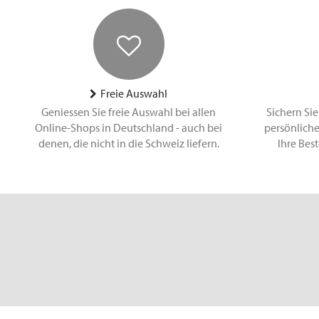
Freie Auswahl
Geniessen Sie freie Auswahl bei allen
Sichern Sie
Online-Shops in Deutschland - auch bei
persönliche
denen, die nicht in die Schweiz liefern.
Ihre Bes