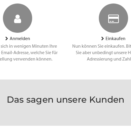
Anmelden
Einkaufen
 sich in wenigen Minuten Ihre
Nun können Sie einkaufen. Bi
 Email-Adresse, welche Sie für
Sie aber unbedingt unsere H
tellung verwenden können.
Adressierung und Zah
Das sagen unsere Kunden