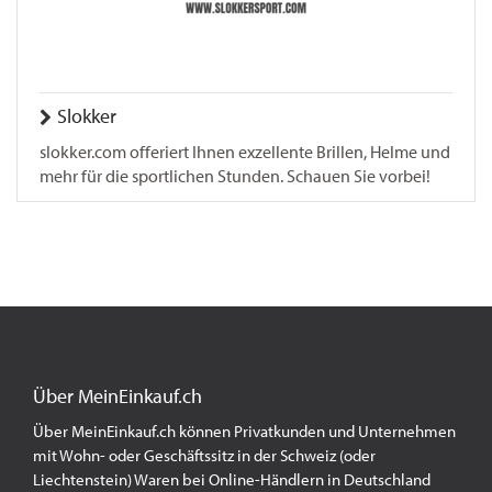
Slokker
slokker.com offeriert Ihnen exzellente Brillen, Helme und
mehr für die sportlichen Stunden. Schauen Sie vorbei!
Über MeinEinkauf.ch
Über MeinEinkauf.ch können Privatkunden und Unternehmen
mit Wohn- oder Geschäftssitz in der Schweiz (oder
Liechtenstein) Waren bei Online-Händlern in Deutschland