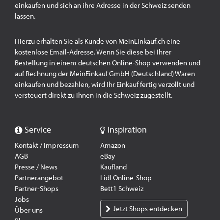
einkaufen und sich an ihre Adresse in der Schweiz senden
lassen.
Hierzu erhalten Sie als Kunde von MeinEinkauf.ch eine
kostenlose Email-Adresse. Wenn Sie diese bei Ihrer
Bestellung in einem deutschen Online-Shop verwenden und
auf Rechnung der MeinEinkauf GmbH (Deutschland) Waren
einkaufen und bezahlen, wird Ihr Einkauf fertig verzollt und
versteuert direkt zu Ihnen in die Schweiz zugestellt.
Service
Inspiration
Kontakt / Impressum
Amazon
AGB
eBay
Presse / News
Kaufland
Partnerangebot
Lidl Online-Shop
Partner-Shops
Bett1 Schweiz
Jobs
Jetzt Shops entdecken
Über uns