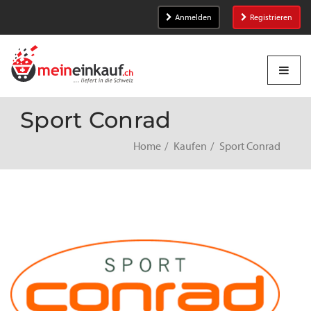
Anmelden
Registrieren
Sport Conrad
Home
Kaufen
Sport Conrad