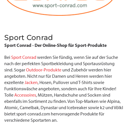
Sport Conrad
Sport Conrad - Der Online-Shop für Sport-Produkte
Bei
Sport Conrad
werden Sie fündig, wenn Sie auf der Suche
nach der perfekten Sportbekleidung und Sportausrüstung
sind. Sogar
Outdoor-Produkte
und Zubehör werden hier
angeboten. Nicht nur für Damen und Herren werden hier
exzellente
Jacken
, Hosen, Pullover und T-Shirts sowie
Funktionswäsche angeboten, sondern auch für Ihre Kinder!
Tolle
Accessoires
, Mützen, Handschuhe und Socken sind
ebenfalls im Sortiment zu finden. Von Top-Marken wie Alpina,
Atomic, Camelbak, Dynastar und Icebreaker sowie k2 und Völkl
bietet sport-conrad.com hervorragende Produkte für
verschiedene Sportarten an.