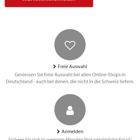
Freie Auswahl
Geniessen Sie freie Auswahl bei allen Online-Shops in
Deutschland - auch bei denen, die nicht in die Schweiz liefern.
Anmelden
Sichern Sie sich in wenigen Minuten Ihre persönliche Email-