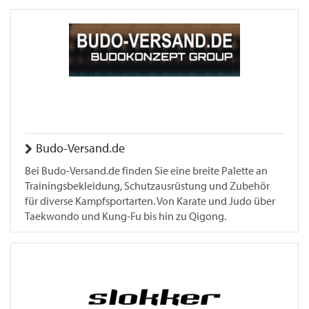
Budo-Versand.de
Bei Budo-Versand.de finden Sie eine breite Palette an
Trainingsbekleidung, Schutzausrüstung und Zubehör
für diverse Kampfsportarten. Von Karate und Judo über
Taekwondo und Kung-Fu bis hin zu Qigong.