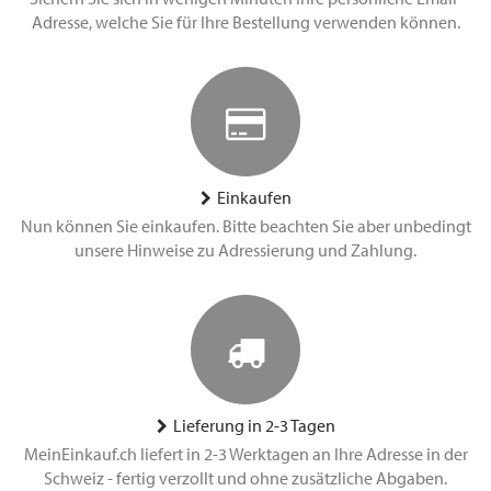
Adresse, welche Sie für Ihre Bestellung verwenden können.
Einkaufen
Nun können Sie einkaufen. Bitte beachten Sie aber unbedingt
unsere Hinweise zu Adressierung und Zahlung.
Lieferung in 2-3 Tagen
MeinEinkauf.ch liefert in 2-3 Werktagen an Ihre Adresse in der
Schweiz - fertig verzollt und ohne zusätzliche Abgaben.