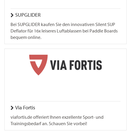
SUPGLIDER
Bei SUPGLIDER kaufen Sie den innovativen Silent SUP
Deflator für 16x leiseres Luftablassen bei Paddle Boards
bequem online.
Via Fortis
viafortis.de offeriert Ihnen exzellente Sport- und
Trainingsbedarf an. Schauen Sie vorbei!