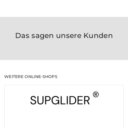
Das sagen unsere Kunden
WEITERE ONLINE-SHOPS