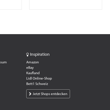
Inspiration
essum
Amazon
eBay
Kaufland
Lidl Online-Shop
Bett1 Schweiz
Jetzt Shops entdecken