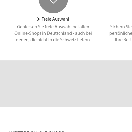
Freie Auswahl
Geniessen Sie freie Auswahl bei allen
Sichern Sie
Online-Shops in Deutschland - auch bei
persönliche
denen, die nicht in die Schweiz liefern.
Ihre Bes