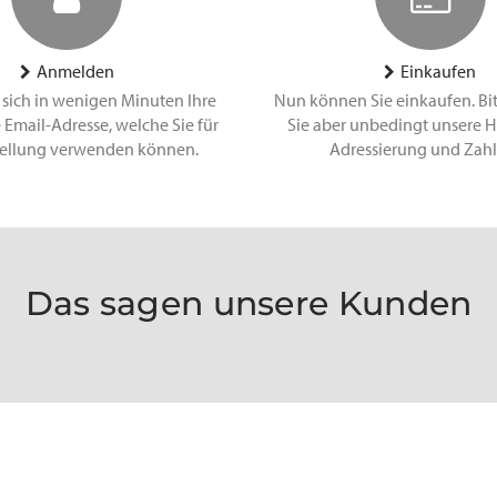
Anmelden
Einkaufen
 sich in wenigen Minuten Ihre
Nun können Sie einkaufen. Bi
 Email-Adresse, welche Sie für
Sie aber unbedingt unsere H
tellung verwenden können.
Adressierung und Zah
Das sagen unsere Kunden