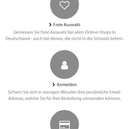
Freie Auswahl
Geniessen Sie freie Auswahl bei allen Online-Shops in
Deutschland - auch bei denen, die nicht in die Schweiz liefern.
Anmelden
Sichern Sie sich in wenigen Minuten Ihre persönliche Email-
Adresse, welche Sie für Ihre Bestellung verwenden können.