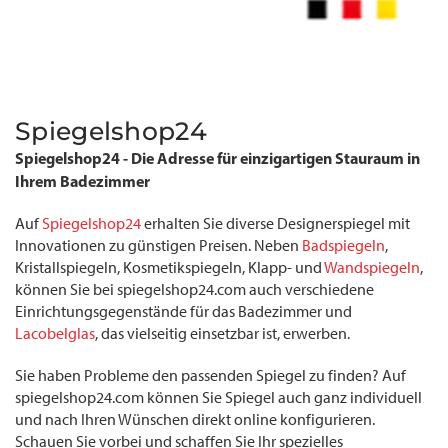
Spiegelshop24
Spiegelshop24 - Die Adresse für einzigartigen Stauraum in
Ihrem Badezimmer
Auf
Spiegelshop24
erhalten Sie diverse Designerspiegel mit
Innovationen zu günstigen Preisen. Neben
Badspiegeln
,
Kristallspiegeln, Kosmetikspiegeln, Klapp- und
Wandspiegeln
,
können Sie bei spiegelshop24.com auch verschiedene
Einrichtungsgegenstände für das Badezimmer und
Lacobelglas
, das vielseitig einsetzbar ist, erwerben.
Sie haben Probleme den passenden Spiegel zu finden? Auf
spiegelshop24.com können Sie Spiegel auch ganz individuell
und nach Ihren Wünschen direkt online konfigurieren.
Schauen Sie vorbei und schaffen Sie Ihr spezielles