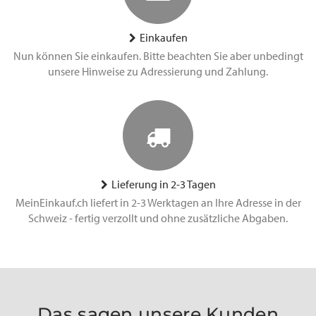
Einkaufen
Nun können Sie einkaufen. Bitte beachten Sie aber unbedingt
unsere Hinweise zu Adressierung und Zahlung.
Lieferung in 2-3 Tagen
MeinEinkauf.ch liefert in 2-3 Werktagen an Ihre Adresse in der
Schweiz - fertig verzollt und ohne zusätzliche Abgaben.
Das sagen unsere Kunden