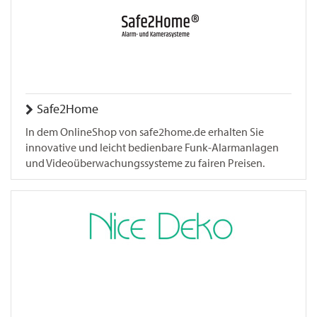
Safe2Home
In dem OnlineShop von safe2home.de erhalten Sie
innovative und leicht bedienbare Funk-Alarmanlagen
und Videoüberwachungssysteme zu fairen Preisen.