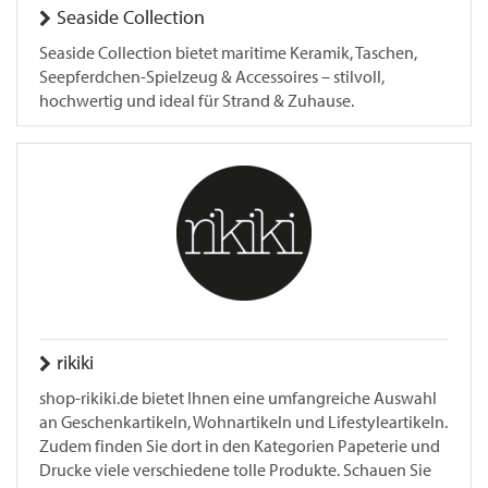
Seaside Collection
Seaside Collection bietet maritime Keramik, Taschen,
Seepferdchen-Spielzeug & Accessoires – stilvoll,
hochwertig und ideal für Strand & Zuhause.
rikiki
shop-rikiki.de bietet Ihnen eine umfangreiche Auswahl
an Geschenkartikeln, Wohnartikeln und Lifestyleartikeln.
Zudem finden Sie dort in den Kategorien Papeterie und
Drucke viele verschiedene tolle Produkte. Schauen Sie