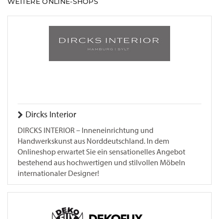
WEITERE ONLINE-SHOPS
Dircks Interior
DIRCKS INTERIOR – Inneneinrichtung und
Handwerkskunst aus Norddeutschland. In dem
Onlineshop erwartet Sie ein sensationelles Angebot
bestehend aus hochwertigen und stilvollen Möbeln
internationaler Designer!