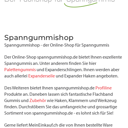
Spanngummishop
Spanngummishop - der Online-Shop für Spanngummis
Der Online-Shop spanngummishop.de bietet Ihnen exzellente
Spanngummis an. Unter anderem finden Sie hier
Palettengummis
und Expanderschlingen. Ihnen werden aber
auch allerlei
Expanderseile
und Expander Haken angeboten.
Des Weiteren bietet Ihnen spanngummishop.de
Profiline
Produkte an. Daneben lassen sich fantastische Flachband
Gummis und
Zubehör
wie Haken, Klammern und Werkzeug
finden. Durchstöbern Sie das umfangreiche und grossartige
Sortiment von spanngummishop.de - es lohnt sich für Sie!
Gerne liefert MeinEinkauf.ch die von Ihnen bestellte Ware