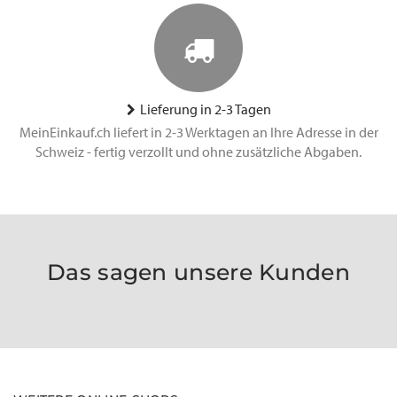
Lieferung in 2-3 Tagen
MeinEinkauf.ch liefert in 2-3 Werktagen an Ihre Adresse in der
Schweiz - fertig verzollt und ohne zusätzliche Abgaben.
Das sagen unsere Kunden