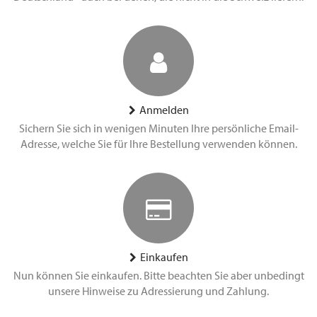
Anmelden
Sichern Sie sich in wenigen Minuten Ihre persönliche Email-
Adresse, welche Sie für Ihre Bestellung verwenden können.
Einkaufen
Nun können Sie einkaufen. Bitte beachten Sie aber unbedingt
unsere Hinweise zu Adressierung und Zahlung.