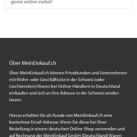
gerne online vorbei!
Über MeinEinkauf.ch
Über MeinEinkauf.ch können Privatkunden und Unternehmen
mit Wohn- oder Geschäftssitz in der Schweiz (oder
Liechtenstein) Waren bei Online-Händlern in Deutschland
einkaufen und sich an ihre Adresse in der Schweiz senden
lassen.
Hierzu erhalten Sie als Kunde von MeinEinkauf.ch eine
kostenlose Email-Adresse. Wenn Sie diese bei Ihrer
Bestellung in einem deutschen Online-Shop verwenden und
auf Rechnung der MeinEinkauf GmbH (Deutschland) Waren