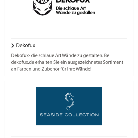
Dekofux
Dekofux- die schlaue Art Wände zu gestalten. Bei
dekofux.de erhalten Sie ein ausgezeichnetes Sortiment
an Farben und Zubehör für Ihre Wände!