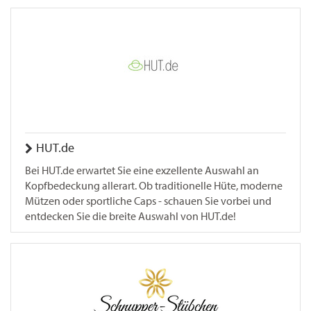
HUT.de
Bei HUT.de erwartet Sie eine exzellente Auswahl an
Kopfbedeckung allerart. Ob traditionelle Hüte, moderne
Mützen oder sportliche Caps - schauen Sie vorbei und
entdecken Sie die breite Auswahl von HUT.de!