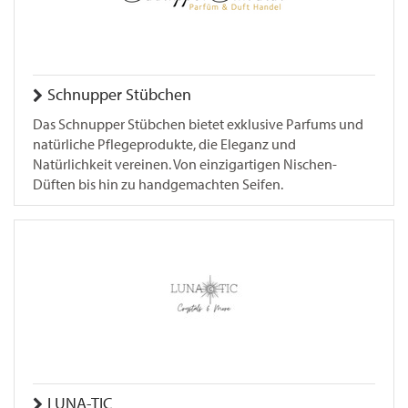
Schnupper Stübchen
Das Schnupper Stübchen bietet exklusive Parfums und
natürliche Pflegeprodukte, die Eleganz und
Natürlichkeit vereinen. Von einzigartigen Nischen-
Düften bis hin zu handgemachten Seifen.
LUNA-TIC