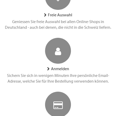
Freie Auswahl
Geniessen Sie freie Auswahl bei allen Online-Shops in
Deutschland - auch bei denen, die nicht in die Schweiz liefern.
Anmelden
Sichern Sie sich in wenigen Minuten Ihre persönliche Email-
Adresse, welche Sie für Ihre Bestellung verwenden können.