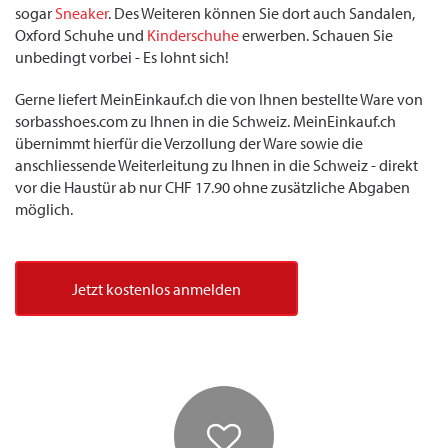
sogar
Sneaker
. Des Weiteren können Sie dort auch Sandalen,
Oxford Schuhe und
Kinderschuhe
erwerben. Schauen Sie
unbedingt vorbei - Es lohnt sich!
Gerne liefert MeinEinkauf.ch die von Ihnen bestellte Ware von
sorbasshoes.com zu Ihnen in die Schweiz. MeinEinkauf.ch
übernimmt hierfür die Verzollung der Ware sowie die
anschliessende Weiterleitung zu Ihnen in die Schweiz - direkt
vor die Haustür ab nur CHF 17.90 ohne zusätzliche Abgaben
möglich.
Jetzt kostenlos anmelden