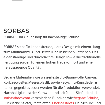
SORBAS
SORBAS - Ihr Onlineshop für nachhaltige Schuhe
SORBAS steht für Lebensfreude, klares Design mit einem Hang
zum Minimalismus und Herstellung in kleinen Betrieben. Das
eigenständige und durchdachte Design sowie die traditionelle
Fertigung sorgen für einen hohen Tragekomfort und eine
herausragende Qualität.
Vegane Materialien wie wasserfeste Bio-Baumwolle, Canvas,
Kork, recyceltes Meeresplastik sowie Recycling-Kunstleder & in
Italien gegerbtes Leder werden für die Produktion verwendet.
Nachhaltigkeit ist der Kernwert und Leitfaden. Sie finden bei
sorbasshoes.com
verschiedene Rubriken wie:
Vegane Schuhe
,
Rucksäcke, Stiefel, Stiefeletten,
Chelsea Boots
, Halbschuhe und