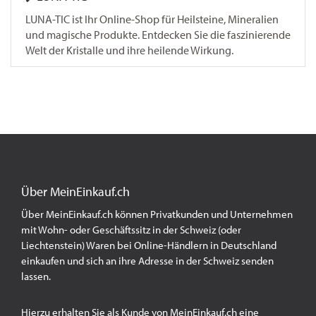
LUNA-TIC ist Ihr Online-Shop für Heilsteine, Mineralien
und magische Produkte. Entdecken Sie die faszinierende
Welt der Kristalle und ihre heilende Wirkung.
Über MeinEinkauf.ch
Über MeinEinkauf.ch können Privatkunden und Unternehmen
mit Wohn- oder Geschäftssitz in der Schweiz (oder
Liechtenstein) Waren bei Online-Händlern in Deutschland
einkaufen und sich an ihre Adresse in der Schweiz senden
lassen.
Hierzu erhalten Sie als Kunde von MeinEinkauf.ch eine