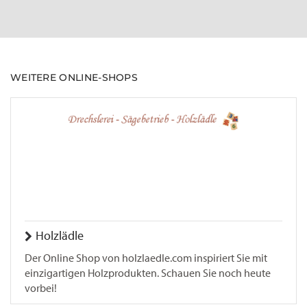
WEITERE ONLINE-SHOPS
Holzlädle
Der Online Shop von holzlaedle.com inspiriert Sie mit
einzigartigen Holzprodukten. Schauen Sie noch heute
vorbei!