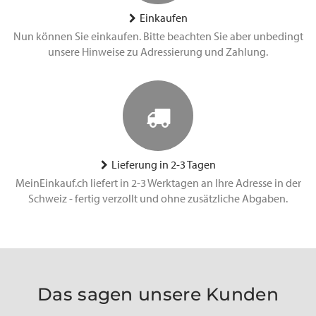
Einkaufen
Nun können Sie einkaufen. Bitte beachten Sie aber unbedingt
unsere Hinweise zu Adressierung und Zahlung.
Lieferung in 2-3 Tagen
MeinEinkauf.ch liefert in 2-3 Werktagen an Ihre Adresse in der
Schweiz - fertig verzollt und ohne zusätzliche Abgaben.
Das sagen unsere Kunden