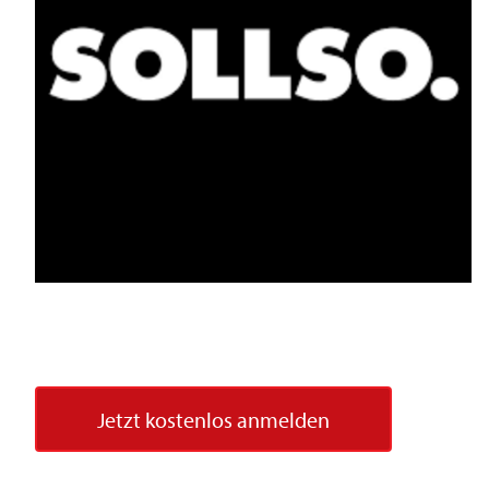
Jetzt kostenlos anmelden