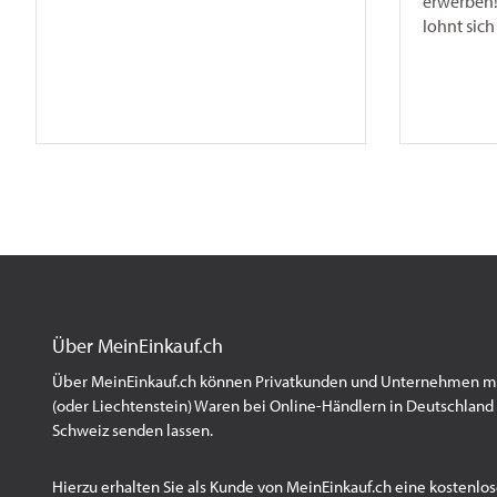
erwerben!
lohnt sich
Über MeinEinkauf.ch
Über MeinEinkauf.ch können Privatkunden und Unternehmen mit
(oder Liechtenstein) Waren bei Online-Händlern in Deutschland 
Schweiz senden lassen.
Hierzu erhalten Sie als Kunde von MeinEinkauf.ch eine kostenlos