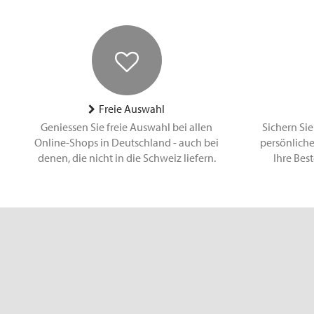
Freie Auswahl
Geniessen Sie freie Auswahl bei allen
Sichern Sie
Online-Shops in Deutschland - auch bei
persönliche
denen, die nicht in die Schweiz liefern.
Ihre Bes