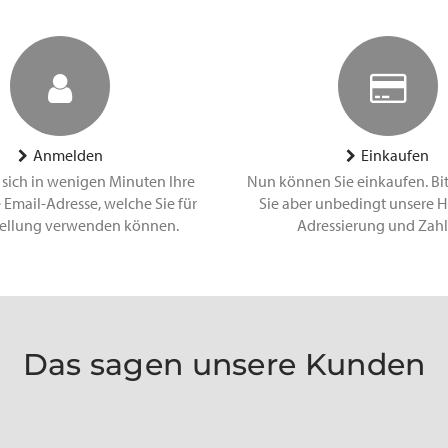
Anmelden
Einkaufen
 sich in wenigen Minuten Ihre
Nun können Sie einkaufen. Bi
 Email-Adresse, welche Sie für
Sie aber unbedingt unsere H
tellung verwenden können.
Adressierung und Zah
Das sagen unsere Kunden