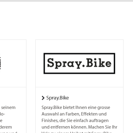
Spray.Bike
n seinem
Spray.Bike bietet Ihnen eine grosse
lo-
Auswahl an Farben, Effekten und
ie
Finishes, die Sie einfach auftragen
nderem
und entfernen können. Machen Sie Ihr