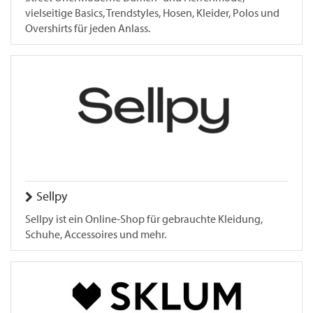
vielseitige Basics, Trendstyles, Hosen, Kleider, Polos und
Overshirts für jeden Anlass.
Sellpy
Sellpy ist ein Online-Shop für gebrauchte Kleidung,
Schuhe, Accessoires und mehr.