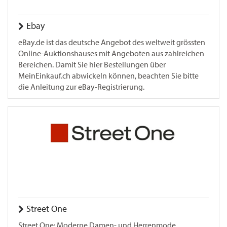
Ebay
eBay.de ist das deutsche Angebot des weltweit grössten
Online-Auktionshauses mit Angeboten aus zahlreichen
Bereichen. Damit Sie hier Bestellungen über
MeinEinkauf.ch abwickeln können, beachten Sie bitte
die Anleitung zur eBay-Registrierung.
Street One
Street One: Moderne Damen- und Herrenmode,