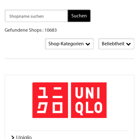
Suchen
Gefundene Shops : 10683
Shop-Kategorien
Beliebtheit
Uniqlo