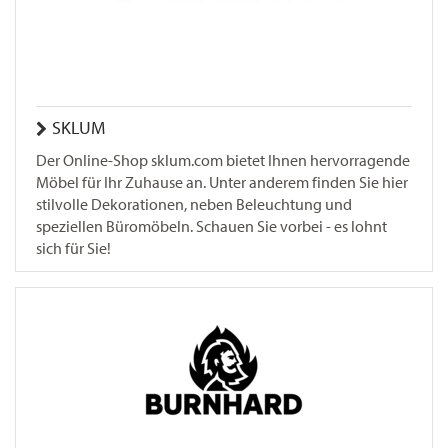
SKLUM
Der Online-Shop sklum.com bietet Ihnen hervorragende
Möbel für Ihr Zuhause an. Unter anderem finden Sie hier
stilvolle Dekorationen, neben Beleuchtung und
speziellen Büromöbeln. Schauen Sie vorbei - es lohnt
sich für Sie!