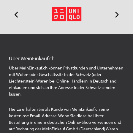
Über MeinEinkauf.ch
Über MeinEinkauf.ch können Privatkunden und Unternehmen
mit Wohn- oder Geschäftssitz in der Schweiz (oder
Liechtenstein) Waren bei Online-Händlern in Deutschland
einkaufen und sich an ihre Adresse in der Schweiz senden
lassen.
Hierzu erhalten Sie als Kunde von MeinEinkauf.ch eine
kostenlose Email-Adresse. Wenn Sie diese bei Ihrer
Bestellung in einem deutschen Online-Shop verwenden und
auf Rechnung der MeinEinkauf GmbH (Deutschland) Waren