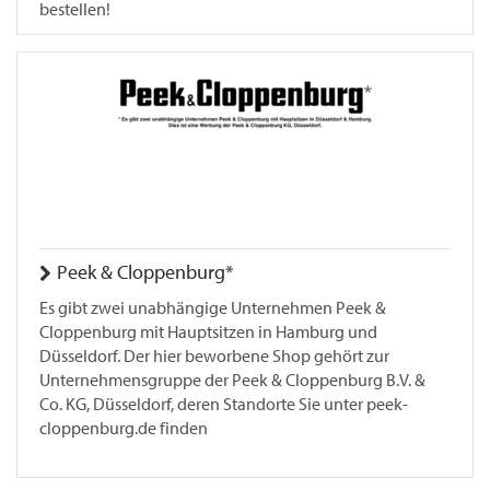
bestellen!
Peek & Cloppenburg*
Es gibt zwei unabhängige Unternehmen Peek &
Cloppenburg mit Hauptsitzen in Hamburg und
Düsseldorf. Der hier beworbene Shop gehört zur
Unternehmensgruppe der Peek & Cloppenburg B.V. &
Co. KG, Düsseldorf, deren Standorte Sie unter peek-
cloppenburg.de finden