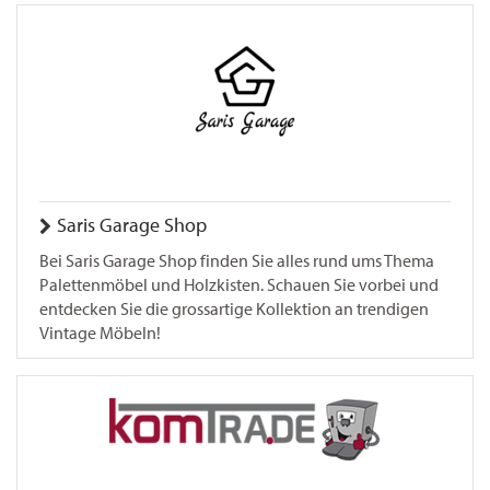
Saris Garage Shop
Bei Saris Garage Shop finden Sie alles rund ums Thema
Palettenmöbel und Holzkisten. Schauen Sie vorbei und
entdecken Sie die grossartige Kollektion an trendigen
Vintage Möbeln!