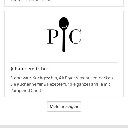
Pampered Chef
Stoneware, Kochgeschirr, Air Fryer & mehr - entdecken
Sie Küchenhelfer & Rezepte für die ganze Familie mit
Pampered Chef!
Mehr anzeigen