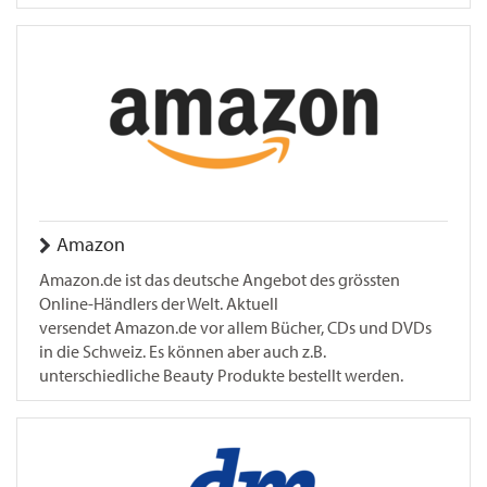
Amazon
Amazon.de ist das deutsche Angebot des grössten
Online-Händlers der Welt. Aktuell
versendet Amazon.de vor allem Bücher, CDs und DVDs
in die Schweiz. Es können aber auch z.B.
unterschiedliche Beauty Produkte bestellt werden.