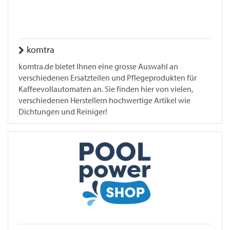
komtra
komtra.de bietet Ihnen eine grosse Auswahl an
verschiedenen Ersatzteilen und Pflegeprodukten für
Kaffeevollautomaten an. Sie finden hier von vielen,
verschiedenen Herstellern hochwertige Artikel wie
Dichtungen und Reiniger!