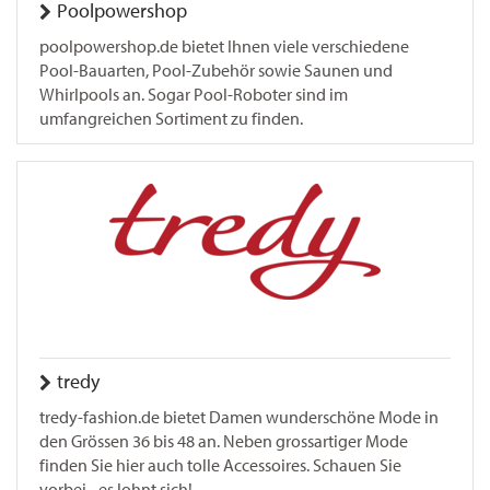
Poolpowershop
poolpowershop.de bietet Ihnen viele verschiedene
Pool-Bauarten, Pool-Zubehör sowie Saunen und
Whirlpools an. Sogar Pool-Roboter sind im
umfangreichen Sortiment zu finden.
tredy
tredy-fashion.de bietet Damen wunderschöne Mode in
den Grössen 36 bis 48 an. Neben grossartiger Mode
finden Sie hier auch tolle Accessoires. Schauen Sie
vorbei - es lohnt sich!