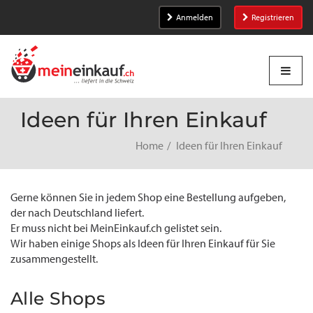
Anmelden
Registrieren
Ideen für Ihren Einkauf
Home
Ideen für Ihren Einkauf
Gerne können Sie in jedem Shop eine Bestellung aufgeben,
der nach Deutschland liefert.
Er muss nicht bei MeinEinkauf.ch gelistet sein.
Wir haben einige Shops als Ideen für Ihren Einkauf für Sie
zusammengestellt.
Alle Shops