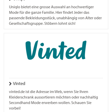
Uniqlo bietet eine grosse Auswahl an hochwertiger
Mode für die ganze Familie. Hier findet Jeder das
passende Bekleidungsstück, unabhängig von Alter oder
Gesellschaftsgruppe. Stöbern lohnt sich!
Vinted
vinted.de ist die Adresse im Web, wenn Sie Ihren
Kleiderschrank aussortieren möchten oder nachhaltig
Secondhand Mode erwerben wollen. Schauen Sie
vorbei!