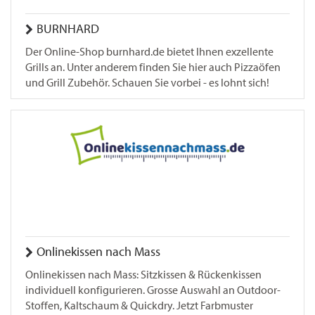
BURNHARD
Der Online-Shop burnhard.de bietet Ihnen exzellente
Grills an. Unter anderem finden Sie hier auch Pizzaöfen
und Grill Zubehör. Schauen Sie vorbei - es lohnt sich!
Onlinekissen nach Mass
Onlinekissen nach Mass: Sitzkissen & Rückenkissen
individuell konfigurieren. Grosse Auswahl an Outdoor-
Stoffen, Kaltschaum & Quickdry. Jetzt Farbmuster