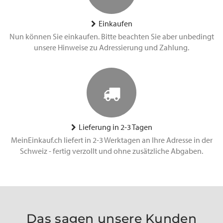
Einkaufen
Nun können Sie einkaufen. Bitte beachten Sie aber unbedingt
unsere Hinweise zu Adressierung und Zahlung.
Lieferung in 2-3 Tagen
MeinEinkauf.ch liefert in 2-3 Werktagen an Ihre Adresse in der
Schweiz - fertig verzollt und ohne zusätzliche Abgaben.
Das sagen unsere Kunden