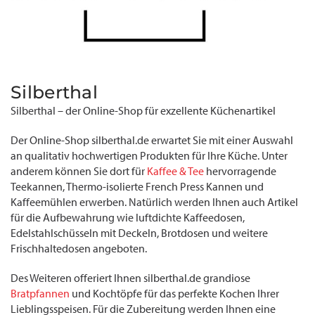
Silberthal
Silberthal – der Online-Shop für exzellente Küchenartikel
Der Online-Shop silberthal.de erwartet Sie mit einer Auswahl
an qualitativ hochwertigen Produkten für Ihre Küche. Unter
anderem können Sie dort für
Kaffee & Tee
hervorragende
Teekannen, Thermo-isolierte French Press Kannen und
Kaffeemühlen erwerben. Natürlich werden Ihnen auch Artikel
für die Aufbewahrung wie luftdichte Kaffeedosen,
Edelstahlschüsseln mit Deckeln, Brotdosen und weitere
Frischhaltedosen angeboten.
Des Weiteren offeriert Ihnen silberthal.de grandiose
Bratpfannen
und Kochtöpfe für das perfekte Kochen Ihrer
Lieblingsspeisen. Für die Zubereitung werden Ihnen eine