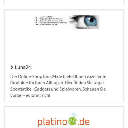
Luna24
Der Online-Shop luna24.de bietet Ihnen exzellente
Produkte für Ihren Alltag an. Hier finden Sie sogar
Sportartikel, Gadgets und Spielwaren. Schauen Sie
vorbei - es lohnt sich!