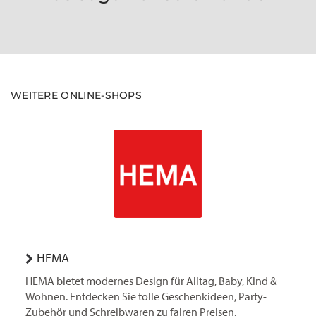
WEITERE ONLINE-SHOPS
HEMA
HEMA bietet modernes Design für Alltag, Baby, Kind &
Wohnen. Entdecken Sie tolle Geschenkideen, Party-
Zubehör und Schreibwaren zu fairen Preisen.