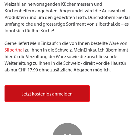
Vielzahl an hervorragenden Küchenmessern und
Küchenhelfern angeboten. Abgerundet wird die Auswahl mit
Produkten rund um den gedeckten Tisch. Durchstöbern Sie das
umfangreiche und grossartige Sortiment von silberthal.de – es
lohnt sich für Ihre Küche!
Gerne liefert MeinEinkauf.ch die von Ihnen bestellte Ware von
Silberthal
zu Ihnen in die Schweiz. MeinEinkauf.ch übernimmt
hierfür die Verzollung der Ware sowie die anschliessende
Weiterleitung zu Ihnen in die Schweiz - direkt vor die Haustür
ab nur CHF 17.90 ohne zusätzliche Abgaben möglich.
Jetzt kostenlos anmelden