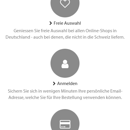
Freie Auswahl
Geniessen Sie freie Auswahl bei allen Online-Shops in
Deutschland - auch bei denen, die nicht in die Schweiz liefern.
Anmelden
Sichern Sie sich in wenigen Minuten Ihre persönliche Email-
Adresse, welche Sie für Ihre Bestellung verwenden können.