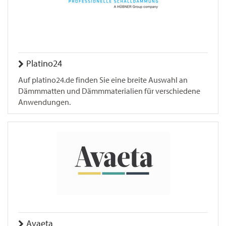
Platino24
Auf platino24.de finden Sie eine breite Auswahl an
Dämmmatten und Dämmmaterialien für verschiedene
Anwendungen.
Avaeta