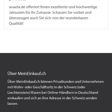
avaeta.de offeriert Ihnen exzellente und hochwertige
Jalousien für Ihr Zuhause. Schauen Sie vorbei und
überzeugen auch Sie sich von der wunderbaren
Qualität!
Über MeinEinkauf.ch
Über MeinEinkauf.ch können Privatkunden und Unternehmen
mit Wohn- oder Geschäftssitz in der Schweiz (oder
Liechtenstein) Waren bei Online-Händlern in Deutschland
einkaufen und sich an ihre Adresse in der Schweiz senden
lassen.