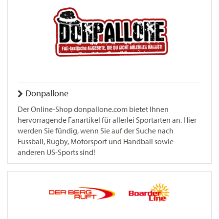
Donpallone
Der Online-Shop donpallone.com bietet Ihnen
hervorragende Fanartikel für allerlei Sportarten an. Hier
werden Sie fündig, wenn Sie auf der Suche nach
Fussball, Rugby, Motorsport und Handball sowie
anderen US-Sports sind!