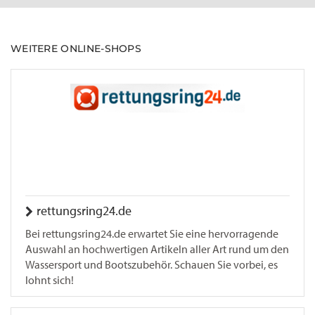
WEITERE ONLINE-SHOPS
rettungsring24.de
Bei rettungsring24.de erwartet Sie eine hervorragende
Auswahl an hochwertigen Artikeln aller Art rund um den
Wassersport und Bootszubehör. Schauen Sie vorbei, es
lohnt sich!