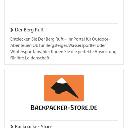
Der Berg Ruft
Entdecken Sie Der Berg Ruft – Ihr Portal für Outdoor-
Abenteuer! Ob für Bergsteiger, Wassersportler oder
Wintersportfans, hier finden Sie die perfekte Ausrüstung
für Ihre Leidenschaft.
Backpacker-Store