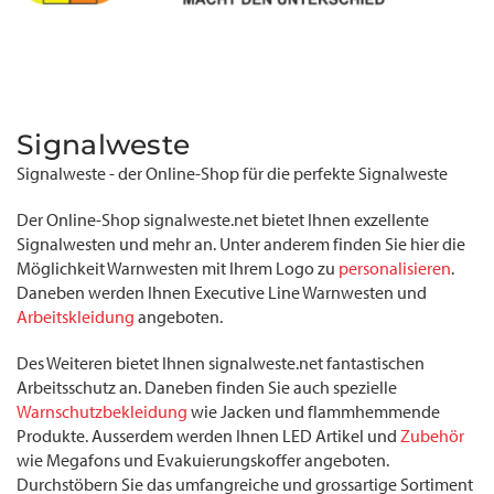
Signalweste
Signalweste - der Online-Shop für die perfekte Signalweste
Der Online-Shop signalweste.net bietet Ihnen exzellente
Signalwesten und mehr an. Unter anderem finden Sie hier die
Möglichkeit Warnwesten mit Ihrem Logo zu
personalisieren
.
Daneben werden Ihnen Executive Line Warnwesten und
Arbeitskleidung
angeboten.
Des Weiteren bietet Ihnen signalweste.net fantastischen
Arbeitsschutz an. Daneben finden Sie auch spezielle
Warnschutzbekleidung
wie Jacken und flammhemmende
Produkte. Ausserdem werden Ihnen LED Artikel und
Zubehör
wie Megafons und Evakuierungskoffer angeboten.
Durchstöbern Sie das umfangreiche und grossartige Sortiment