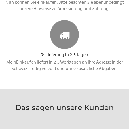
Nun können Sie einkaufen. Bitte beachten Sie aber unbedingt
unsere Hinweise zu Adressierung und Zahlung.
Lieferung in 2-3 Tagen
MeinEinkauf.ch liefert in 2-3 Werktagen an Ihre Adresse in der
Schweiz - fertig verzollt und ohne zusätzliche Abgaben.
Das sagen unsere Kunden