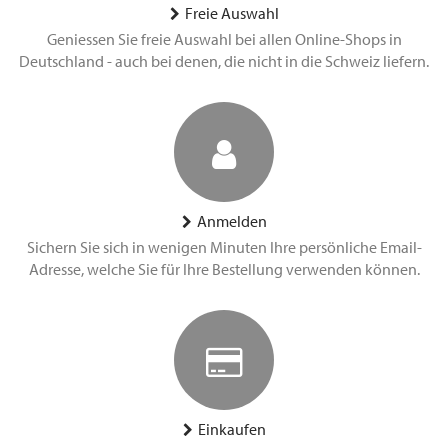
Freie Auswahl
Geniessen Sie freie Auswahl bei allen Online-Shops in
Deutschland - auch bei denen, die nicht in die Schweiz liefern.
Anmelden
Sichern Sie sich in wenigen Minuten Ihre persönliche Email-
Adresse, welche Sie für Ihre Bestellung verwenden können.
Einkaufen