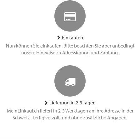
Einkaufen
Nun können Sie einkaufen. Bitte beachten Sie aber unbedingt
unsere Hinweise zu Adressierung und Zahlung.
Lieferung in 2-3 Tagen
MeinEinkauf.ch liefert in 2-3 Werktagen an Ihre Adresse in der
Schweiz - fertig verzollt und ohne zusätzliche Abgaben.