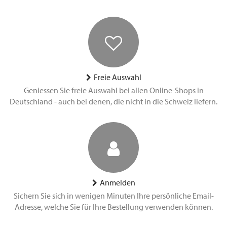
Freie Auswahl
Geniessen Sie freie Auswahl bei allen Online-Shops in
Deutschland - auch bei denen, die nicht in die Schweiz liefern.
Anmelden
Sichern Sie sich in wenigen Minuten Ihre persönliche Email-
Adresse, welche Sie für Ihre Bestellung verwenden können.