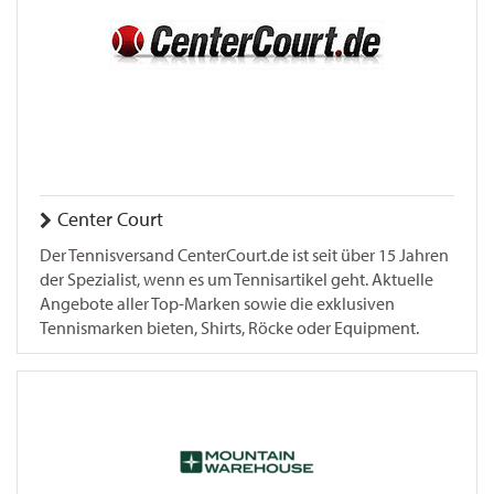
Center Court
Der Tennisversand CenterCourt.de ist seit über 15 Jahren
der Spezialist, wenn es um Tennisartikel geht. Aktuelle
Angebote aller Top-Marken sowie die exklusiven
Tennismarken bieten, Shirts, Röcke oder Equipment.