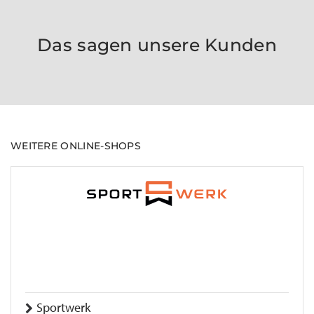
Das sagen unsere Kunden
WEITERE ONLINE-SHOPS
Sportwerk