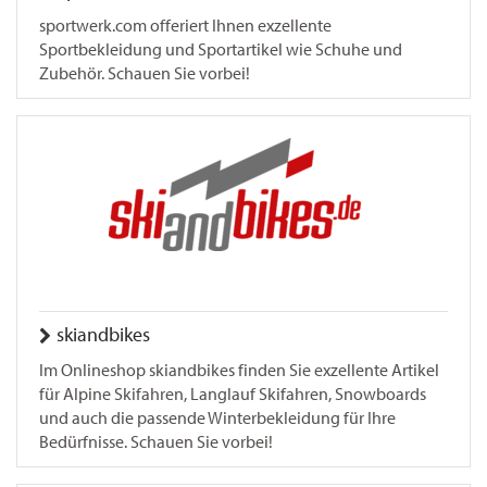
sportwerk.com offeriert Ihnen exzellente
Sportbekleidung und Sportartikel wie Schuhe und
Zubehör. Schauen Sie vorbei!
skiandbikes
Im Onlineshop skiandbikes finden Sie exzellente Artikel
für Alpine Skifahren, Langlauf Skifahren, Snowboards
und auch die passende Winterbekleidung für Ihre
Bedürfnisse. Schauen Sie vorbei!